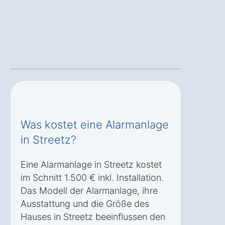
Was kostet eine Alarmanlage
in Streetz?
Eine Alarmanlage in Streetz kostet
im Schnitt 1.500 € inkl. Installation.
Das Modell der Alarmanlage, ihre
Ausstattung und die Größe des
Hauses in Streetz beeinflussen den