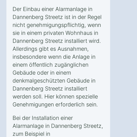
Der Einbau einer Alarmanlage in
Dannenberg Streetz ist in der Regel
nicht genehmigungspflichtig, wenn
sie in einem privaten Wohnhaus in
Dannenberg Streetz installiert wird.
Allerdings gibt es Ausnahmen,
insbesondere wenn die Anlage in
einem öffentlich zugänglichen
Gebäude oder in einem
denkmalgeschützten Gebäude in
Dannenberg Streetz installiert
werden soll. Hier können spezielle
Genehmigungen erforderlich sein.
Bei der Installation einer
Alarmanlage in Dannenberg Streetz,
zum Beispiel in