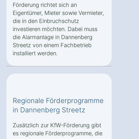
Förderung richtet sich an
Eigentümer, Mieter sowie Vermieter,
die in den Einbruchschutz
investieren möchten. Dabei muss
die Alarmanlage in Dannenberg
Streetz von einem Fachbetrieb
installiert werden.
Regionale Förderprogramme
in Dannenberg Streetz
Zusätzlich zur KfW-Förderung gibt
es regionale Förderprogramme, die