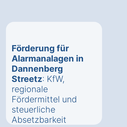
Förderung für
Alarmanalagen in
Dannenberg
Streetz
: KfW,
regionale
Fördermittel und
steuerliche
Absetzbarkeit