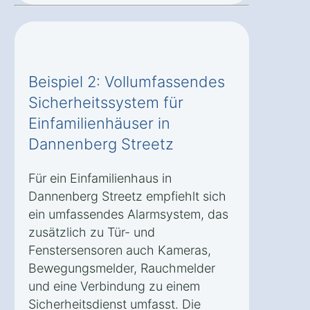
Beispiel 2: Vollumfassendes
Sicherheitssystem für
Einfamilienhäuser in
Dannenberg Streetz
Für ein Einfamilienhaus in
Dannenberg Streetz empfiehlt sich
ein umfassendes Alarmsystem, das
zusätzlich zu Tür- und
Fenstersensoren auch Kameras,
Bewegungsmelder, Rauchmelder
und eine Verbindung zu einem
Sicherheitsdienst umfasst. Die