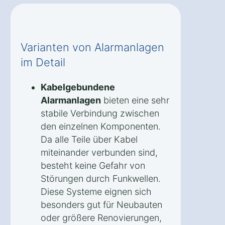
Varianten von Alarmanlagen
im Detail
Kabelgebundene
Alarmanlagen
bieten eine sehr
stabile Verbindung zwischen
den einzelnen Komponenten.
Da alle Teile über Kabel
miteinander verbunden sind,
besteht keine Gefahr von
Störungen durch Funkwellen.
Diese Systeme eignen sich
besonders gut für Neubauten
oder größere Renovierungen,