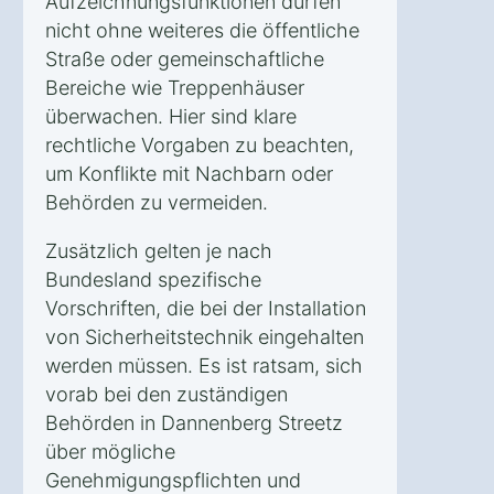
Aufzeichnungsfunktionen dürfen
nicht ohne weiteres die öffentliche
Straße oder gemeinschaftliche
Bereiche wie Treppenhäuser
überwachen. Hier sind klare
rechtliche Vorgaben zu beachten,
um Konflikte mit Nachbarn oder
Behörden zu vermeiden.
Zusätzlich gelten je nach
Bundesland spezifische
Vorschriften, die bei der Installation
von Sicherheitstechnik eingehalten
werden müssen. Es ist ratsam, sich
vorab bei den zuständigen
Behörden in Dannenberg Streetz
über mögliche
Genehmigungspflichten und