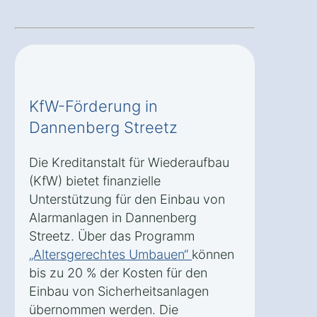
KfW-Förderung in
Dannenberg Streetz
Die Kreditanstalt für Wiederaufbau
(KfW) bietet finanzielle
Unterstützung für den Einbau von
Alarmanlagen in Dannenberg
Streetz. Über das Programm
„Altersgerechtes Umbauen“
können
bis zu 20 % der Kosten für den
Einbau von Sicherheitsanlagen
übernommen werden. Die