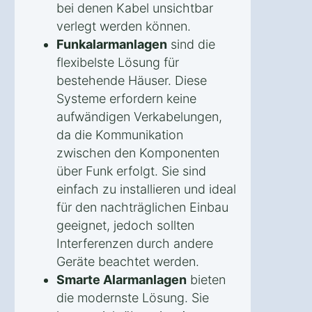
bei denen Kabel unsichtbar
verlegt werden können.
Funkalarmanlagen
sind die
flexibelste Lösung für
bestehende Häuser. Diese
Systeme erfordern keine
aufwändigen Verkabelungen,
da die Kommunikation
zwischen den Komponenten
über Funk erfolgt. Sie sind
einfach zu installieren und ideal
für den nachträglichen Einbau
geeignet, jedoch sollten
Interferenzen durch andere
Geräte beachtet werden.
Smarte Alarmanlagen
bieten
die modernste Lösung. Sie