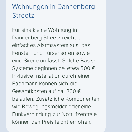
Wohnungen in Dannenberg
Streetz
Für eine kleine Wohnung in
Dannenberg Streetz reicht ein
einfaches Alarmsystem aus, das
Fenster- und Türsensoren sowie
eine Sirene umfasst. Solche Basis-
Systeme beginnen bei etwa 500 €.
Inklusive Installation durch einen
Fachmann können sich die
Gesamtkosten auf ca. 800 €
belaufen. Zusätzliche Komponenten
wie Bewegungsmelder oder eine
Funkverbindung zur Notrufzentrale
können den Preis leicht erhöhen.