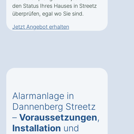
den Status Ihres Hauses in Streetz
überprüfen, egal wo Sie sind.
Jetzt Angebot erhalten
Alarmanlage in
Dannenberg Streetz
–
Voraussetzungen
,
Installation
und