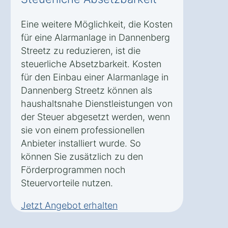
Eine weitere Möglichkeit, die Kosten
für eine Alarmanlage in Dannenberg
Streetz zu reduzieren, ist die
steuerliche Absetzbarkeit. Kosten
für den Einbau einer Alarmanlage in
Dannenberg Streetz können als
haushaltsnahe Dienstleistungen von
der Steuer abgesetzt werden, wenn
sie von einem professionellen
Anbieter installiert wurde. So
können Sie zusätzlich zu den
Förderprogrammen noch
Steuervorteile nutzen.
Jetzt Angebot erhalten