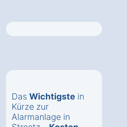
Das
Wichtigste
in
Kürze zur
Alarmanlage in