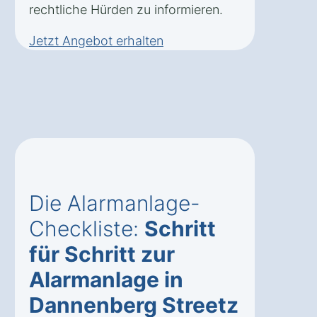
rechtliche Hürden zu informieren.
Jetzt Angebot erhalten
Die Alarmanlage-
Checkliste:
Schritt
für Schritt zur
Alarmanlage in
Dannenberg Streetz