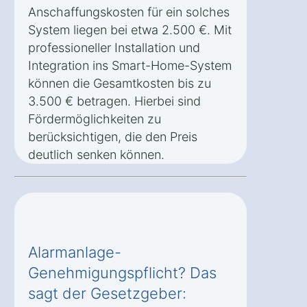
Anschaffungskosten für ein solches
System liegen bei etwa 2.500 €. Mit
professioneller Installation und
Integration ins Smart-Home-System
können die Gesamtkosten bis zu
3.500 € betragen. Hierbei sind
Fördermöglichkeiten zu
berücksichtigen, die den Preis
deutlich senken können.
Alarmanlage-
Genehmigungspflicht? Das
sagt der Gesetzgeber: