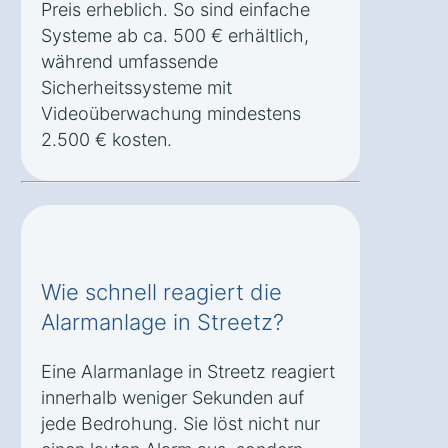
Preis erheblich. So sind einfache
Systeme ab ca. 500 € erhältlich,
während umfassende
Sicherheitssysteme mit
Videoüberwachung mindestens
2.500 € kosten.
Wie schnell reagiert die
Alarmanlage in Streetz?
Eine Alarmanlage in Streetz reagiert
innerhalb weniger Sekunden auf
jede Bedrohung. Sie löst nicht nur