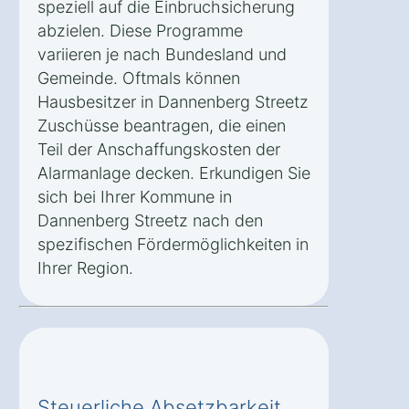
speziell auf die Einbruchsicherung
abzielen. Diese Programme
variieren je nach Bundesland und
Gemeinde. Oftmals können
Hausbesitzer in Dannenberg Streetz
Zuschüsse beantragen, die einen
Teil der Anschaffungskosten der
Alarmanlage decken. Erkundigen Sie
sich bei Ihrer Kommune in
Dannenberg Streetz nach den
spezifischen Fördermöglichkeiten in
Ihrer Region.
Steuerliche Absetzbarkeit