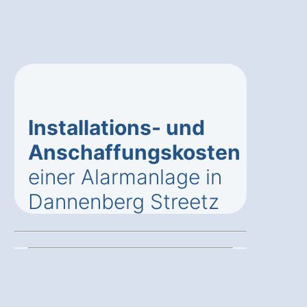
Installations- und
Anschaffungskosten
einer Alarmanlage in
Dannenberg Streetz