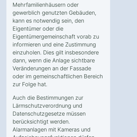
Mehrfamilienhäusern oder
gewerblich genutzten Gebäuden,
kann es notwendig sein, den
Eigentümer oder die
Eigentümergemeinschaft vorab zu
informieren und eine Zustimmung
einzuholen. Dies gilt insbesondere
dann, wenn die Anlage sichtbare
Veränderungen an der Fassade
oder im gemeinschaftlichen Bereich
zur Folge hat.
Auch die Bestimmungen zur
Lärmschutzverordnung und
Datenschutzgesetze müssen
berücksichtigt werden.
Alarmanlagen mit Kameras und