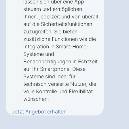
lassen sich über eine App
steuern und ermöglichen
Ihnen, jederzeit und von überall
auf die Sicherheitsfunktionen
zuzugreifen. Sie bieten
zusätzliche Funktionen wie die
Integration in Smart-Home-
Systeme und
Benachrichtigungen in Echtzeit
auf Ihr Smartphone. Diese
Systeme sind ideal für
technisch versierte Nutzer, die
volle Kontrolle und Flexibilität
wünschen.
Jetzt Angebot erhalten