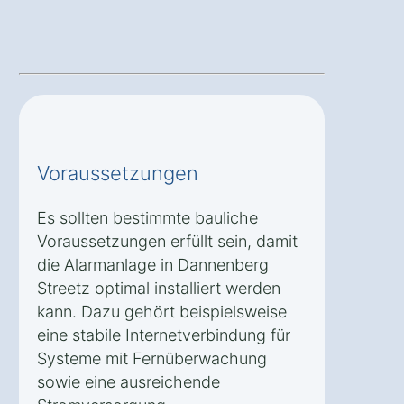
Voraussetzungen
Es sollten bestimmte bauliche
Voraussetzungen erfüllt sein, damit
die Alarmanlage in Dannenberg
Streetz optimal installiert werden
kann. Dazu gehört beispielsweise
eine stabile Internetverbindung für
Systeme mit Fernüberwachung
sowie eine ausreichende