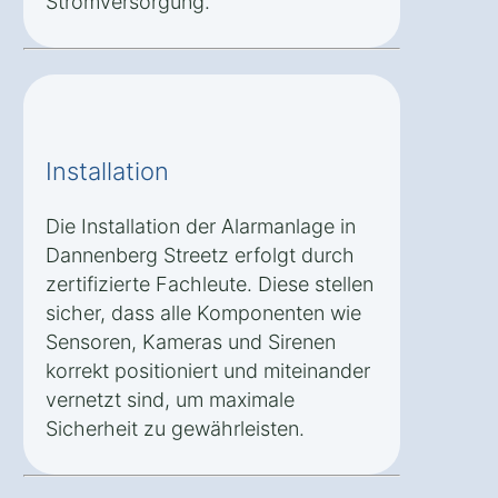
Stromversorgung.
Installation
Die Installation der Alarmanlage in
Dannenberg Streetz erfolgt durch
zertifizierte Fachleute. Diese stellen
sicher, dass alle Komponenten wie
Sensoren, Kameras und Sirenen
korrekt positioniert und miteinander
vernetzt sind, um maximale
Sicherheit zu gewährleisten.