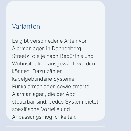
Varianten
Es gibt verschiedene Arten von
Alarmanlagen in Dannenberg
Streetz, die je nach Bedürfnis und
Wohnsituation ausgewählt werden
können. Dazu zählen
kabelgebundene Systeme,
Funkalarmanlagen sowie smarte
Alarmanlagen, die per App
steuerbar sind. Jedes System bietet
spezifische Vorteile und
Anpassungsmöglichkeiten.