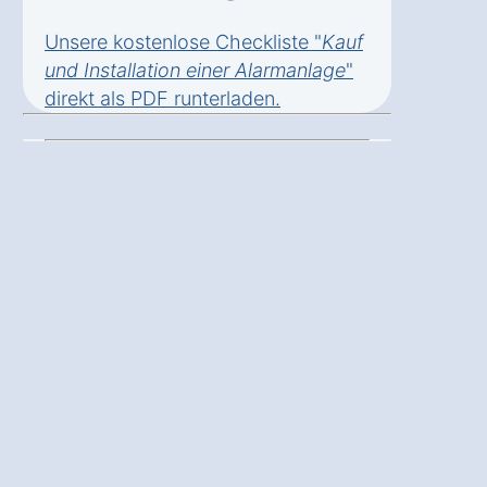
Unsere kostenlose Checkliste "
Kauf
und Installation einer Alarmanlage
"
direkt als
PDF runterladen
.