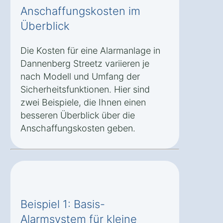
Anschaffungskosten im
Überblick
Die Kosten für eine Alarmanlage in
Dannenberg Streetz variieren je
nach Modell und Umfang der
Sicherheitsfunktionen. Hier sind
zwei Beispiele, die Ihnen einen
besseren Überblick über die
Anschaffungskosten geben.
Beispiel 1: Basis-
Alarmsystem für kleine