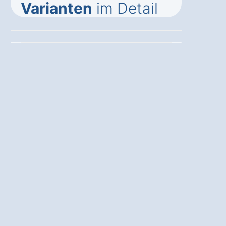
Varianten
im Detail