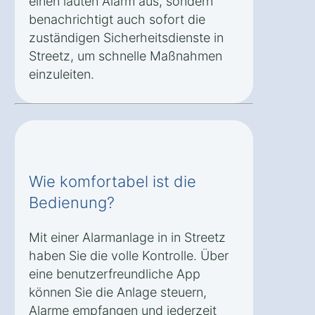
einen lauten Alarm aus, sondern
benachrichtigt auch sofort die
zuständigen Sicherheitsdienste in
Streetz, um schnelle Maßnahmen
einzuleiten.
Wie komfortabel ist die
Bedienung?
Mit einer Alarmanlage in in Streetz
haben Sie die volle Kontrolle. Über
eine benutzerfreundliche App
können Sie die Anlage steuern,
Alarme empfangen und jederzeit