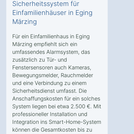
Sicherheitssystem für
Einfamilienhäuser in Eging
Märzing
Für ein Einfamilienhaus in Eging
Märzing empfiehlt sich ein
umfassendes Alarmsystem, das
zusätzlich zu Tür- und
Fenstersensoren auch Kameras,
Bewegungsmelder, Rauchmelder
und eine Verbindung zu einem
Sicherheitsdienst umfasst. Die
Anschaffungskosten für ein solches
System liegen bei etwa 2.500 €. Mit
professioneller Installation und
Integration ins Smart-Home-System
können die Gesamtkosten bis zu