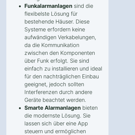
Funkalarmanlagen
sind die
flexibelste Lösung für
bestehende Häuser. Diese
Systeme erfordern keine
aufwändigen Verkabelungen,
da die Kommunikation
zwischen den Komponenten
über Funk erfolgt. Sie sind
einfach zu installieren und ideal
für den nachträglichen Einbau
geeignet, jedoch sollten
Interferenzen durch andere
Geräte beachtet werden.
Smarte Alarmanlagen
bieten
die modernste Lösung. Sie
lassen sich über eine App
steuern und ermöglichen