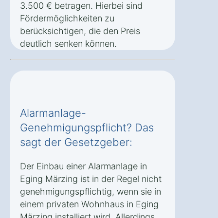
3.500 € betragen. Hierbei sind
Fördermöglichkeiten zu
berücksichtigen, die den Preis
deutlich senken können.
Alarmanlage-
Genehmigungspflicht? Das
sagt der Gesetzgeber:
Der Einbau einer Alarmanlage in
Eging Märzing ist in der Regel nicht
genehmigungspflichtig, wenn sie in
einem privaten Wohnhaus in Eging
Märzing installiert wird. Allerdings