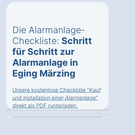
Die Alarmanlage-
Checkliste:
Schritt
für Schritt zur
Alarmanlage in
Eging Märzing
Unsere kostenlose Checkliste "
Kauf
und Installation einer Alarmanlage
"
direkt als
PDF runterladen
.