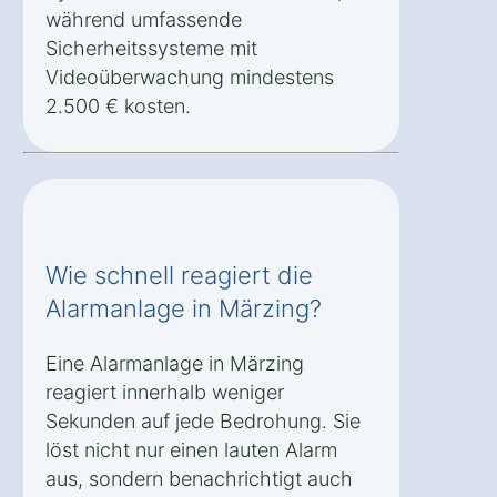
während umfassende
Sicherheitssysteme mit
Videoüberwachung mindestens
2.500 € kosten.
Wie schnell reagiert die
Alarmanlage in Märzing?
Eine Alarmanlage in Märzing
reagiert innerhalb weniger
Sekunden auf jede Bedrohung. Sie
löst nicht nur einen lauten Alarm
aus, sondern benachrichtigt auch