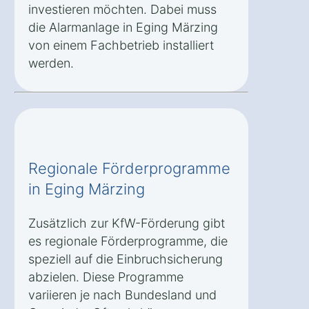
investieren möchten. Dabei muss
die Alarmanlage in Eging Märzing
von einem Fachbetrieb installiert
werden.
Regionale Förderprogramme
in Eging Märzing
Zusätzlich zur KfW-Förderung gibt
es regionale Förderprogramme, die
speziell auf die Einbruchsicherung
abzielen. Diese Programme
variieren je nach Bundesland und