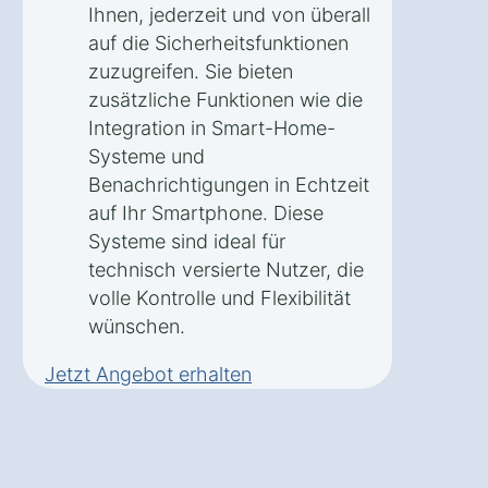
Ihnen, jederzeit und von überall
auf die Sicherheitsfunktionen
zuzugreifen. Sie bieten
zusätzliche Funktionen wie die
Integration in Smart-Home-
Systeme und
Benachrichtigungen in Echtzeit
auf Ihr Smartphone. Diese
Systeme sind ideal für
technisch versierte Nutzer, die
volle Kontrolle und Flexibilität
wünschen.
Jetzt Angebot erhalten