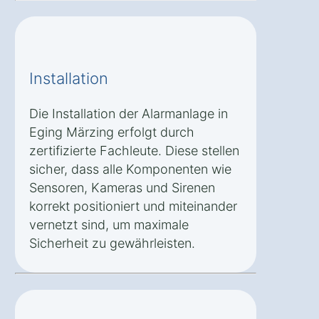
Installation
Die Installation der Alarmanlage in
Eging Märzing erfolgt durch
zertifizierte Fachleute. Diese stellen
sicher, dass alle Komponenten wie
Sensoren, Kameras und Sirenen
korrekt positioniert und miteinander
vernetzt sind, um maximale
Sicherheit zu gewährleisten.