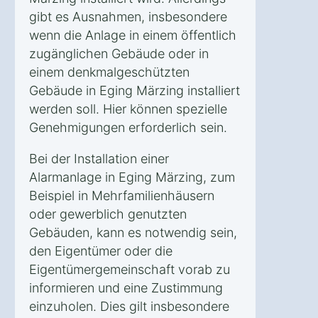
gibt es Ausnahmen, insbesondere
wenn die Anlage in einem öffentlich
zugänglichen Gebäude oder in
einem denkmalgeschützten
Gebäude in Eging Märzing installiert
werden soll. Hier können spezielle
Genehmigungen erforderlich sein.
Bei der Installation einer
Alarmanlage in Eging Märzing, zum
Beispiel in Mehrfamilienhäusern
oder gewerblich genutzten
Gebäuden, kann es notwendig sein,
den Eigentümer oder die
Eigentümergemeinschaft vorab zu
informieren und eine Zustimmung
einzuholen. Dies gilt insbesondere