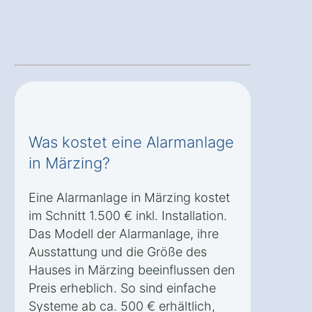
Was kostet eine Alarmanlage
in Märzing?
Eine Alarmanlage in Märzing kostet
im Schnitt 1.500 € inkl. Installation.
Das Modell der Alarmanlage, ihre
Ausstattung und die Größe des
Hauses in Märzing beeinflussen den
Preis erheblich. So sind einfache
Systeme ab ca. 500 € erhältlich,