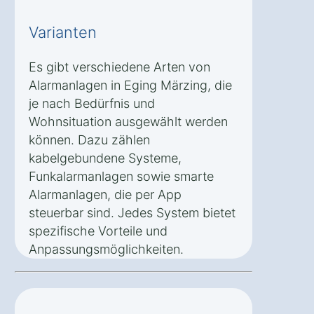
Varianten
Es gibt verschiedene Arten von
Alarmanlagen in Eging Märzing, die
je nach Bedürfnis und
Wohnsituation ausgewählt werden
können. Dazu zählen
kabelgebundene Systeme,
Funkalarmanlagen sowie smarte
Alarmanlagen, die per App
steuerbar sind. Jedes System bietet
spezifische Vorteile und
Anpassungsmöglichkeiten.