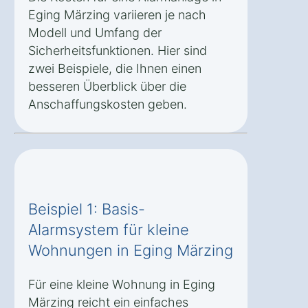
Eging Märzing variieren je nach
Modell und Umfang der
Sicherheitsfunktionen. Hier sind
zwei Beispiele, die Ihnen einen
besseren Überblick über die
Anschaffungskosten geben.
Beispiel 1: Basis-
Alarmsystem für kleine
Wohnungen in Eging Märzing
Für eine kleine Wohnung in Eging
Märzing reicht ein einfaches