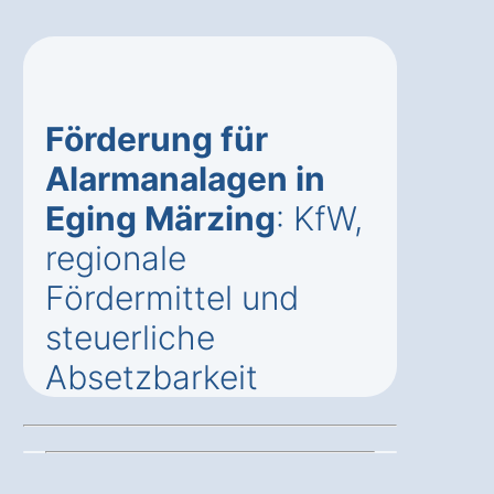
Förderung für
Alarmanalagen in
Eging Märzing
: KfW,
regionale
Fördermittel und
steuerliche
Absetzbarkeit