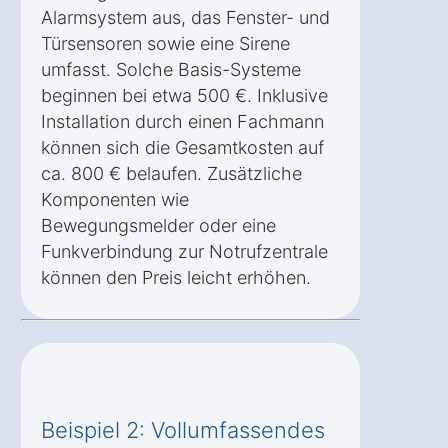
Alarmsystem aus, das Fenster- und
Türsensoren sowie eine Sirene
umfasst. Solche Basis-Systeme
beginnen bei etwa 500 €. Inklusive
Installation durch einen Fachmann
können sich die Gesamtkosten auf
ca. 800 € belaufen. Zusätzliche
Komponenten wie
Bewegungsmelder oder eine
Funkverbindung zur Notrufzentrale
können den Preis leicht erhöhen.
Beispiel 2: Vollumfassendes