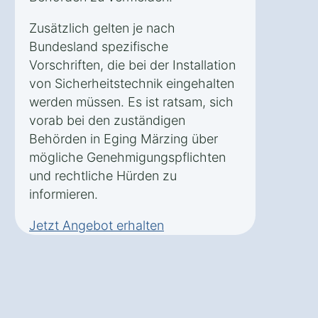
Zusätzlich gelten je nach
Bundesland spezifische
Vorschriften, die bei der Installation
von Sicherheitstechnik eingehalten
werden müssen. Es ist ratsam, sich
vorab bei den zuständigen
Behörden in Eging Märzing über
mögliche Genehmigungspflichten
und rechtliche Hürden zu
informieren.
Jetzt Angebot erhalten