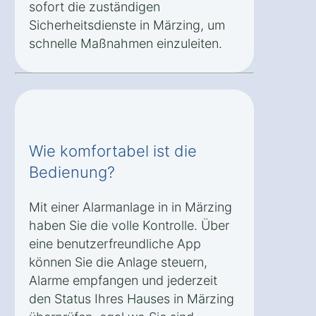
sofort die zuständigen
Sicherheitsdienste in Märzing, um
schnelle Maßnahmen einzuleiten.
Wie komfortabel ist die
Bedienung?
Mit einer Alarmanlage in in Märzing
haben Sie die volle Kontrolle. Über
eine benutzerfreundliche App
können Sie die Anlage steuern,
Alarme empfangen und jederzeit
den Status Ihres Hauses in Märzing