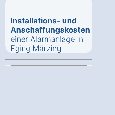
Installations- und
Anschaffungskosten
einer Alarmanlage in
Eging Märzing