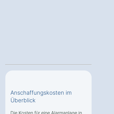
Anschaffungskosten im
Überblick
Die Kosten für eine Alarmanlage in