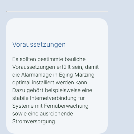
Voraussetzungen
Es sollten bestimmte bauliche
Voraussetzungen erfüllt sein, damit
die Alarmanlage in Eging Märzing
optimal installiert werden kann.
Dazu gehört beispielsweise eine
stabile Internetverbindung für
Systeme mit Fernüberwachung
sowie eine ausreichende
Stromversorgung.