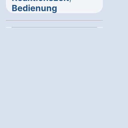
Bedienung