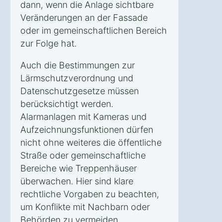
dann, wenn die Anlage sichtbare
Veränderungen an der Fassade
oder im gemeinschaftlichen Bereich
zur Folge hat.
Auch die Bestimmungen zur
Lärmschutzverordnung und
Datenschutzgesetze müssen
berücksichtigt werden.
Alarmanlagen mit Kameras und
Aufzeichnungsfunktionen dürfen
nicht ohne weiteres die öffentliche
Straße oder gemeinschaftliche
Bereiche wie Treppenhäuser
überwachen. Hier sind klare
rechtliche Vorgaben zu beachten,
um Konflikte mit Nachbarn oder
Behörden zu vermeiden.