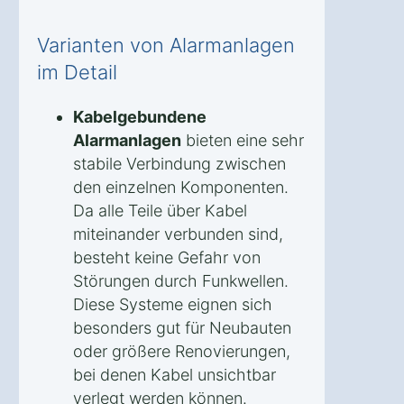
Varianten von Alarmanlagen
im Detail
Kabelgebundene
Alarmanlagen
bieten eine sehr
stabile Verbindung zwischen
den einzelnen Komponenten.
Da alle Teile über Kabel
miteinander verbunden sind,
besteht keine Gefahr von
Störungen durch Funkwellen.
Diese Systeme eignen sich
besonders gut für Neubauten
oder größere Renovierungen,
bei denen Kabel unsichtbar
verlegt werden können.