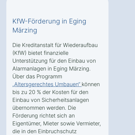
KfW-Förderung in Eging
Märzing
Die Kreditanstalt für Wiederaufbau
(KfW) bietet finanzielle
Unterstützung für den Einbau von
Alarmanlagen in Eging Märzing.
Über das Programm
„Altersgerechtes Umbauen“
können
bis zu 20 % der Kosten für den
Einbau von Sicherheitsanlagen
übernommen werden. Die
Förderung richtet sich an
Eigentümer, Mieter sowie Vermieter,
die in den Einbruchschutz