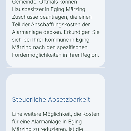
Gemeinde. Oftmals können
Hausbesitzer in Eging Märzing
Zuschüsse beantragen, die einen
Teil der Anschaffungskosten der
Alarmanlage decken. Erkundigen Sie
sich bei Ihrer Kommune in Eging
Märzing nach den spezifischen
Fördermöglichkeiten in Ihrer Region.
Steuerliche Absetzbarkeit
Eine weitere Möglichkeit, die Kosten
für eine Alarmanlage in Eging
Märzing zu reduzieren, ist die