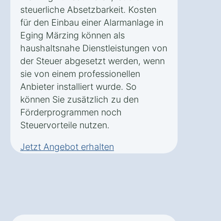
steuerliche Absetzbarkeit. Kosten
für den Einbau einer Alarmanlage in
Eging Märzing können als
haushaltsnahe Dienstleistungen von
der Steuer abgesetzt werden, wenn
sie von einem professionellen
Anbieter installiert wurde. So
können Sie zusätzlich zu den
Förderprogrammen noch
Steuervorteile nutzen.
Jetzt Angebot erhalten