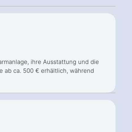
larmanlage, ihre Ausstattung und die
 ab ca. 500 € erhältlich, während