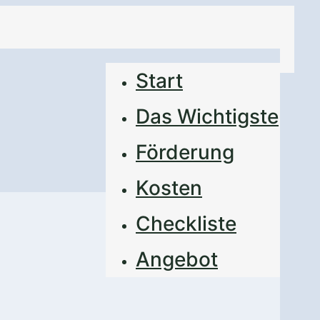
Start
Das Wichtigste
Förderung
Kosten
Checkliste
Angebot