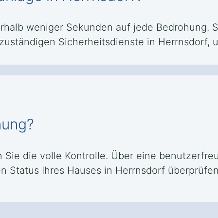
erhalb weniger Sekunden auf jede Bedrohung. Si
 zuständigen Sicherheitsdienste in Herrnsdorf
nung?
n Sie die volle Kontrolle. Über eine benutzerfr
 Status Ihres Hauses in Herrnsdorf überprüfen,