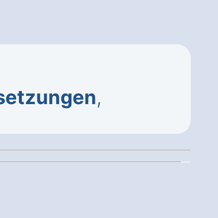
setzungen
,