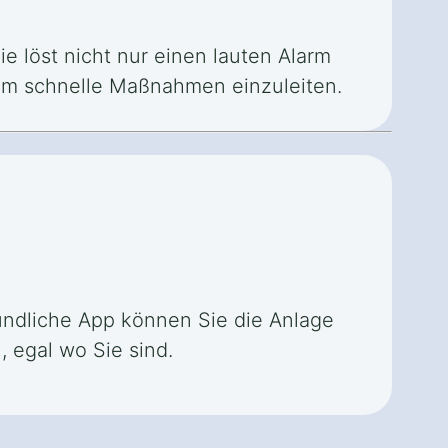
e löst nicht nur einen lauten Alarm
, um schnelle Maßnahmen einzuleiten.
eundliche App können Sie die Anlage
 egal wo Sie sind.