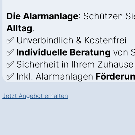
Die Alarmanlage
: Schützen S
Alltag
.
✅ Unverbindlich & Kostenfrei
✅
Individuelle Beratung
von S
✅ Sicherheit in Ihrem Zuhause
✅ Inkl. Alarmanlagen
Förderu
Jetzt Angebot erhalten