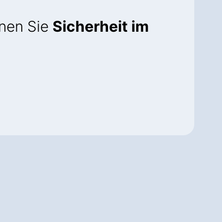
nnen Sie
Sicherheit im