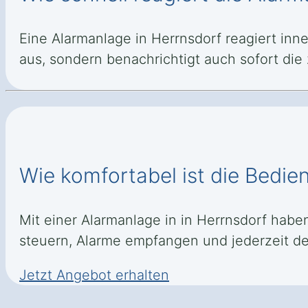
Eine Alarmanlage in Herrnsdorf reagiert inn
aus, sondern benachrichtigt auch sofort die
Wie komfortabel ist die Bedie
Mit einer Alarmanlage in in Herrnsdorf habe
steuern, Alarme empfangen und jederzeit den
Jetzt Angebot erhalten