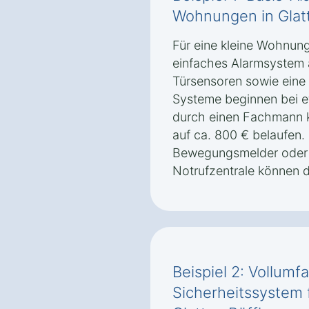
Wohnungen in Glat
Für eine kleine Wohnung 
einfaches Alarmsystem 
Türsensoren sowie eine 
Systeme beginnen bei et
durch einen Fachmann 
auf ca. 800 € belaufen
Bewegungsmelder oder 
Notrufzentrale können d
Beispiel 2: Vollum
Sicherheitssystem f