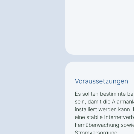
Voraussetzungen
Es sollten bestimmte ba
sein, damit die Alarmanl
installiert werden kann
eine stabile Internetver
Fernüberwachung sowie
Stromversorgung.