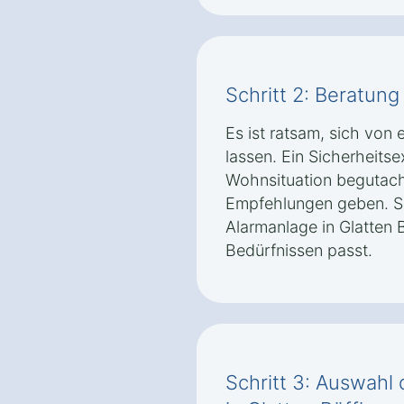
Schritt 2: Beratun
Es ist ratsam, sich vo
lassen. Ein Sicherheitse
Wohnsituation begutac
Empfehlungen geben. So 
Alarmanlage in Glatten 
Bedürfnissen passt.
Schritt 3: Auswahl 