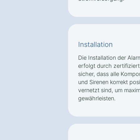
Installation
Die Installation der Ala
erfolgt durch zertifizier
sicher, dass alle Komp
und Sirenen korrekt posi
vernetzt sind, um maxim
gewährleisten.