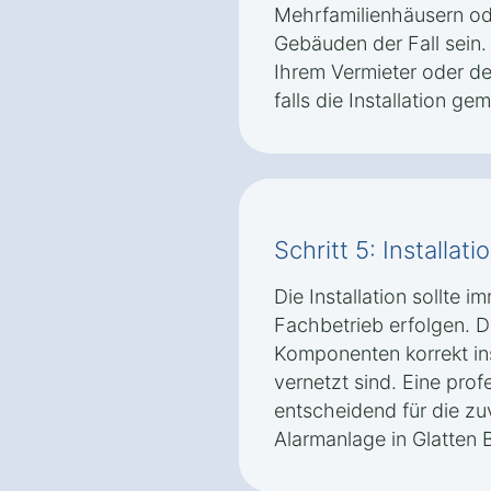
Mehrfamilienhäusern od
Gebäuden der Fall sein.
Ihrem Vermieter oder d
falls die Installation ge
Schritt 5: Installat
Die Installation sollte i
Fachbetrieb erfolgen. Die
Komponenten korrekt ins
vernetzt sind. Eine profe
entscheidend für die zuv
Alarmanlage in Glatten 