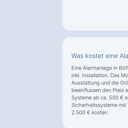
Was kostet eine Al
Eine Alarmanlage in Böf
inkl. Installation. Das M
Ausstattung und die Gr
beeinflussen den Preis 
Systeme ab ca. 500 € e
Sicherheitssysteme mi
2.500 € kosten.