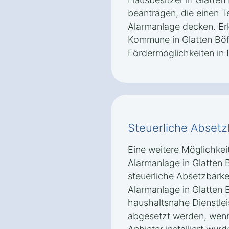
beantragen, die einen T
Alarmanlage decken. Erk
Kommune in Glatten Böf
Fördermöglichkeiten in 
Steuerliche Absetz
Eine weitere Möglichkeit
Alarmanlage in Glatten B
steuerliche Absetzbarkei
Alarmanlage in Glatten 
haushaltsnahe Dienstle
abgesetzt werden, wenn