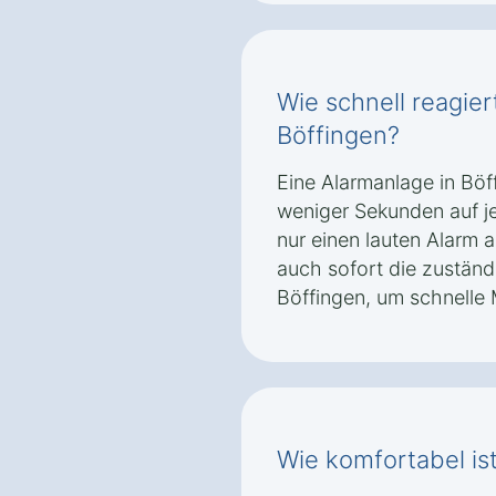
Wie schnell reagier
Böffingen?
Eine Alarmanlage in Böff
weniger Sekunden auf je
nur einen lauten Alarm 
auch sofort die zuständ
Böffingen, um schnelle
Wie komfortabel is