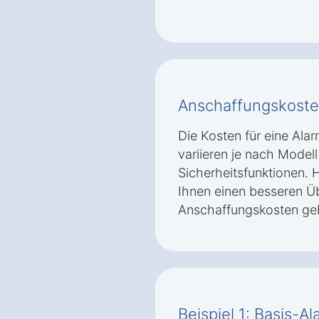
Anschaffungskoste
Die Kosten für eine Ala
variieren je nach Model
Sicherheitsfunktionen. H
Ihnen einen besseren Üb
Anschaffungskosten ge
Beispiel 1: Basis-A