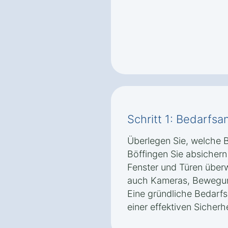
Schritt 1: Bedarfsa
Überlegen Sie, welche B
Böffingen Sie absicher
Fenster und Türen über
auch Kameras, Bewegu
Eine gründliche Bedarfsa
einer effektiven Sicherh