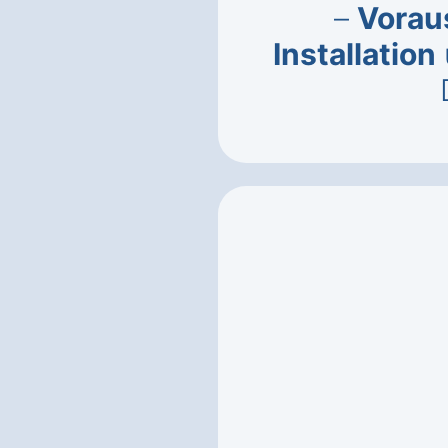
–
Vorau
Installation