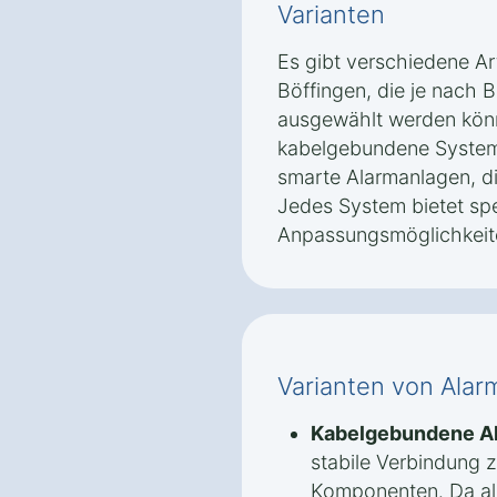
Varianten
Es gibt verschiedene Ar
Böffingen, die je nach 
ausgewählt werden kön
kabelgebundene System
smarte Alarmanlagen, di
Jedes System bietet spe
Anpassungsmöglichkeit
Varianten von Alar
Kabelgebundene A
stabile Verbindung 
Komponenten. Da all