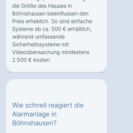
die Größe des Hauses in
Böhnshausen beeinflussen den
Preis erheblich. So sind einfache
Systeme ab ca. 500 € erhältlich,
während umfassende
Sicherheitssysteme mit
Videoüberwachung mindestens
2.500 € kosten.
Wie schnell reagiert die
Alarmanlage in
Böhnshausen?