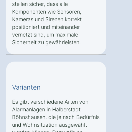
stellen sicher, dass alle
Komponenten wie Sensoren,
Kameras und Sirenen korrekt
positioniert und miteinander
vernetzt sind, um maximale
Sicherheit zu gewährleisten.
Varianten
Es gibt verschiedene Arten von
Alarmanlagen in Halberstadt
Böhnshausen, die je nach Bedürfnis
und Wohnsituation ausgewählt