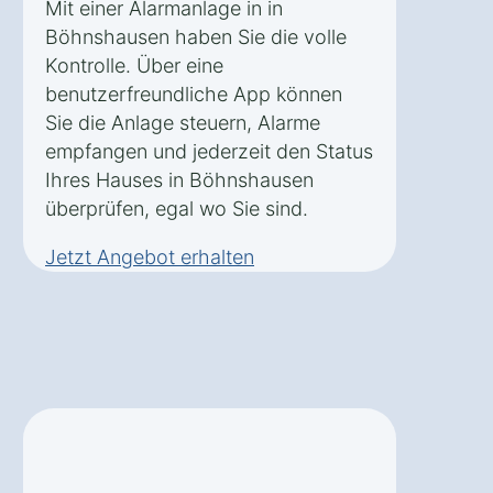
Mit einer Alarmanlage in in
Böhnshausen haben Sie die volle
Kontrolle. Über eine
benutzerfreundliche App können
Sie die Anlage steuern, Alarme
empfangen und jederzeit den Status
Ihres Hauses in Böhnshausen
überprüfen, egal wo Sie sind.
Jetzt Angebot erhalten