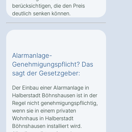
berücksichtigen, die den Preis
deutlich senken können.
Alarmanlage-
Genehmigungspflicht? Das
sagt der Gesetzgeber:
Der Einbau einer Alarmanlage in
Halberstadt Böhnshausen ist in der
Regel nicht genehmigungspflichtig,
wenn sie in einem privaten
Wohnhaus in Halberstadt
Böhnshausen installiert wird.