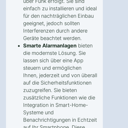
über Funk erfolgt. Sie sind
einfach zu installieren und ideal
für den nachträglichen Einbau
geeignet, jedoch sollten
Interferenzen durch andere
Geräte beachtet werden.
Smarte Alarmanlagen
bieten
die modernste Lösung. Sie
lassen sich über eine App
steuern und ermöglichen
Ihnen, jederzeit und von überall
auf die Sicherheitsfunktionen
zuzugreifen. Sie bieten
zusätzliche Funktionen wie die
Integration in Smart-Home-
Systeme und
Benachrichtigungen in Echtzeit
auf Ihr Smartphone. Diese