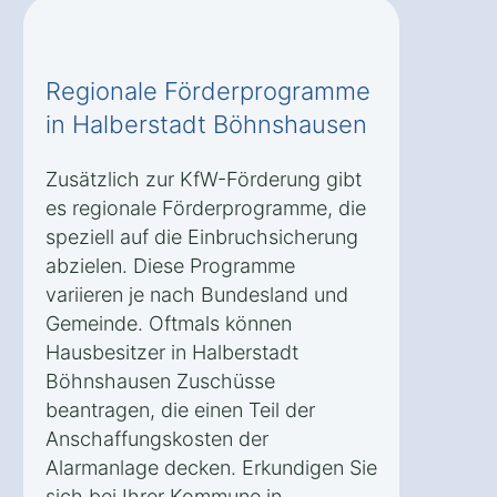
Regionale Förderprogramme
in Halberstadt Böhnshausen
Zusätzlich zur KfW-Förderung gibt
es regionale Förderprogramme, die
speziell auf die Einbruchsicherung
abzielen. Diese Programme
variieren je nach Bundesland und
Gemeinde. Oftmals können
Hausbesitzer in Halberstadt
Böhnshausen Zuschüsse
beantragen, die einen Teil der
Anschaffungskosten der
Alarmanlage decken. Erkundigen Sie
sich bei Ihrer Kommune in