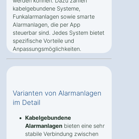
werden können. Dazu zählen
kabelgebundene Systeme,
Funkalarmanlagen sowie smarte
Alarmanlagen, die per App
steuerbar sind. Jedes System bietet
spezifische Vorteile und
Anpassungsmöglichkeiten.
Varianten von Alarmanlagen
im Detail
Kabelgebundene
Alarmanlagen
bieten eine sehr
stabile Verbindung zwischen