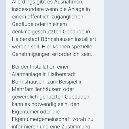
Allerdings gibt es Ausnahmen,
insbesondere wenn die Anlage in
einem öffentlich zugänglichen
Gebäude oder in einem
denkmalgeschützten Gebäude in
Halberstadt Böhnshausen installiert
werden soll. Hier können spezielle
Genehmigungen erforderlich sein.
Bei der Installation einer
Alarmanlage in Halberstadt
Böhnshausen, zum Beispiel in
Mehrfamilienhäusern oder
gewerblich genutzten Gebäuden,
kann es notwendig sein, den
Eigentümer oder die
Eigentümergemeinschaft vorab zu
informieren und eine Zustimmung