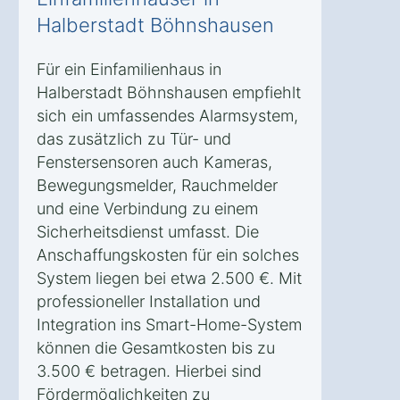
Halberstadt Böhnshausen
Für ein Einfamilienhaus in
Halberstadt Böhnshausen empfiehlt
sich ein umfassendes Alarmsystem,
das zusätzlich zu Tür- und
Fenstersensoren auch Kameras,
Bewegungsmelder, Rauchmelder
und eine Verbindung zu einem
Sicherheitsdienst umfasst. Die
Anschaffungskosten für ein solches
System liegen bei etwa 2.500 €. Mit
professioneller Installation und
Integration ins Smart-Home-System
können die Gesamtkosten bis zu
3.500 € betragen. Hierbei sind
Fördermöglichkeiten zu