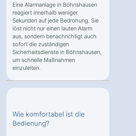
Eine Alarmanlage in Böhnshausen
reagiert innerhalb weniger
Sekunden auf jede Bedrohung. Sie
löst nicht nur einen lauten Alarm
aus, sondern benachrichtigt auch
sofort die zuständigen
Sicherheitsdienste in Böhnshausen,
um schnelle Maßnahmen
einzuleiten.
Wie komfortabel ist die
Bedienung?