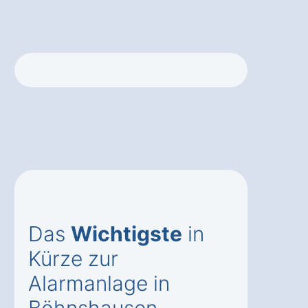
Das
Wichtigste
in
Kürze zur
Alarmanlage in