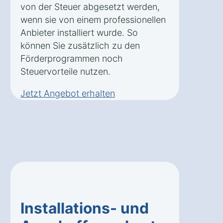
von der Steuer abgesetzt werden,
wenn sie von einem professionellen
Anbieter installiert wurde. So
können Sie zusätzlich zu den
Förderprogrammen noch
Steuervorteile nutzen.
Jetzt Angebot erhalten
Installations- und