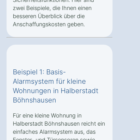
zwei Beispiele, die Ihnen einen
besseren Überblick über die
Anschaffungskosten geben.
Beispiel 1: Basis-
Alarmsystem für kleine
Wohnungen in Halberstadt
Böhnshausen
Für eine kleine Wohnung in
Halberstadt Böhnshausen reicht ein
einfaches Alarmsystem aus, das
Fenster- und Türsensoren sowie