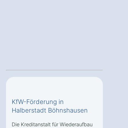
KfW-Förderung in
Halberstadt Böhnshausen
Die Kreditanstalt für Wiederaufbau