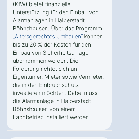
(KfW) bietet finanzielle
Unterstützung für den Einbau von
Alarmanlagen in Halberstadt
Böhnshausen. Über das Programm
„Altersgerechtes Umbauen“
können
bis zu 20 % der Kosten für den
Einbau von Sicherheitsanlagen
übernommen werden. Die
Förderung richtet sich an
Eigentümer, Mieter sowie Vermieter,
die in den Einbruchschutz
investieren möchten. Dabei muss
die Alarmanlage in Halberstadt
Böhnshausen von einem
Fachbetrieb installiert werden.