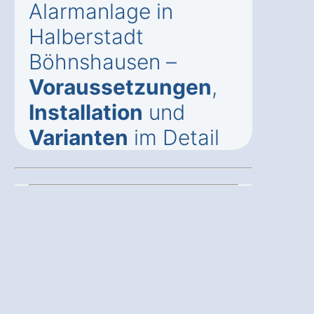
Alarmanlage in
Halberstadt
Böhnshausen –
Voraussetzungen
,
Installation
und
Varianten
im Detail