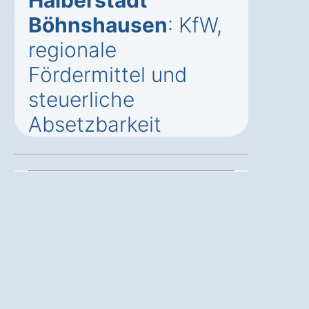
Böhnshausen
: KfW,
regionale
Fördermittel und
steuerliche
Absetzbarkeit