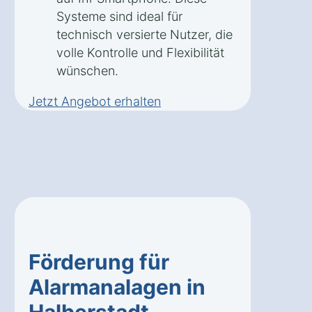
Systeme sind ideal für
technisch versierte Nutzer, die
volle Kontrolle und Flexibilität
wünschen.
Jetzt Angebot erhalten
Förderung für
Alarmanalagen in
Halberstadt