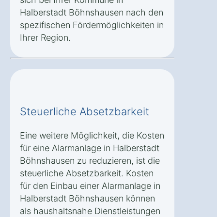
Halberstadt Böhnshausen nach den
spezifischen Fördermöglichkeiten in
Ihrer Region.
Steuerliche Absetzbarkeit
Eine weitere Möglichkeit, die Kosten
für eine Alarmanlage in Halberstadt
Böhnshausen zu reduzieren, ist die
steuerliche Absetzbarkeit. Kosten
für den Einbau einer Alarmanlage in
Halberstadt Böhnshausen können
als haushaltsnahe Dienstleistungen