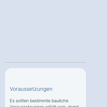
Voraussetzungen
Es sollten bestimmte bauliche
Voraussetzungen erfüllt sein, damit