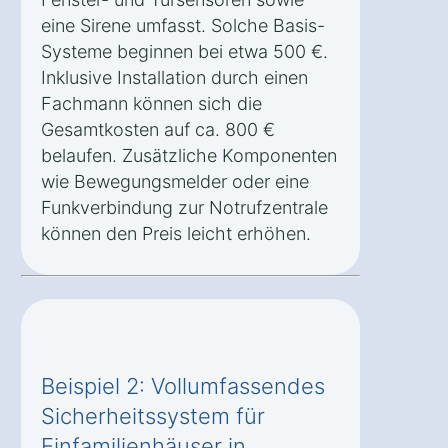
eine Sirene umfasst. Solche Basis-
Systeme beginnen bei etwa 500 €.
Inklusive Installation durch einen
Fachmann können sich die
Gesamtkosten auf ca. 800 €
belaufen. Zusätzliche Komponenten
wie Bewegungsmelder oder eine
Funkverbindung zur Notrufzentrale
können den Preis leicht erhöhen.
Beispiel 2: Vollumfassendes
Sicherheitssystem für
Einfamilienhäuser in