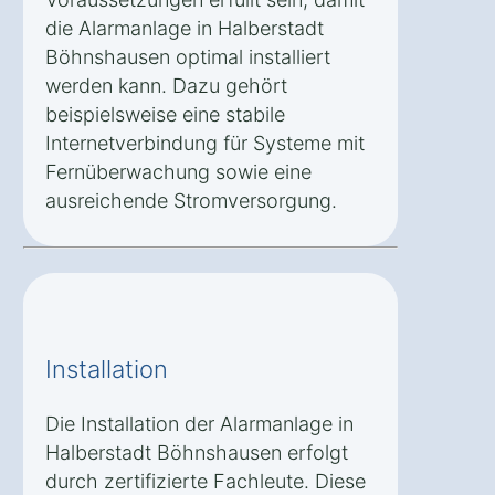
die Alarmanlage in Halberstadt
Böhnshausen optimal installiert
werden kann. Dazu gehört
beispielsweise eine stabile
Internetverbindung für Systeme mit
Fernüberwachung sowie eine
ausreichende Stromversorgung.
Installation
Die Installation der Alarmanlage in
Halberstadt Böhnshausen erfolgt
durch zertifizierte Fachleute. Diese