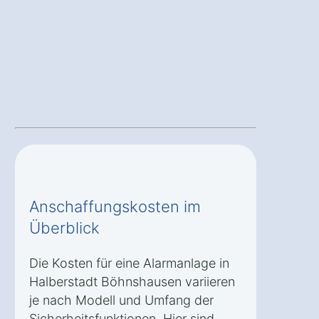
Anschaffungskosten im
Überblick
Die Kosten für eine Alarmanlage in
Halberstadt Böhnshausen variieren
je nach Modell und Umfang der
Sicherheitsfunktionen. Hier sind