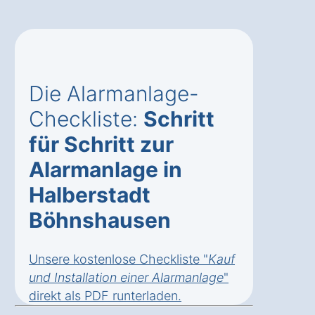
Die Alarmanlage-
Checkliste:
Schritt
für Schritt zur
Alarmanlage in
Halberstadt
Böhnshausen
Unsere kostenlose Checkliste "
Kauf
und Installation einer Alarmanlage
"
direkt als
PDF runterladen
.