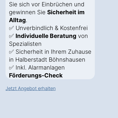
Sie sich vor Einbrüchen und
gewinnen Sie
Sicherheit im
Alltag
.
✅ Unverbindlich & Kostenfrei
✅
Individuelle Beratung
von
Spezialisten
✅ Sicherheit in Ihrem Zuhause
in Halberstadt Böhnshausen
✅ Inkl. Alarmanlagen
Förderungs-Check
Jetzt Angebot erhalten