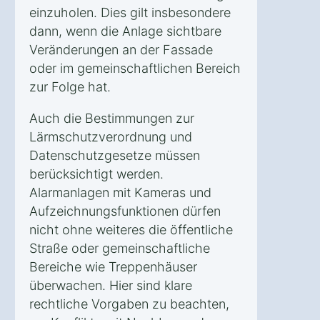
einzuholen. Dies gilt insbesondere
dann, wenn die Anlage sichtbare
Veränderungen an der Fassade
oder im gemeinschaftlichen Bereich
zur Folge hat.
Auch die Bestimmungen zur
Lärmschutzverordnung und
Datenschutzgesetze müssen
berücksichtigt werden.
Alarmanlagen mit Kameras und
Aufzeichnungsfunktionen dürfen
nicht ohne weiteres die öffentliche
Straße oder gemeinschaftliche
Bereiche wie Treppenhäuser
überwachen. Hier sind klare
rechtliche Vorgaben zu beachten,