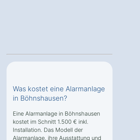
Was kostet eine Alarmanlage
in Böhnshausen?
Eine Alarmanlage in Böhnshausen
kostet im Schnitt 1.500 € inkl.
Installation. Das Modell der
Alarmanlage, ihre Ausstattung und