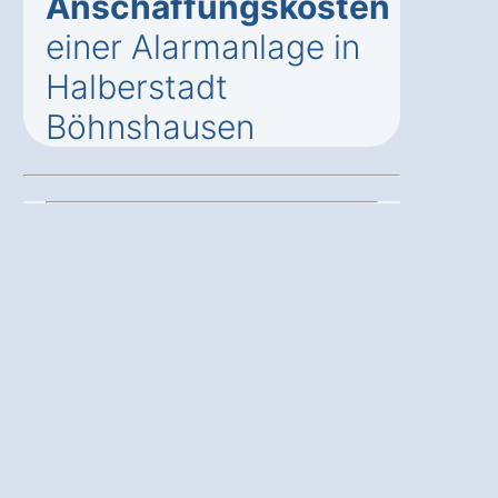
Anschaffungskosten
einer Alarmanlage in
Halberstadt
Böhnshausen