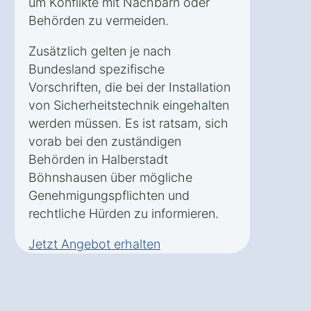
um Konflikte mit Nachbarn oder
Behörden zu vermeiden.
Zusätzlich gelten je nach
Bundesland spezifische
Vorschriften, die bei der Installation
von Sicherheitstechnik eingehalten
werden müssen. Es ist ratsam, sich
vorab bei den zuständigen
Behörden in Halberstadt
Böhnshausen über mögliche
Genehmigungspflichten und
rechtliche Hürden zu informieren.
Jetzt Angebot erhalten