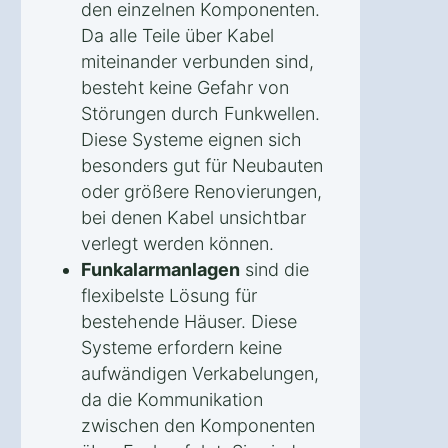
den einzelnen Komponenten.
Da alle Teile über Kabel
miteinander verbunden sind,
besteht keine Gefahr von
Störungen durch Funkwellen.
Diese Systeme eignen sich
besonders gut für Neubauten
oder größere Renovierungen,
bei denen Kabel unsichtbar
verlegt werden können.
Funkalarmanlagen
sind die
flexibelste Lösung für
bestehende Häuser. Diese
Systeme erfordern keine
aufwändigen Verkabelungen,
da die Kommunikation
zwischen den Komponenten