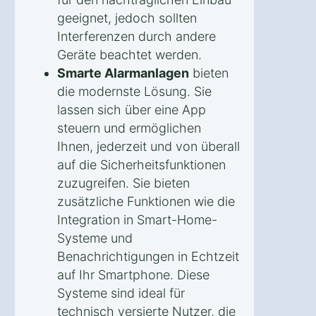
geeignet, jedoch sollten
Interferenzen durch andere
Geräte beachtet werden.
Smarte Alarmanlagen
bieten
die modernste Lösung. Sie
lassen sich über eine App
steuern und ermöglichen
Ihnen, jederzeit und von überall
auf die Sicherheitsfunktionen
zuzugreifen. Sie bieten
zusätzliche Funktionen wie die
Integration in Smart-Home-
Systeme und
Benachrichtigungen in Echtzeit
auf Ihr Smartphone. Diese
Systeme sind ideal für
technisch versierte Nutzer, die