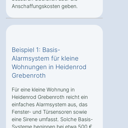
Anschaffungskosten geben.
Beispiel 1: Basis-
Alarmsystem für kleine
Wohnungen in Heidenrod
Grebenroth
Für eine kleine Wohnung in
Heidenrod Grebenroth reicht ein
einfaches Alarmsystem aus, das
Fenster- und Türsensoren sowie
eine Sirene umfasst. Solche Basis-
Systeme beginnen bei etwa 500 €.