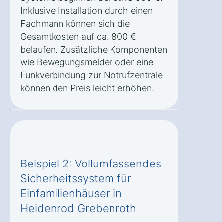
Inklusive Installation durch einen
Fachmann können sich die
Gesamtkosten auf ca. 800 €
belaufen. Zusätzliche Komponenten
wie Bewegungsmelder oder eine
Funkverbindung zur Notrufzentrale
können den Preis leicht erhöhen.
Beispiel 2: Vollumfassendes
Sicherheitssystem für
Einfamilienhäuser in
Heidenrod Grebenroth