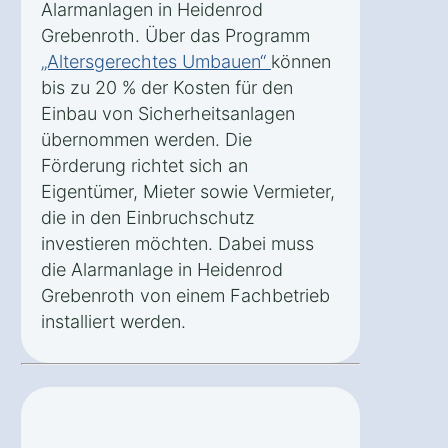
Alarmanlagen in Heidenrod
Grebenroth. Über das Programm
„Altersgerechtes Umbauen“
können
bis zu 20 % der Kosten für den
Einbau von Sicherheitsanlagen
übernommen werden. Die
Förderung richtet sich an
Eigentümer, Mieter sowie Vermieter,
die in den Einbruchschutz
investieren möchten. Dabei muss
die Alarmanlage in Heidenrod
Grebenroth von einem Fachbetrieb
installiert werden.