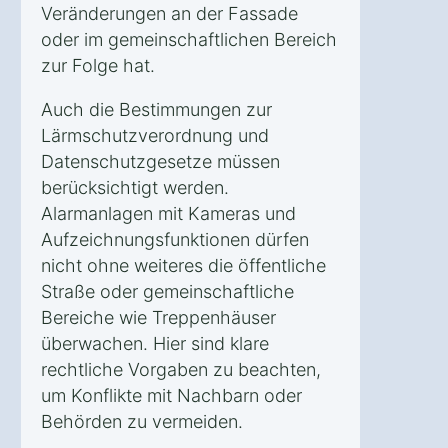
Veränderungen an der Fassade
oder im gemeinschaftlichen Bereich
zur Folge hat.
Auch die Bestimmungen zur
Lärmschutzverordnung und
Datenschutzgesetze müssen
berücksichtigt werden.
Alarmanlagen mit Kameras und
Aufzeichnungsfunktionen dürfen
nicht ohne weiteres die öffentliche
Straße oder gemeinschaftliche
Bereiche wie Treppenhäuser
überwachen. Hier sind klare
rechtliche Vorgaben zu beachten,
um Konflikte mit Nachbarn oder
Behörden zu vermeiden.