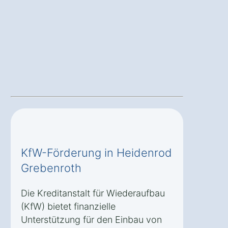
KfW-Förderung in Heidenrod
Grebenroth
Die Kreditanstalt für Wiederaufbau
(KfW) bietet finanzielle
Unterstützung für den Einbau von