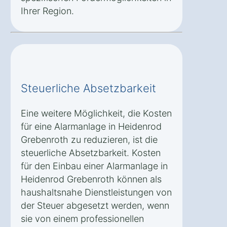
Ihrer Region.
Steuerliche Absetzbarkeit
Eine weitere Möglichkeit, die Kosten
für eine Alarmanlage in Heidenrod
Grebenroth zu reduzieren, ist die
steuerliche Absetzbarkeit. Kosten
für den Einbau einer Alarmanlage in
Heidenrod Grebenroth können als
haushaltsnahe Dienstleistungen von
der Steuer abgesetzt werden, wenn
sie von einem professionellen