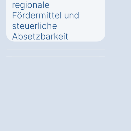
regionale
Fördermittel und
steuerliche
Absetzbarkeit