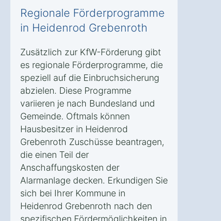
Regionale Förderprogramme
in Heidenrod Grebenroth
Zusätzlich zur KfW-Förderung gibt
es regionale Förderprogramme, die
speziell auf die Einbruchsicherung
abzielen. Diese Programme
variieren je nach Bundesland und
Gemeinde. Oftmals können
Hausbesitzer in Heidenrod
Grebenroth Zuschüsse beantragen,
die einen Teil der
Anschaffungskosten der
Alarmanlage decken. Erkundigen Sie
sich bei Ihrer Kommune in
Heidenrod Grebenroth nach den
spezifischen Fördermöglichkeiten in