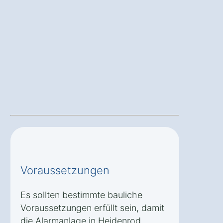
Voraussetzungen
Es sollten bestimmte bauliche
Voraussetzungen erfüllt sein, damit
die Alarmanlage in Heidenrod