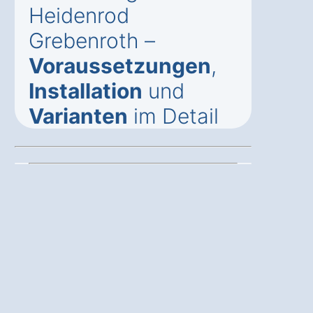
Heidenrod
Grebenroth –
Voraussetzungen
,
Installation
und
Varianten
im Detail