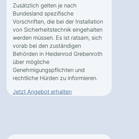
Zusätzlich gelten je nach
Bundesland spezifische
Vorschriften, die bei der Installation
von Sicherheitstechnik eingehalten
werden müssen. Es ist ratsam, sich
vorab bei den zuständigen
Behörden in Heidenrod Grebenroth
über mögliche
Genehmigungspflichten und
rechtliche Hürden zu informieren.
Jetzt Angebot erhalten