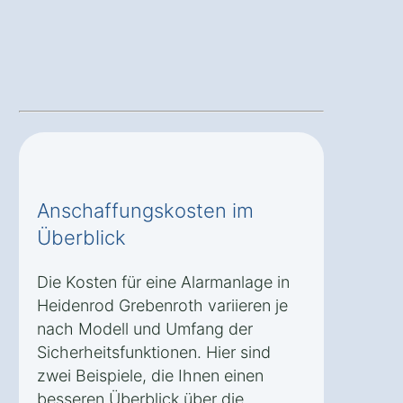
Anschaffungskosten im
Überblick
Die Kosten für eine Alarmanlage in
Heidenrod Grebenroth variieren je
nach Modell und Umfang der
Sicherheitsfunktionen. Hier sind
zwei Beispiele, die Ihnen einen
besseren Überblick über die