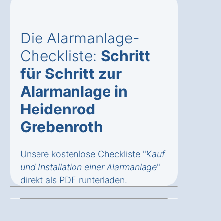
Die Alarmanlage-
Checkliste:
Schritt
für Schritt zur
Alarmanlage in
Heidenrod
Grebenroth
Unsere kostenlose Checkliste "
Kauf
und Installation einer Alarmanlage
"
direkt als
PDF runterladen
.