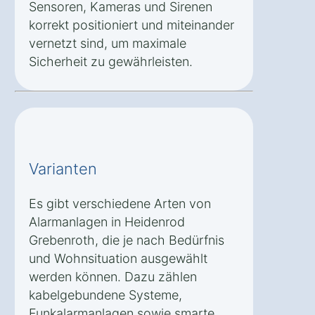
Sensoren, Kameras und Sirenen
korrekt positioniert und miteinander
vernetzt sind, um maximale
Sicherheit zu gewährleisten.
Varianten
Es gibt verschiedene Arten von
Alarmanlagen in Heidenrod
Grebenroth, die je nach Bedürfnis
und Wohnsituation ausgewählt
werden können. Dazu zählen
kabelgebundene Systeme,
Funkalarmanlagen sowie smarte