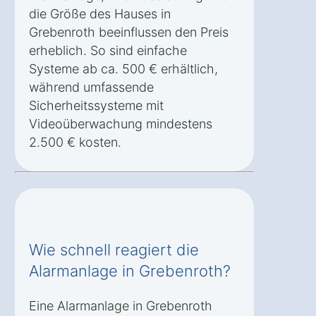
die Größe des Hauses in
Grebenroth beeinflussen den Preis
erheblich. So sind einfache
Systeme ab ca. 500 € erhältlich,
während umfassende
Sicherheitssysteme mit
Videoüberwachung mindestens
2.500 € kosten.
Wie schnell reagiert die
Alarmanlage in Grebenroth?
Eine Alarmanlage in Grebenroth