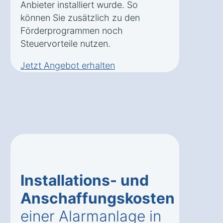
Anbieter installiert wurde. So
können Sie zusätzlich zu den
Förderprogrammen noch
Steuervorteile nutzen.
Jetzt Angebot erhalten
Installations- und
Anschaffungskosten
einer Alarmanlage in