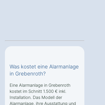
Was kostet eine Alarmanlage
in Grebenroth?
Eine Alarmanlage in Grebenroth
kostet im Schnitt 1.500 € inkl.
Installation. Das Modell der
Alarmanlage, ihre Ausstattung und