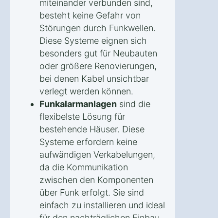
miteinander verbunden sind,
besteht keine Gefahr von
Störungen durch Funkwellen.
Diese Systeme eignen sich
besonders gut für Neubauten
oder größere Renovierungen,
bei denen Kabel unsichtbar
verlegt werden können.
Funkalarmanlagen
sind die
flexibelste Lösung für
bestehende Häuser. Diese
Systeme erfordern keine
aufwändigen Verkabelungen,
da die Kommunikation
zwischen den Komponenten
über Funk erfolgt. Sie sind
einfach zu installieren und ideal
für den nachträglichen Einbau