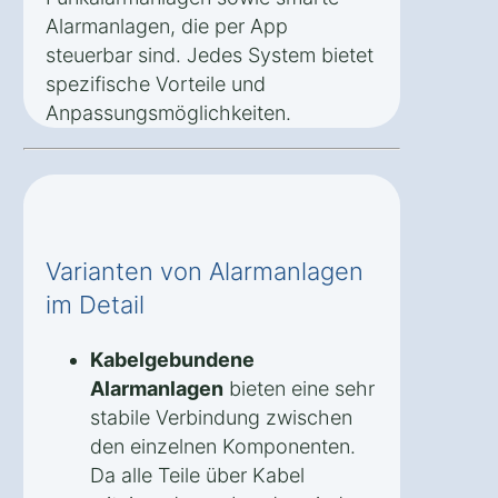
Alarmanlagen, die per App
steuerbar sind. Jedes System bietet
spezifische Vorteile und
Anpassungsmöglichkeiten.
Varianten von Alarmanlagen
im Detail
Kabelgebundene
Alarmanlagen
bieten eine sehr
stabile Verbindung zwischen
den einzelnen Komponenten.
Da alle Teile über Kabel