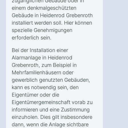
zugänglichen Gebäude oder in
einem denkmalgeschützten
Gebäude in Heidenrod Grebenroth
installiert werden soll. Hier können
spezielle Genehmigungen
erforderlich sein.
Bei der Installation einer
Alarmanlage in Heidenrod
Grebenroth, zum Beispiel in
Mehrfamilienhäusern oder
gewerblich genutzten Gebäuden,
kann es notwendig sein, den
Eigentümer oder die
Eigentümergemeinschaft vorab zu
informieren und eine Zustimmung
einzuholen. Dies gilt insbesondere
dann, wenn die Anlage sichtbare