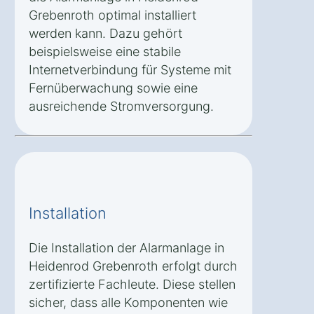
Grebenroth optimal installiert
werden kann. Dazu gehört
beispielsweise eine stabile
Internetverbindung für Systeme mit
Fernüberwachung sowie eine
ausreichende Stromversorgung.
Installation
Die Installation der Alarmanlage in
Heidenrod Grebenroth erfolgt durch
zertifizierte Fachleute. Diese stellen
sicher, dass alle Komponenten wie