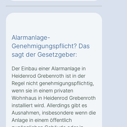
Alarmanlage-
Genehmigungspflicht? Das
sagt der Gesetzgeber:
Der Einbau einer Alarmanlage in
Heidenrod Grebenroth ist in der
Regel nicht genehmigungspflichtig,
wenn sie in einem privaten
Wohnhaus in Heidenrod Grebenroth
installiert wird. Allerdings gibt es
Ausnahmen, insbesondere wenn die
Anlage in einem öffentlich