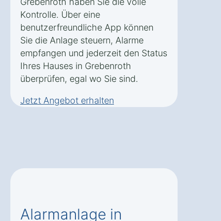
Grebenroth haben Sie die volle
Kontrolle. Über eine
benutzerfreundliche App können
Sie die Anlage steuern, Alarme
empfangen und jederzeit den Status
Ihres Hauses in Grebenroth
überprüfen, egal wo Sie sind.
Jetzt Angebot erhalten
Alarmanlage in