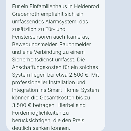
Für ein Einfamilienhaus in Heidenrod
Grebenroth empfiehlt sich ein
umfassendes Alarmsystem, das
zusätzlich zu Tür- und
Fenstersensoren auch Kameras,
Bewegungsmelder, Rauchmelder
und eine Verbindung zu einem
Sicherheitsdienst umfasst. Die
Anschaffungskosten für ein solches
System liegen bei etwa 2.500 €. Mit
professioneller Installation und
Integration ins Smart-Home-System
können die Gesamtkosten bis zu
3.500 € betragen. Hierbei sind
Fördermöglichkeiten zu
berücksichtigen, die den Preis
deutlich senken können.