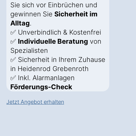
Sie sich vor Einbrüchen und
gewinnen Sie
Sicherheit im
Alltag
.
✅ Unverbindlich & Kostenfrei
✅
Individuelle Beratung
von
Spezialisten
✅ Sicherheit in Ihrem Zuhause
in Heidenrod Grebenroth
✅ Inkl. Alarmanlagen
Förderungs-Check
Jetzt Angebot erhalten