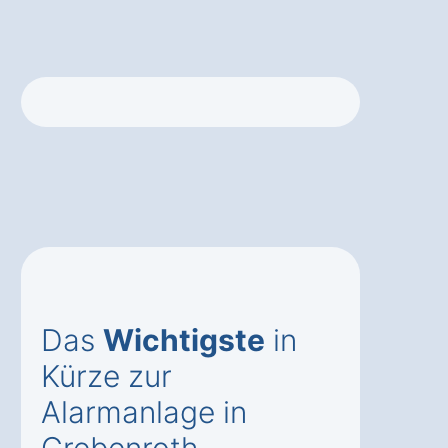
Das
Wichtigste
in
Kürze zur
Alarmanlage in