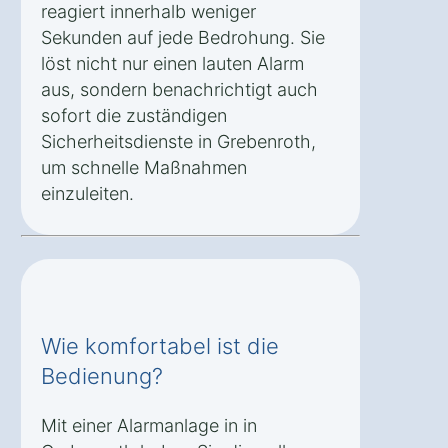
reagiert innerhalb weniger
Sekunden auf jede Bedrohung. Sie
löst nicht nur einen lauten Alarm
aus, sondern benachrichtigt auch
sofort die zuständigen
Sicherheitsdienste in Grebenroth,
um schnelle Maßnahmen
einzuleiten.
Wie komfortabel ist die
Bedienung?
Mit einer Alarmanlage in in