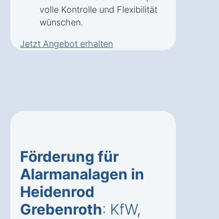
volle Kontrolle und Flexibilität
wünschen.
Jetzt Angebot erhalten
Förderung für
Alarmanalagen in
Heidenrod
Grebenroth
: KfW,