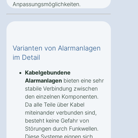
Anpassungsmöglichkeiten.
Varianten von Alarmanlagen
im Detail
Kabelgebundene
Alarmanlagen
bieten eine sehr
stabile Verbindung zwischen
den einzelnen Komponenten.
Da alle Teile über Kabel
miteinander verbunden sind,
besteht keine Gefahr von
Störungen durch Funkwellen.
Diese Systeme eignen sich