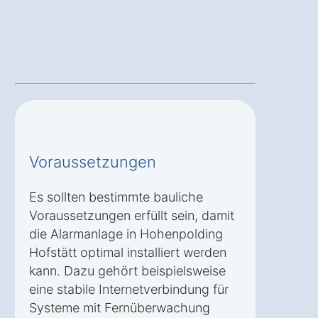
Voraussetzungen
Es sollten bestimmte bauliche
Voraussetzungen erfüllt sein, damit
die Alarmanlage in Hohenpolding
Hofstätt optimal installiert werden
kann. Dazu gehört beispielsweise
eine stabile Internetverbindung für
Systeme mit Fernüberwachung