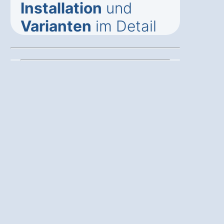
Installation
und
Varianten
im Detail