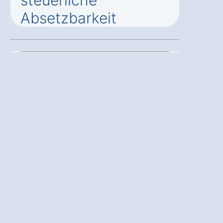
Absetzbarkeit