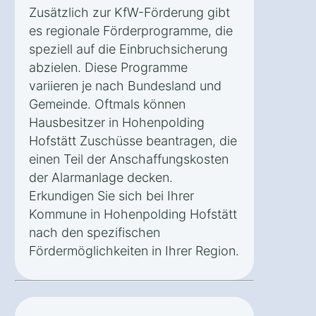
Zusätzlich zur KfW-Förderung gibt
es regionale Förderprogramme, die
speziell auf die Einbruchsicherung
abzielen. Diese Programme
variieren je nach Bundesland und
Gemeinde. Oftmals können
Hausbesitzer in Hohenpolding
Hofstätt Zuschüsse beantragen, die
einen Teil der Anschaffungskosten
der Alarmanlage decken.
Erkundigen Sie sich bei Ihrer
Kommune in Hohenpolding Hofstätt
nach den spezifischen
Fördermöglichkeiten in Ihrer Region.