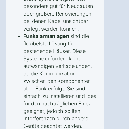
besonders gut für Neubauten
oder größere Renovierungen,
bei denen Kabel unsichtbar
verlegt werden können.
Funkalarmanlagen
sind die
flexibelste Lösung für
bestehende Häuser. Diese
Systeme erfordern keine
aufwändigen Verkabelungen,
da die Kommunikation
zwischen den Komponenten
über Funk erfolgt. Sie sind
einfach zu installieren und ideal
für den nachträglichen Einbau
geeignet, jedoch sollten
Interferenzen durch andere
Geräte beachtet werden.