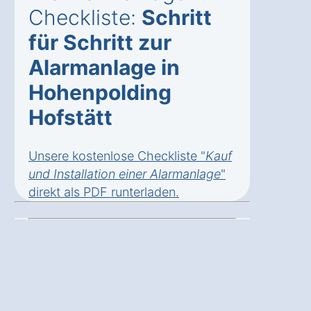
Checkliste:
Schritt
für Schritt zur
Alarmanlage in
Hohenpolding
Hofstätt
Unsere kostenlose Checkliste "
Kauf
und Installation einer Alarmanlage
"
direkt als
PDF runterladen
.