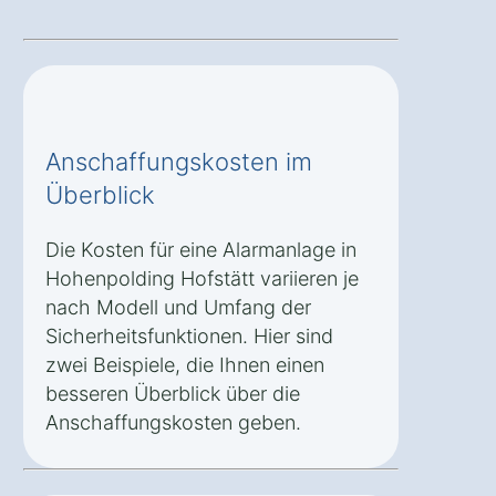
Anschaffungskosten im
Überblick
Die Kosten für eine Alarmanlage in
Hohenpolding Hofstätt variieren je
nach Modell und Umfang der
Sicherheitsfunktionen. Hier sind
zwei Beispiele, die Ihnen einen
besseren Überblick über die
Anschaffungskosten geben.