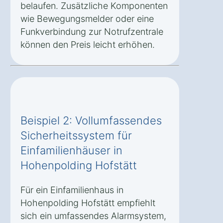
belaufen. Zusätzliche Komponenten
wie Bewegungsmelder oder eine
Funkverbindung zur Notrufzentrale
können den Preis leicht erhöhen.
Beispiel 2: Vollumfassendes
Sicherheitssystem für
Einfamilienhäuser in
Hohenpolding Hofstätt
Für ein Einfamilienhaus in
Hohenpolding Hofstätt empfiehlt
sich ein umfassendes Alarmsystem,