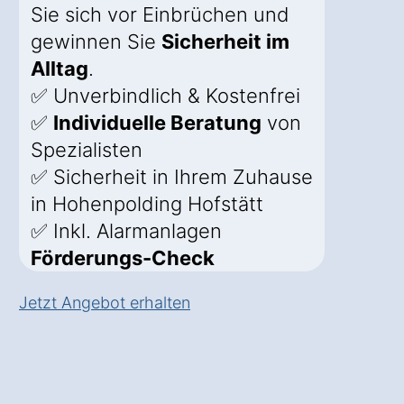
Sie sich vor Einbrüchen und
gewinnen Sie
Sicherheit im
Alltag
.
✅ Unverbindlich & Kostenfrei
✅
Individuelle Beratung
von
Spezialisten
✅ Sicherheit in Ihrem Zuhause
in Hohenpolding Hofstätt
✅ Inkl. Alarmanlagen
Förderungs-Check
Jetzt Angebot erhalten