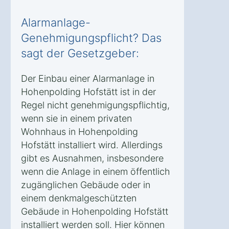
Alarmanlage-
Genehmigungspflicht? Das
sagt der Gesetzgeber:
Der Einbau einer Alarmanlage in
Hohenpolding Hofstätt ist in der
Regel nicht genehmigungspflichtig,
wenn sie in einem privaten
Wohnhaus in Hohenpolding
Hofstätt installiert wird. Allerdings
gibt es Ausnahmen, insbesondere
wenn die Anlage in einem öffentlich
zugänglichen Gebäude oder in
einem denkmalgeschützten
Gebäude in Hohenpolding Hofstätt
installiert werden soll. Hier können