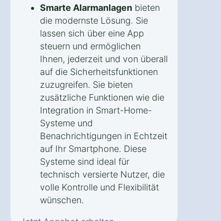
Smarte Alarmanlagen
bieten
die modernste Lösung. Sie
lassen sich über eine App
steuern und ermöglichen
Ihnen, jederzeit und von überall
auf die Sicherheitsfunktionen
zuzugreifen. Sie bieten
zusätzliche Funktionen wie die
Integration in Smart-Home-
Systeme und
Benachrichtigungen in Echtzeit
auf Ihr Smartphone. Diese
Systeme sind ideal für
technisch versierte Nutzer, die
volle Kontrolle und Flexibilität
wünschen.