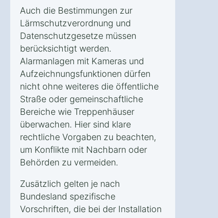
Auch die Bestimmungen zur
Lärmschutzverordnung und
Datenschutzgesetze müssen
berücksichtigt werden.
Alarmanlagen mit Kameras und
Aufzeichnungsfunktionen dürfen
nicht ohne weiteres die öffentliche
Straße oder gemeinschaftliche
Bereiche wie Treppenhäuser
überwachen. Hier sind klare
rechtliche Vorgaben zu beachten,
um Konflikte mit Nachbarn oder
Behörden zu vermeiden.
Zusätzlich gelten je nach
Bundesland spezifische
Vorschriften, die bei der Installation