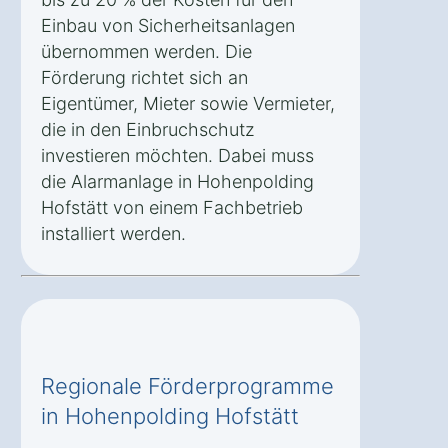
Einbau von Sicherheitsanlagen
übernommen werden. Die
Förderung richtet sich an
Eigentümer, Mieter sowie Vermieter,
die in den Einbruchschutz
investieren möchten. Dabei muss
die Alarmanlage in Hohenpolding
Hofstätt von einem Fachbetrieb
installiert werden.
Regionale Förderprogramme
in Hohenpolding Hofstätt