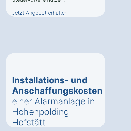
Jetzt Angebot erhalten
Installations- und
Anschaffungskosten
einer Alarmanlage in
Hohenpolding
Hofstätt