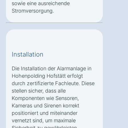
sowie eine ausreichende
Stromversorgung.
Installation
Die Installation der Alarmanlage in
Hohenpolding Hofstätt erfolgt
durch zertifizierte Fachleute. Diese
stellen sicher, dass alle
Komponenten wie Sensoren,
Kameras und Sirenen korrekt
positioniert und miteinander
vernetzt sind, um maximale
Sicherheit zu gewährleisten.