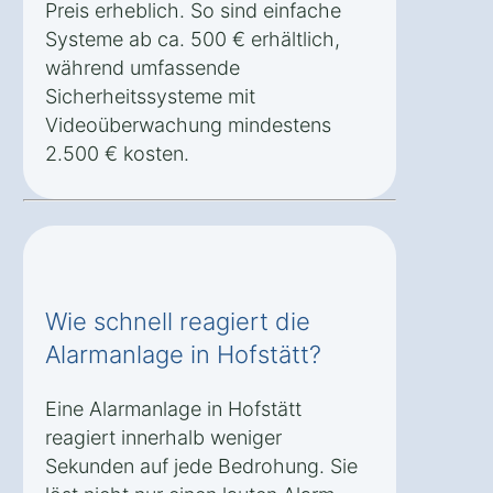
Preis erheblich. So sind einfache
Systeme ab ca. 500 € erhältlich,
während umfassende
Sicherheitssysteme mit
Videoüberwachung mindestens
2.500 € kosten.
Wie schnell reagiert die
Alarmanlage in Hofstätt?
Eine Alarmanlage in Hofstätt
reagiert innerhalb weniger
Sekunden auf jede Bedrohung. Sie