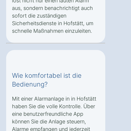
löst nicht nur einen lauten Alarm
aus, sondern benachrichtigt auch
sofort die zuständigen
Sicherheitsdienste in Hofstätt, um
schnelle Maßnahmen einzuleiten.
Wie komfortabel ist die
Bedienung?
Mit einer Alarmanlage in in Hofstätt
haben Sie die volle Kontrolle. Über
eine benutzerfreundliche App
können Sie die Anlage steuern,
Alarme empfangen und jederzeit