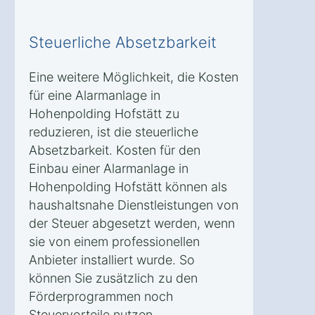
Steuerliche Absetzbarkeit
Eine weitere Möglichkeit, die Kosten
für eine Alarmanlage in
Hohenpolding Hofstätt zu
reduzieren, ist die steuerliche
Absetzbarkeit. Kosten für den
Einbau einer Alarmanlage in
Hohenpolding Hofstätt können als
haushaltsnahe Dienstleistungen von
der Steuer abgesetzt werden, wenn
sie von einem professionellen
Anbieter installiert wurde. So
können Sie zusätzlich zu den
Förderprogrammen noch
Steuervorteile nutzen.