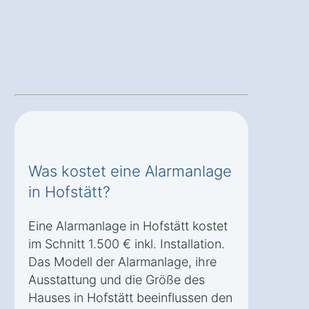
Was kostet eine Alarmanlage
in Hofstätt?
Eine Alarmanlage in Hofstätt kostet
im Schnitt 1.500 € inkl. Installation.
Das Modell der Alarmanlage, ihre
Ausstattung und die Größe des
Hauses in Hofstätt beeinflussen den