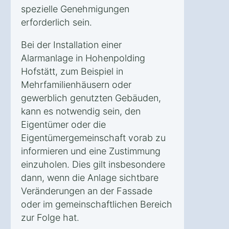
spezielle Genehmigungen
erforderlich sein.
Bei der Installation einer
Alarmanlage in Hohenpolding
Hofstätt, zum Beispiel in
Mehrfamilienhäusern oder
gewerblich genutzten Gebäuden,
kann es notwendig sein, den
Eigentümer oder die
Eigentümergemeinschaft vorab zu
informieren und eine Zustimmung
einzuholen. Dies gilt insbesondere
dann, wenn die Anlage sichtbare
Veränderungen an der Fassade
oder im gemeinschaftlichen Bereich
zur Folge hat.