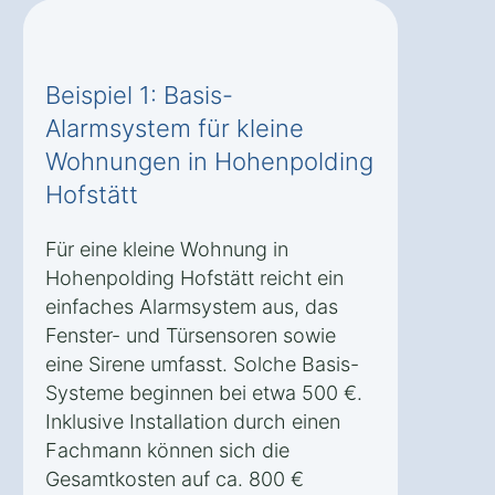
Beispiel 1: Basis-
Alarmsystem für kleine
Wohnungen in Hohenpolding
Hofstätt
Für eine kleine Wohnung in
Hohenpolding Hofstätt reicht ein
einfaches Alarmsystem aus, das
Fenster- und Türsensoren sowie
eine Sirene umfasst. Solche Basis-
Systeme beginnen bei etwa 500 €.
Inklusive Installation durch einen
Fachmann können sich die
Gesamtkosten auf ca. 800 €