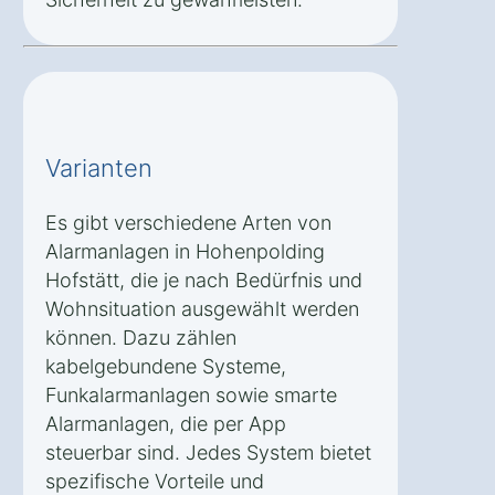
Varianten
Es gibt verschiedene Arten von
Alarmanlagen in Hohenpolding
Hofstätt, die je nach Bedürfnis und
Wohnsituation ausgewählt werden
können. Dazu zählen
kabelgebundene Systeme,
Funkalarmanlagen sowie smarte
Alarmanlagen, die per App
steuerbar sind. Jedes System bietet
spezifische Vorteile und