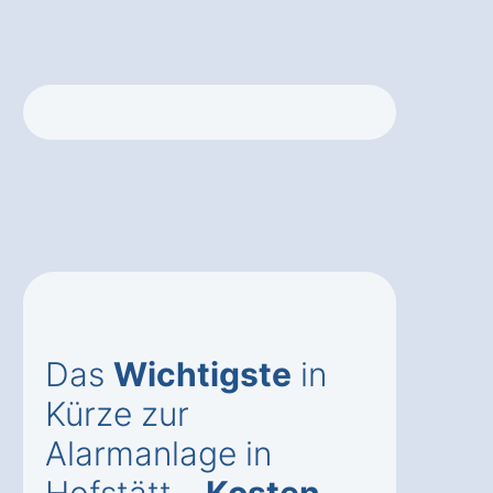
Das
Wichtigste
in
Kürze zur
Alarmanlage in