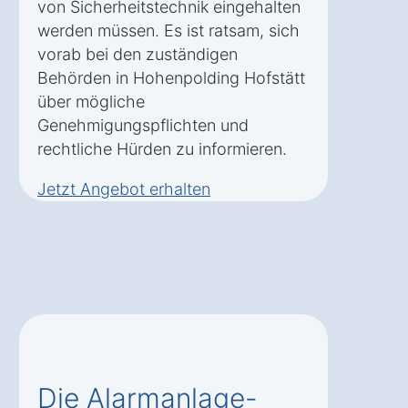
von Sicherheitstechnik eingehalten
werden müssen. Es ist ratsam, sich
vorab bei den zuständigen
Behörden in Hohenpolding Hofstätt
über mögliche
Genehmigungspflichten und
rechtliche Hürden zu informieren.
Jetzt Angebot erhalten
Die Alarmanlage-