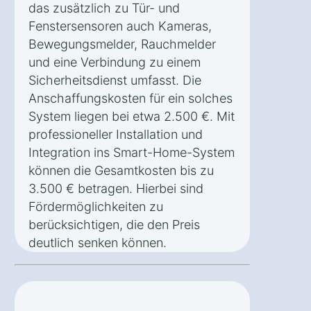
das zusätzlich zu Tür- und
Fenstersensoren auch Kameras,
Bewegungsmelder, Rauchmelder
und eine Verbindung zu einem
Sicherheitsdienst umfasst. Die
Anschaffungskosten für ein solches
System liegen bei etwa 2.500 €. Mit
professioneller Installation und
Integration ins Smart-Home-System
können die Gesamtkosten bis zu
3.500 € betragen. Hierbei sind
Fördermöglichkeiten zu
berücksichtigen, die den Preis
deutlich senken können.