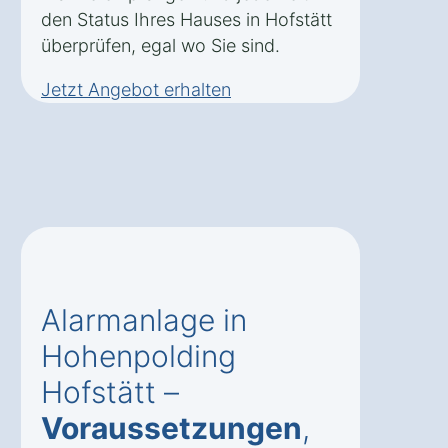
den Status Ihres Hauses in Hofstätt
überprüfen, egal wo Sie sind.
Jetzt Angebot erhalten
Alarmanlage in
Hohenpolding
Hofstätt –
Voraussetzungen
,