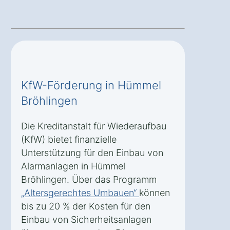
KfW-Förderung in Hümmel
Bröhlingen
Die Kreditanstalt für Wiederaufbau
(KfW) bietet finanzielle
Unterstützung für den Einbau von
Alarmanlagen in Hümmel
Bröhlingen. Über das Programm
„Altersgerechtes Umbauen“
können
bis zu 20 % der Kosten für den
Einbau von Sicherheitsanlagen