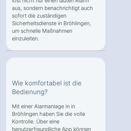
löst nicht nur einen lauten Alarm
aus, sondern benachrichtigt auch
sofort die zuständigen
Sicherheitsdienste in Bröhlingen,
um schnelle Maßnahmen
einzuleiten.
Wie komfortabel ist die
Bedienung?
Mit einer Alarmanlage in in
Bröhlingen haben Sie die volle
Kontrolle. Über eine
benutzerfreundliche App können