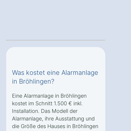
Was kostet eine Alarmanlage
in Bröhlingen?
Eine Alarmanlage in Bröhlingen
kostet im Schnitt 1.500 € inkl.
Installation. Das Modell der
Alarmanlage, ihre Ausstattung und
die Größe des Hauses in Bröhlingen