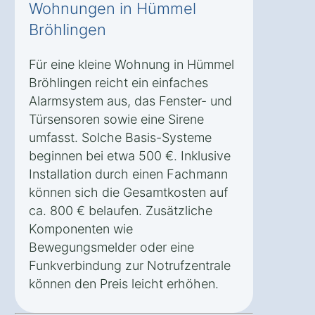
Wohnungen in Hümmel
Bröhlingen
Für eine kleine Wohnung in Hümmel
Bröhlingen reicht ein einfaches
Alarmsystem aus, das Fenster- und
Türsensoren sowie eine Sirene
umfasst. Solche Basis-Systeme
beginnen bei etwa 500 €. Inklusive
Installation durch einen Fachmann
können sich die Gesamtkosten auf
ca. 800 € belaufen. Zusätzliche
Komponenten wie
Bewegungsmelder oder eine
Funkverbindung zur Notrufzentrale
können den Preis leicht erhöhen.