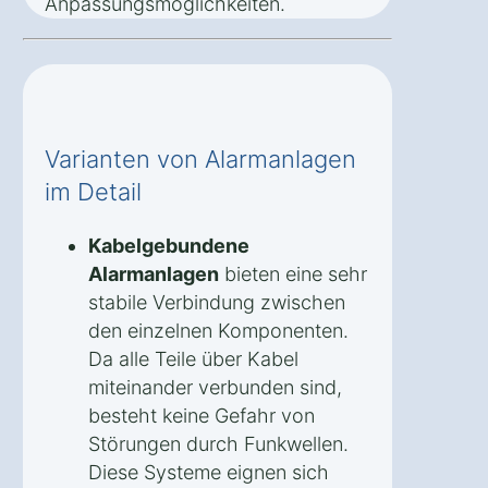
Anpassungsmöglichkeiten.
Varianten von Alarmanlagen
im Detail
Kabelgebundene
Alarmanlagen
bieten eine sehr
stabile Verbindung zwischen
den einzelnen Komponenten.
Da alle Teile über Kabel
miteinander verbunden sind,
besteht keine Gefahr von
Störungen durch Funkwellen.
Diese Systeme eignen sich