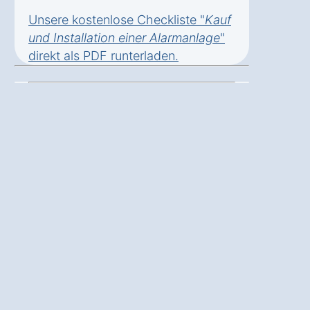
Unsere kostenlose Checkliste "
Kauf
und Installation einer Alarmanlage
"
direkt als
PDF runterladen
.