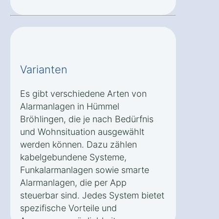
Varianten
Es gibt verschiedene Arten von
Alarmanlagen in Hümmel
Bröhlingen, die je nach Bedürfnis
und Wohnsituation ausgewählt
werden können. Dazu zählen
kabelgebundene Systeme,
Funkalarmanlagen sowie smarte
Alarmanlagen, die per App
steuerbar sind. Jedes System bietet
spezifische Vorteile und