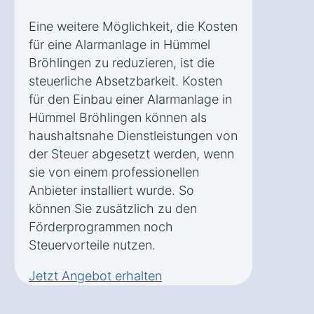
Eine weitere Möglichkeit, die Kosten
für eine Alarmanlage in Hümmel
Bröhlingen zu reduzieren, ist die
steuerliche Absetzbarkeit. Kosten
für den Einbau einer Alarmanlage in
Hümmel Bröhlingen können als
haushaltsnahe Dienstleistungen von
der Steuer abgesetzt werden, wenn
sie von einem professionellen
Anbieter installiert wurde. So
können Sie zusätzlich zu den
Förderprogrammen noch
Steuervorteile nutzen.
Jetzt Angebot erhalten