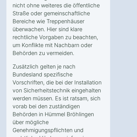
nicht ohne weiteres die öffentliche
Straße oder gemeinschaftliche
Bereiche wie Treppenhäuser
überwachen. Hier sind klare
rechtliche Vorgaben zu beachten,
um Konflikte mit Nachbarn oder
Behörden zu vermeiden.
Zusätzlich gelten je nach
Bundesland spezifische
Vorschriften, die bei der Installation
von Sicherheitstechnik eingehalten
werden müssen. Es ist ratsam, sich
vorab bei den zuständigen
Behörden in Hümmel Bröhlingen
über mögliche
Genehmigungspflichten und