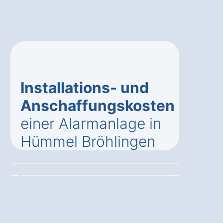
Installations- und
Anschaffungskosten
einer Alarmanlage in
Hümmel Bröhlingen