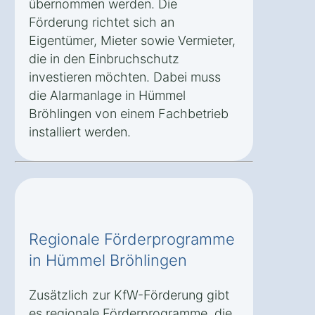
übernommen werden. Die
Förderung richtet sich an
Eigentümer, Mieter sowie Vermieter,
die in den Einbruchschutz
investieren möchten. Dabei muss
die Alarmanlage in Hümmel
Bröhlingen von einem Fachbetrieb
installiert werden.
Regionale Förderprogramme
in Hümmel Bröhlingen
Zusätzlich zur KfW-Förderung gibt
es regionale Förderprogramme, die