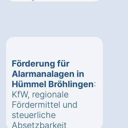
Förderung für
Alarmanalagen in
Hümmel Bröhlingen
:
KfW, regionale
Fördermittel und
steuerliche
Absetzbarkeit