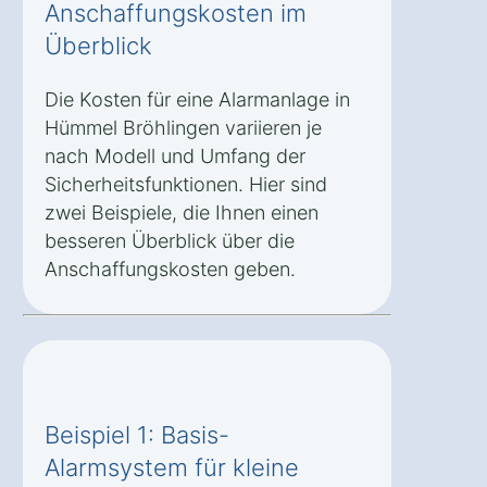
Anschaffungskosten im
Überblick
Die Kosten für eine Alarmanlage in
Hümmel Bröhlingen variieren je
nach Modell und Umfang der
Sicherheitsfunktionen. Hier sind
zwei Beispiele, die Ihnen einen
besseren Überblick über die
Anschaffungskosten geben.
Beispiel 1: Basis-
Alarmsystem für kleine