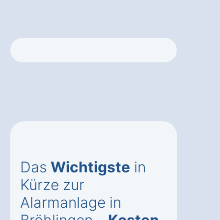
Das
Wichtigste
in
Kürze zur
Alarmanlage in