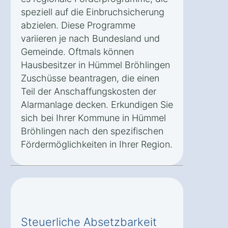
speziell auf die Einbruchsicherung
abzielen. Diese Programme
variieren je nach Bundesland und
Gemeinde. Oftmals können
Hausbesitzer in Hümmel Bröhlingen
Zuschüsse beantragen, die einen
Teil der Anschaffungskosten der
Alarmanlage decken. Erkundigen Sie
sich bei Ihrer Kommune in Hümmel
Bröhlingen nach den spezifischen
Fördermöglichkeiten in Ihrer Region.
Steuerliche Absetzbarkeit