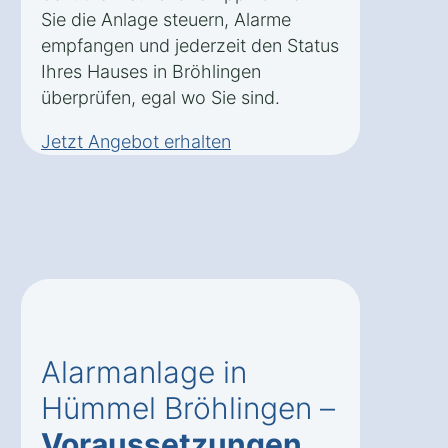
Sie die Anlage steuern, Alarme
empfangen und jederzeit den Status
Ihres Hauses in Bröhlingen
überprüfen, egal wo Sie sind.
Jetzt Angebot erhalten
Alarmanlage in
Hümmel Bröhlingen –
Voraussetzungen
,