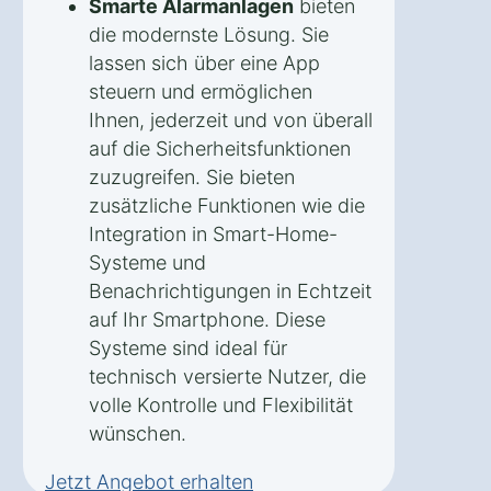
Smarte Alarmanlagen
bieten
die modernste Lösung. Sie
lassen sich über eine App
steuern und ermöglichen
Ihnen, jederzeit und von überall
auf die Sicherheitsfunktionen
zuzugreifen. Sie bieten
zusätzliche Funktionen wie die
Integration in Smart-Home-
Systeme und
Benachrichtigungen in Echtzeit
auf Ihr Smartphone. Diese
Systeme sind ideal für
technisch versierte Nutzer, die
volle Kontrolle und Flexibilität
wünschen.
Jetzt Angebot erhalten