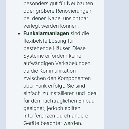
besonders gut für Neubauten
oder größere Renovierungen,
bei denen Kabel unsichtbar
verlegt werden können.
Funkalarmanlagen
sind die
flexibelste Lösung für
bestehende Häuser. Diese
Systeme erfordern keine
aufwändigen Verkabelungen,
da die Kommunikation
zwischen den Komponenten
über Funk erfolgt. Sie sind
einfach zu installieren und ideal
für den nachträglichen Einbau
geeignet, jedoch sollten
Interferenzen durch andere
Geräte beachtet werden.