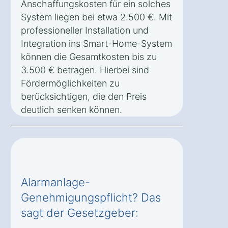
Anschaffungskosten für ein solches
System liegen bei etwa 2.500 €. Mit
professioneller Installation und
Integration ins Smart-Home-System
können die Gesamtkosten bis zu
3.500 € betragen. Hierbei sind
Fördermöglichkeiten zu
berücksichtigen, die den Preis
deutlich senken können.
Alarmanlage-
Genehmigungspflicht? Das
sagt der Gesetzgeber: