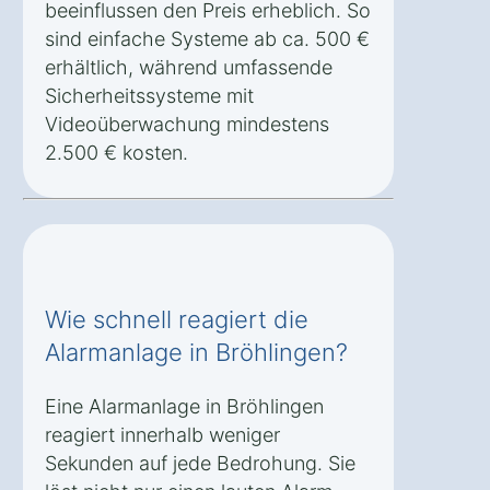
beeinflussen den Preis erheblich. So
sind einfache Systeme ab ca. 500 €
erhältlich, während umfassende
Sicherheitssysteme mit
Videoüberwachung mindestens
2.500 € kosten.
Wie schnell reagiert die
Alarmanlage in Bröhlingen?
Eine Alarmanlage in Bröhlingen
reagiert innerhalb weniger
Sekunden auf jede Bedrohung. Sie