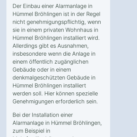
Der Einbau einer Alarmanlage in
Hümmel Bröhlingen ist in der Regel
nicht genehmigungspflichtig, wenn
sie in einem privaten Wohnhaus in
Hümmel Bröhlingen installiert wird.
Allerdings gibt es Ausnahmen,
insbesondere wenn die Anlage in
einem öffentlich zugänglichen
Gebäude oder in einem
denkmalgeschützten Gebäude in
Hümmel Bröhlingen installiert
werden soll. Hier können spezielle
Genehmigungen erforderlich sein.
Bei der Installation einer
Alarmanlage in Hümmel Bröhlingen,
zum Beispiel in