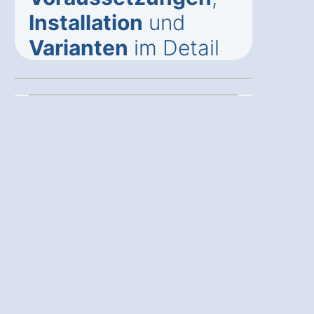
Installation
und
Varianten
im Detail