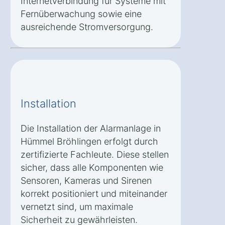
Internetverbindung für Systeme mit
Fernüberwachung sowie eine
ausreichende Stromversorgung.
Installation
Die Installation der Alarmanlage in
Hümmel Bröhlingen erfolgt durch
zertifizierte Fachleute. Diese stellen
sicher, dass alle Komponenten wie
Sensoren, Kameras und Sirenen
korrekt positioniert und miteinander
vernetzt sind, um maximale
Sicherheit zu gewährleisten.