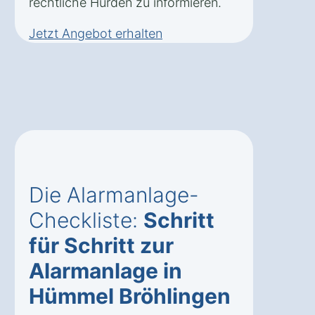
rechtliche Hürden zu informieren.
Jetzt Angebot erhalten
Die Alarmanlage-
Checkliste:
Schritt
für Schritt zur
Alarmanlage in
Hümmel Bröhlingen