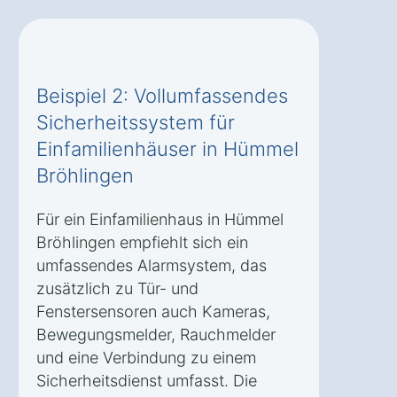
Beispiel 2: Vollumfassendes
Sicherheitssystem für
Einfamilienhäuser in Hümmel
Bröhlingen
Für ein Einfamilienhaus in Hümmel
Bröhlingen empfiehlt sich ein
umfassendes Alarmsystem, das
zusätzlich zu Tür- und
Fenstersensoren auch Kameras,
Bewegungsmelder, Rauchmelder
und eine Verbindung zu einem
Sicherheitsdienst umfasst. Die