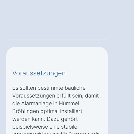
Voraussetzungen
Es sollten bestimmte bauliche
Voraussetzungen erfüllt sein, damit
die Alarmanlage in Hümmel
Bröhlingen optimal installiert
werden kann. Dazu gehört
beispielsweise eine stabile