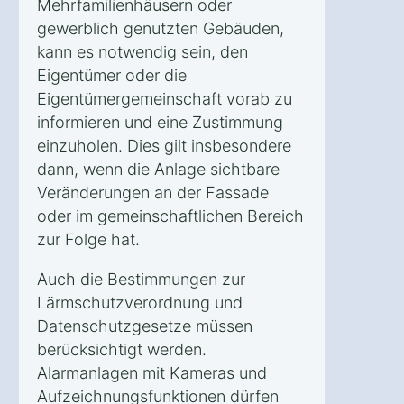
Mehrfamilienhäusern oder
gewerblich genutzten Gebäuden,
kann es notwendig sein, den
Eigentümer oder die
Eigentümergemeinschaft vorab zu
informieren und eine Zustimmung
einzuholen. Dies gilt insbesondere
dann, wenn die Anlage sichtbare
Veränderungen an der Fassade
oder im gemeinschaftlichen Bereich
zur Folge hat.
Auch die Bestimmungen zur
Lärmschutzverordnung und
Datenschutzgesetze müssen
berücksichtigt werden.
Alarmanlagen mit Kameras und
Aufzeichnungsfunktionen dürfen