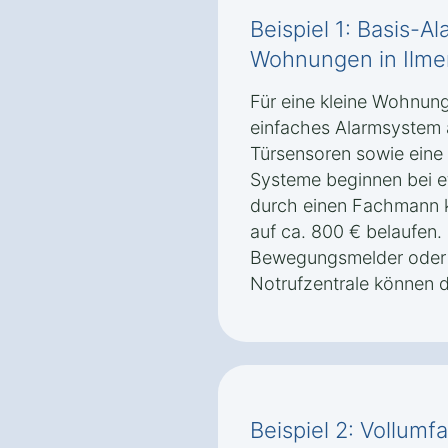
Beispiel 1: Basis-A
Wohnungen in Ilme
Für eine kleine Wohnung
einfaches Alarmsystem 
Türsensoren sowie eine 
Systeme beginnen bei et
durch einen Fachmann 
auf ca. 800 € belaufen
Bewegungsmelder oder 
Notrufzentrale können d
Beispiel 2: Vollum