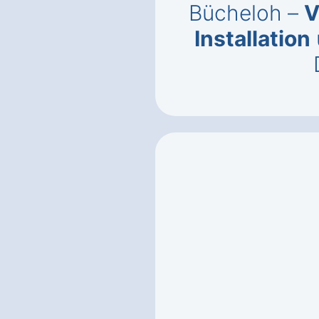
Bücheloh –
V
Installation