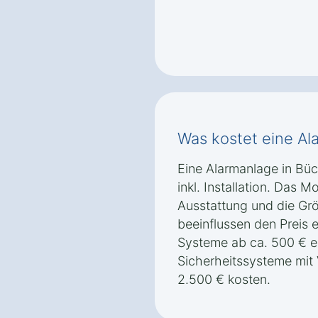
Was kostet eine Al
Eine Alarmanlage in Büc
inkl. Installation. Das M
Ausstattung und die Gr
beeinflussen den Preis 
Systeme ab ca. 500 € e
Sicherheitssysteme mi
2.500 € kosten.