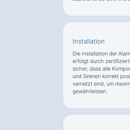
Installation
Die Installation der Al
erfolgt durch zertifizier
sicher, dass alle Komp
und Sirenen korrekt posi
vernetzt sind, um maxim
gewährleisten.