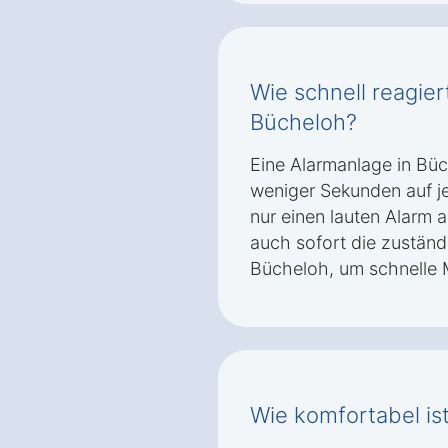
Wie schnell reagier
Bücheloh?
Eine Alarmanlage in Büc
weniger Sekunden auf je
nur einen lauten Alarm 
auch sofort die zuständ
Bücheloh, um schnelle 
Wie komfortabel is