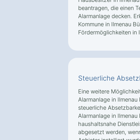
beantragen, die einen T
Alarmanlage decken. Erk
Kommune in Ilmenau Bü
Fördermöglichkeiten in 
Steuerliche Absetz
Eine weitere Möglichkeit
Alarmanlage in Ilmenau 
steuerliche Absetzbarkei
Alarmanlage in Ilmenau
haushaltsnahe Dienstle
abgesetzt werden, wenn