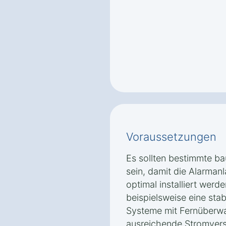
Voraussetzungen
Es sollten bestimmte ba
sein, damit die Alarman
optimal installiert wer
beispielsweise eine stab
Systeme mit Fernüberw
ausreichende Stromver