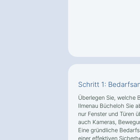
Schritt 1: Bedarfsa
Überlegen Sie, welche B
Ilmenau Bücheloh Sie a
nur Fenster und Türen 
auch Kameras, Bewegu
Eine gründliche Bedarfsa
einer effektiven Sicherh