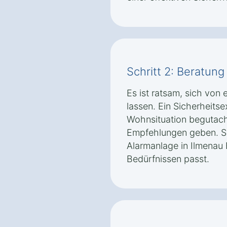
Schritt 2: Beratun
Es ist ratsam, sich vo
lassen. Ein Sicherheitse
Wohnsituation begutac
Empfehlungen geben. So 
Alarmanlage in Ilmenau 
Bedürfnissen passt.