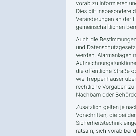
vorab zu informieren u
Dies gilt insbesondere 
Veränderungen an der F
gemeinschaftlichen Bere
Auch die Bestimmungen
und Datenschutzgesetz
werden. Alarmanlagen 
Aufzeichnungsfunktione
die öffentliche Straße 
wie Treppenhäuser über
rechtliche Vorgaben zu 
Nachbarn oder Behörde
Zusätzlich gelten je na
Vorschriften, die bei der
Sicherheitstechnik eing
ratsam, sich vorab bei 