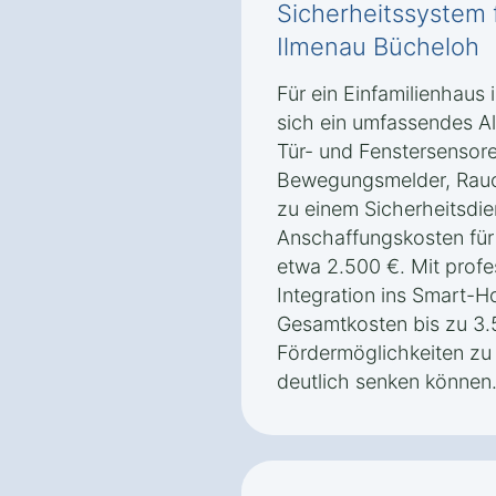
Sicherheitssystem f
Ilmenau Bücheloh
Für ein Einfamilienhaus
sich ein umfassendes A
Tür- und Fenstersensor
Bewegungsmelder, Rauc
zu einem Sicherheitsdie
Anschaffungskosten für 
etwa 2.500 €. Mit profes
Integration ins Smart-
Gesamtkosten bis zu 3.5
Fördermöglichkeiten zu 
deutlich senken können