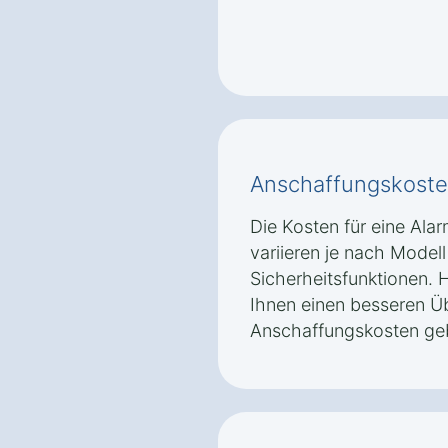
Anschaffungskoste
Die Kosten für eine Ala
variieren je nach Model
Sicherheitsfunktionen. H
Ihnen einen besseren Üb
Anschaffungskosten ge