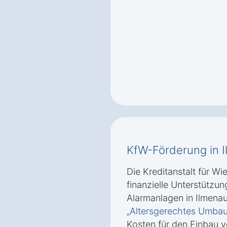
KfW-Förderung in 
Die Kreditanstalt für Wi
finanzielle Unterstützu
Alarmanlagen in Ilmena
„Altersgerechtes Umba
Kosten für den Einbau 