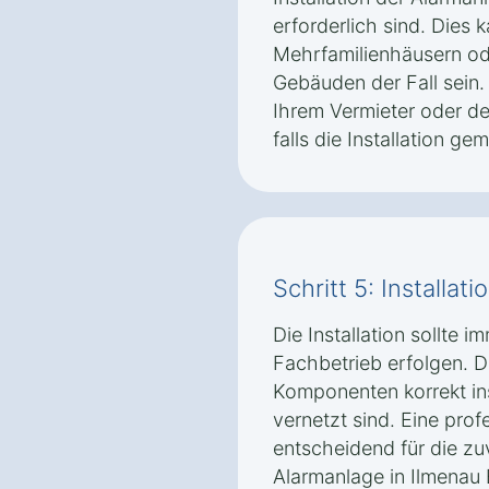
erforderlich sind. Dies 
Mehrfamilienhäusern od
Gebäuden der Fall sein.
Ihrem Vermieter oder d
falls die Installation ge
Schritt 5: Installat
Die Installation sollte i
Fachbetrieb erfolgen. Die
Komponenten korrekt ins
vernetzt sind. Eine profe
entscheidend für die zuv
Alarmanlage in Ilmenau