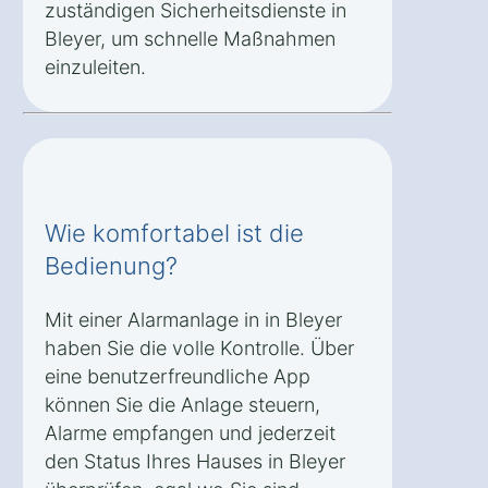
zuständigen Sicherheitsdienste in
Bleyer, um schnelle Maßnahmen
einzuleiten.
Wie komfortabel ist die
Bedienung?
Mit einer Alarmanlage in in Bleyer
haben Sie die volle Kontrolle. Über
eine benutzerfreundliche App
können Sie die Anlage steuern,
Alarme empfangen und jederzeit
den Status Ihres Hauses in Bleyer