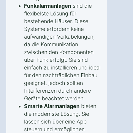
Funkalarmanlagen
sind die
flexibelste Lösung für
bestehende Häuser. Diese
Systeme erfordern keine
aufwändigen Verkabelungen,
da die Kommunikation
zwischen den Komponenten
über Funk erfolgt. Sie sind
einfach zu installieren und ideal
für den nachträglichen Einbau
geeignet, jedoch sollten
Interferenzen durch andere
Geräte beachtet werden.
Smarte Alarmanlagen
bieten
die modernste Lösung. Sie
lassen sich über eine App
steuern und ermöglichen