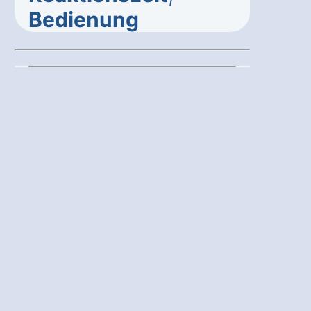
Bedienung