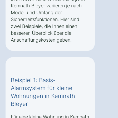
Kemnath Bleyer variieren je nach
Modell und Umfang der
Sicherheitsfunktionen. Hier sind
zwei Beispiele, die Ihnen einen
besseren Überblick über die
Anschaffungskosten geben.
Beispiel 1: Basis-
Alarmsystem für kleine
Wohnungen in Kemnath
Bleyer
Für eine kleine Wohnung in Kemnath