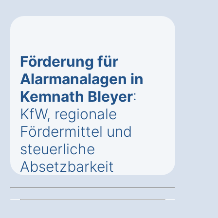
Förderung für
Alarmanalagen in
Kemnath Bleyer
:
KfW, regionale
Fördermittel und
steuerliche
Absetzbarkeit