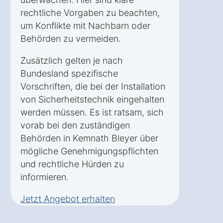
rechtliche Vorgaben zu beachten,
um Konflikte mit Nachbarn oder
Behörden zu vermeiden.
Zusätzlich gelten je nach
Bundesland spezifische
Vorschriften, die bei der Installation
von Sicherheitstechnik eingehalten
werden müssen. Es ist ratsam, sich
vorab bei den zuständigen
Behörden in Kemnath Bleyer über
mögliche Genehmigungspflichten
und rechtliche Hürden zu
informieren.
Jetzt Angebot erhalten