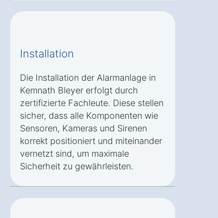
Installation
Die Installation der Alarmanlage in
Kemnath Bleyer erfolgt durch
zertifizierte Fachleute. Diese stellen
sicher, dass alle Komponenten wie
Sensoren, Kameras und Sirenen
korrekt positioniert und miteinander
vernetzt sind, um maximale
Sicherheit zu gewährleisten.