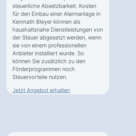
steuerliche Absetzbarkeit. Kosten
für den Einbau einer Alarmanlage in
Kemnath Bleyer können als
haushaltsnahe Dienstleistungen von
der Steuer abgesetzt werden, wenn
sie von einem professionellen
Anbieter installiert wurde. So
können Sie zusätzlich zu den
Förderprogrammen noch
Steuervorteile nutzen.
Jetzt Angebot erhalten