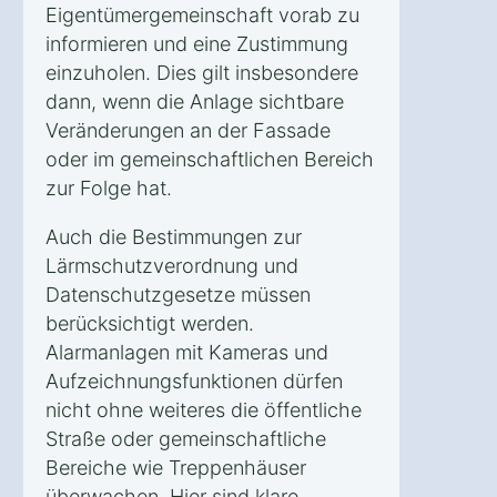
Eigentümergemeinschaft vorab zu
informieren und eine Zustimmung
einzuholen. Dies gilt insbesondere
dann, wenn die Anlage sichtbare
Veränderungen an der Fassade
oder im gemeinschaftlichen Bereich
zur Folge hat.
Auch die Bestimmungen zur
Lärmschutzverordnung und
Datenschutzgesetze müssen
berücksichtigt werden.
Alarmanlagen mit Kameras und
Aufzeichnungsfunktionen dürfen
nicht ohne weiteres die öffentliche
Straße oder gemeinschaftliche
Bereiche wie Treppenhäuser
überwachen. Hier sind klare