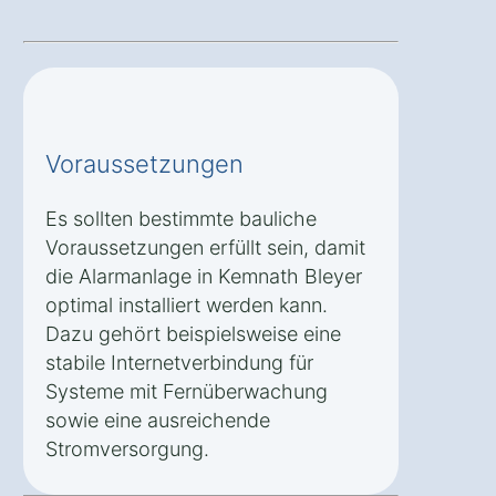
Voraussetzungen
Es sollten bestimmte bauliche
Voraussetzungen erfüllt sein, damit
die Alarmanlage in Kemnath Bleyer
optimal installiert werden kann.
Dazu gehört beispielsweise eine
stabile Internetverbindung für
Systeme mit Fernüberwachung
sowie eine ausreichende
Stromversorgung.