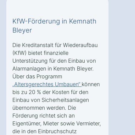
KfW-Förderung in Kemnath
Bleyer
Die Kreditanstalt für Wiederaufbau
(KfW) bietet finanzielle
Unterstützung für den Einbau von
Alarmanlagen in Kemnath Bleyer.
Über das Programm
„Altersgerechtes Umbauen“
können
bis zu 20 % der Kosten für den
Einbau von Sicherheitsanlagen
übernommen werden. Die
Förderung richtet sich an
Eigentümer, Mieter sowie Vermieter,
die in den Einbruchschutz