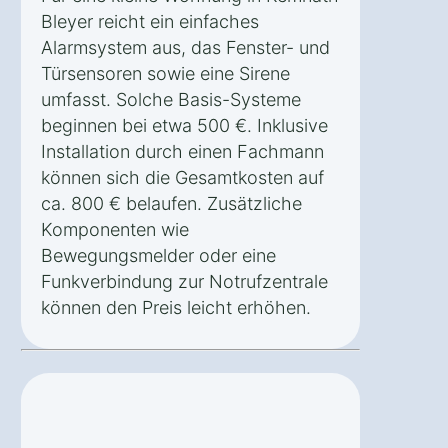
Bleyer reicht ein einfaches
Alarmsystem aus, das Fenster- und
Türsensoren sowie eine Sirene
umfasst. Solche Basis-Systeme
beginnen bei etwa 500 €. Inklusive
Installation durch einen Fachmann
können sich die Gesamtkosten auf
ca. 800 € belaufen. Zusätzliche
Komponenten wie
Bewegungsmelder oder eine
Funkverbindung zur Notrufzentrale
können den Preis leicht erhöhen.