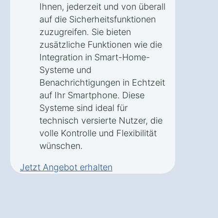
Ihnen, jederzeit und von überall
auf die Sicherheitsfunktionen
zuzugreifen. Sie bieten
zusätzliche Funktionen wie die
Integration in Smart-Home-
Systeme und
Benachrichtigungen in Echtzeit
auf Ihr Smartphone. Diese
Systeme sind ideal für
technisch versierte Nutzer, die
volle Kontrolle und Flexibilität
wünschen.
Jetzt Angebot erhalten