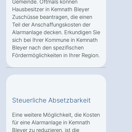
Gemeinde. Oftmals können
Hausbesitzer in Kemnath Bleyer
Zuschüsse beantragen, die einen
Teil der Anschaffungskosten der
Alarmanlage decken. Erkundigen Sie
sich bei Ihrer Kommune in Kemnath
Bleyer nach den spezifischen
Fördermöglichkeiten in Ihrer Region.
Steuerliche Absetzbarkeit
Eine weitere Möglichkeit, die Kosten
für eine Alarmanlage in Kemnath
Bleyer zu reduzieren, ist die