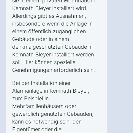
sie in einem privaten Wohnhaus in
Kemnath Bleyer installiert wird.
Allerdings gibt es Ausnahmen,
insbesondere wenn die Anlage in
einem öffentlich zugänglichen
Gebäude oder in einem
denkmalgeschützten Gebäude in
Kemnath Bleyer installiert werden
soll. Hier können spezielle
Genehmigungen erforderlich sein.
Bei der Installation einer
Alarmanlage in Kemnath Bleyer,
zum Beispiel in
Mehrfamilienhäusern oder
gewerblich genutzten Gebäuden,
kann es notwendig sein, den
Eigentümer oder die