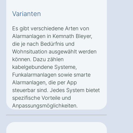
Varianten
Es gibt verschiedene Arten von
Alarmanlagen in Kemnath Bleyer,
die je nach Bedürfnis und
Wohnsituation ausgewählt werden
können. Dazu zählen
kabelgebundene Systeme,
Funkalarmanlagen sowie smarte
Alarmanlagen, die per App
steuerbar sind. Jedes System bietet
spezifische Vorteile und
Anpassungsmöglichkeiten.