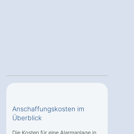
Anschaffungskosten im
Überblick
Die Kosten für eine Alarmanlage in