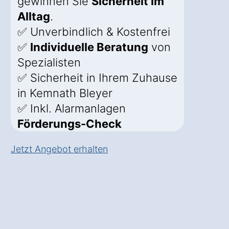
gewinnen Sie
Sicherheit im
Alltag
.
✅ Unverbindlich & Kostenfrei
✅
Individuelle Beratung
von
Spezialisten
✅ Sicherheit in Ihrem Zuhause
in Kemnath Bleyer
✅ Inkl. Alarmanlagen
Förderungs-Check
Jetzt Angebot erhalten