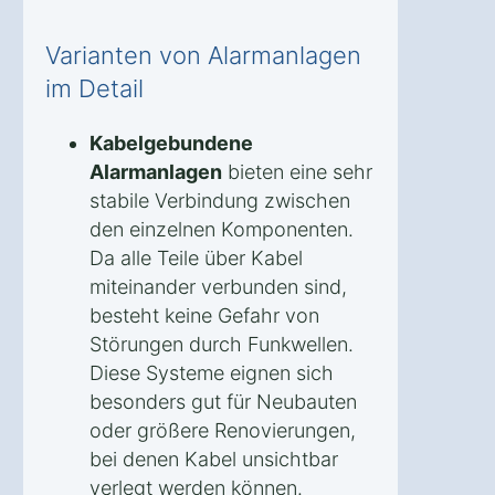
Varianten von Alarmanlagen
im Detail
Kabelgebundene
Alarmanlagen
bieten eine sehr
stabile Verbindung zwischen
den einzelnen Komponenten.
Da alle Teile über Kabel
miteinander verbunden sind,
besteht keine Gefahr von
Störungen durch Funkwellen.
Diese Systeme eignen sich
besonders gut für Neubauten
oder größere Renovierungen,
bei denen Kabel unsichtbar
verlegt werden können.