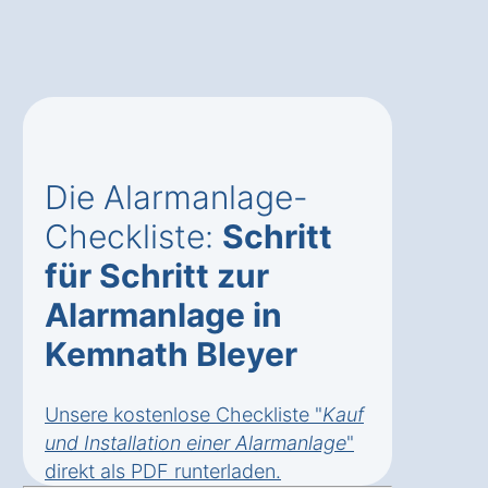
Die Alarmanlage-
Checkliste:
Schritt
für Schritt zur
Alarmanlage in
Kemnath Bleyer
Unsere kostenlose Checkliste "
Kauf
und Installation einer Alarmanlage
"
direkt als
PDF runterladen
.