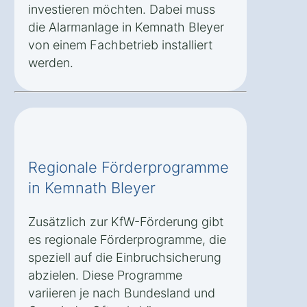
investieren möchten. Dabei muss
die Alarmanlage in Kemnath Bleyer
von einem Fachbetrieb installiert
werden.
Regionale Förderprogramme
in Kemnath Bleyer
Zusätzlich zur KfW-Förderung gibt
es regionale Förderprogramme, die
speziell auf die Einbruchsicherung
abzielen. Diese Programme
variieren je nach Bundesland und