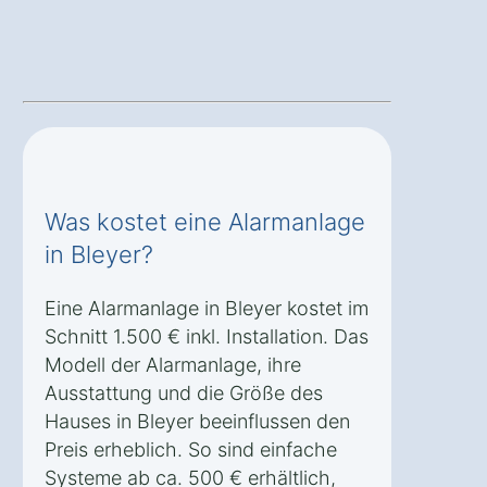
Was kostet eine Alarmanlage
in Bleyer?
Eine Alarmanlage in Bleyer kostet im
Schnitt 1.500 € inkl. Installation. Das
Modell der Alarmanlage, ihre
Ausstattung und die Größe des
Hauses in Bleyer beeinflussen den
Preis erheblich. So sind einfache
Systeme ab ca. 500 € erhältlich,