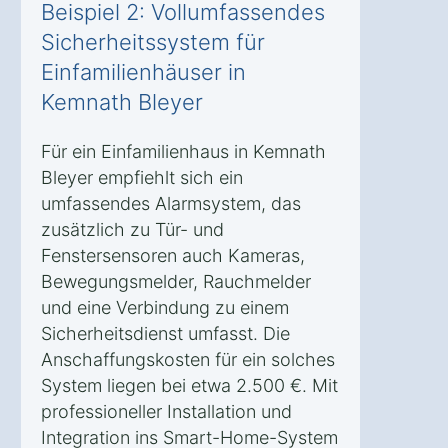
Beispiel 2: Vollumfassendes
Sicherheitssystem für
Einfamilienhäuser in
Kemnath Bleyer
Für ein Einfamilienhaus in Kemnath
Bleyer empfiehlt sich ein
umfassendes Alarmsystem, das
zusätzlich zu Tür- und
Fenstersensoren auch Kameras,
Bewegungsmelder, Rauchmelder
und eine Verbindung zu einem
Sicherheitsdienst umfasst. Die
Anschaffungskosten für ein solches
System liegen bei etwa 2.500 €. Mit
professioneller Installation und
Integration ins Smart-Home-System