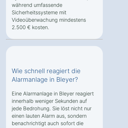
während umfassende
Sicherheitssysteme mit
Videoüberwachung mindestens
2.500 € kosten.
Wie schnell reagiert die
Alarmanlage in Bleyer?
Eine Alarmanlage in Bleyer reagiert
innerhalb weniger Sekunden auf
jede Bedrohung. Sie löst nicht nur
einen lauten Alarm aus, sondern
benachrichtigt auch sofort die