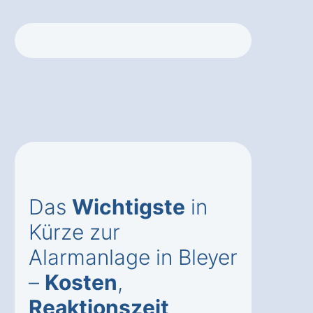
Das
Wichtigste
in
Kürze zur
Alarmanlage in Bleyer
–
Kosten
,
Reaktionszeit
,