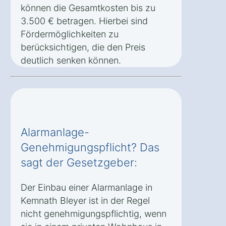
können die Gesamtkosten bis zu
3.500 € betragen. Hierbei sind
Fördermöglichkeiten zu
berücksichtigen, die den Preis
deutlich senken können.
Alarmanlage-
Genehmigungspflicht? Das
sagt der Gesetzgeber:
Der Einbau einer Alarmanlage in
Kemnath Bleyer ist in der Regel
nicht genehmigungspflichtig, wenn