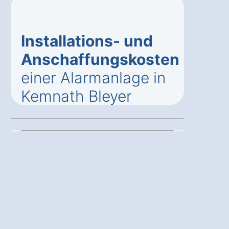
Installations- und
Anschaffungskosten
einer Alarmanlage in
Kemnath Bleyer