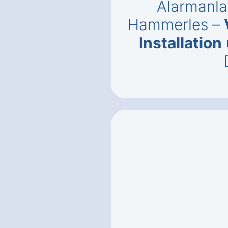
Alarmanla
Hammerles –
Installation