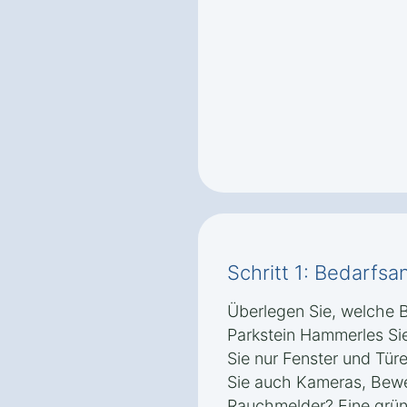
Schritt 1: Bedarfsa
Überlegen Sie, welche B
Parkstein Hammerles Si
Sie nur Fenster und Tü
Sie auch Kameras, Bew
Rauchmelder? Eine gründ