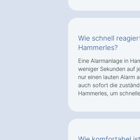
Wie schnell reagier
Hammerles?
Eine Alarmanlage in Ham
weniger Sekunden auf je
nur einen lauten Alarm 
auch sofort die zuständ
Hammerles, um schnell
Wie komfortabel is