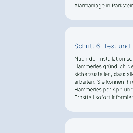
Alarmanlage in Parkste
Schritt 6: Test un
Nach der Installation so
Hammerles gründlich ge
sicherzustellen, dass al
arbeiten. Sie können Ihr
Hammerles per App übe
Ernstfall sofort informi