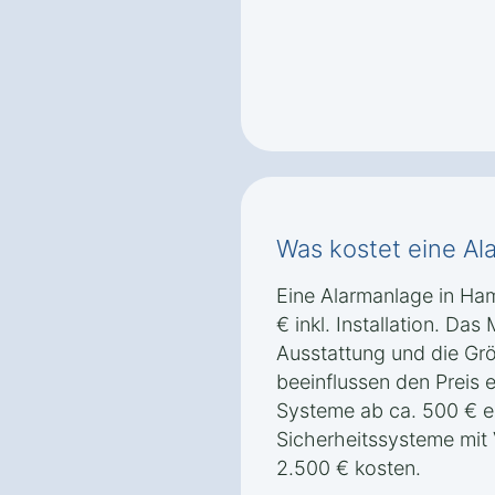
Was kostet eine A
Eine Alarmanlage in Ham
€ inkl. Installation. Das
Ausstattung und die Gr
beeinflussen den Preis 
Systeme ab ca. 500 € e
Sicherheitssysteme mi
2.500 € kosten.