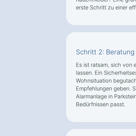
erste Schritt zu einer e
Schritt 2: Beratun
Es ist ratsam, sich vo
lassen. Ein Sicherheitse
Wohnsituation begutac
Empfehlungen geben. So 
Alarmanlage in Parkstei
Bedürfnissen passt.