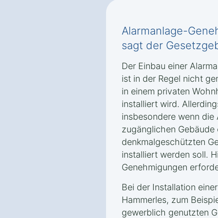
Alarmanlage-Geneh
sagt der Gesetzgeb
Der Einbau einer Alarma
ist in der Regel nicht g
in einem privaten Wohn
installiert wird. Allerd
insbesondere wenn die A
zugänglichen Gebäude 
denkmalgeschützten Ge
installiert werden soll. 
Genehmigungen erforder
Bei der Installation eine
Hammerles, zum Beispie
gewerblich genutzten 