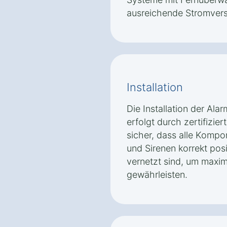
ausreichende Stromver
Installation
Die Installation der Al
erfolgt durch zertifizier
sicher, dass alle Komp
und Sirenen korrekt posi
vernetzt sind, um maxim
gewährleisten.