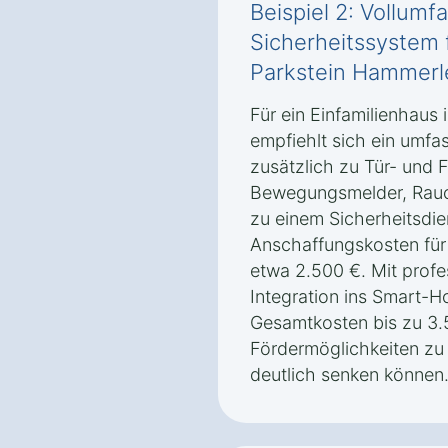
Beispiel 2: Vollum
Sicherheitssystem f
Parkstein Hammerl
Für ein Einfamilienhaus
empfiehlt sich ein umf
zusätzlich zu Tür- und
Bewegungsmelder, Rauc
zu einem Sicherheitsdie
Anschaffungskosten für 
etwa 2.500 €. Mit profes
Integration ins Smart-
Gesamtkosten bis zu 3.5
Fördermöglichkeiten zu 
deutlich senken können