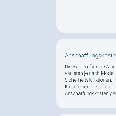
Anschaffungskoste
Die Kosten für eine Ala
variieren je nach Model
Sicherheitsfunktionen. H
Ihnen einen besseren Üb
Anschaffungskosten ge