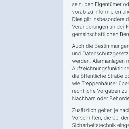
sein, den Eigentümer o
vorab zu informieren u
Dies gilt insbesondere 
Veränderungen an der F
gemeinschaftlichen Bere
Auch die Bestimmungen
und Datenschutzgesetz
werden. Alarmanlagen 
Aufzeichnungsfunktione
die öffentliche Straße 
wie Treppenhäuser über
rechtliche Vorgaben zu 
Nachbarn oder Behörde
Zusätzlich gelten je na
Vorschriften, die bei der
Sicherheitstechnik eing