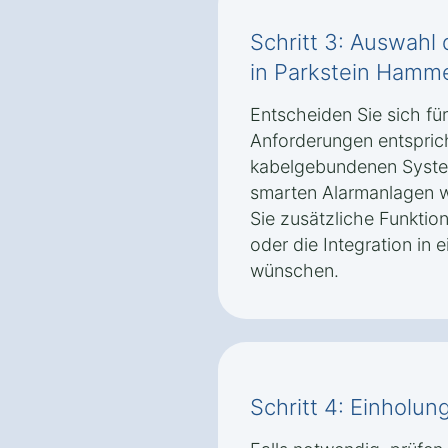
Schritt 3: Auswahl 
in Parkstein Hamme
Entscheiden Sie sich fü
Anforderungen entspric
kabelgebundenen Syste
smarten Alarmanlagen w
Sie zusätzliche Funktio
oder die Integration i
wünschen.
Schritt 4: Einhol