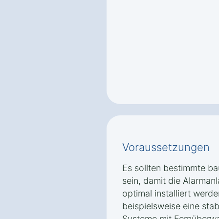
Voraussetzungen
Es sollten bestimmte ba
sein, damit die Alarman
optimal installiert wer
beispielsweise eine stab
Systeme mit Fernüberw