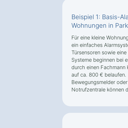
Beispiel 1: Basis-A
Wohnungen in Park
Für eine kleine Wohnung
ein einfaches Alarmsyst
Türsensoren sowie eine 
Systeme beginnen bei et
durch einen Fachmann 
auf ca. 800 € belaufen
Bewegungsmelder oder 
Notrufzentrale können d