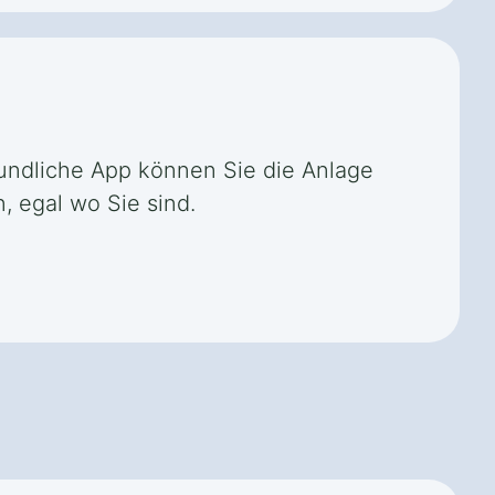
reundliche App können Sie die Anlage
, egal wo Sie sind.