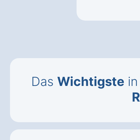
Das
Wichtigste
in
R