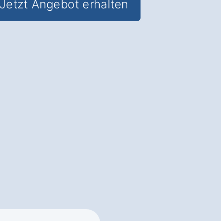
Jetzt Angebot erhalten