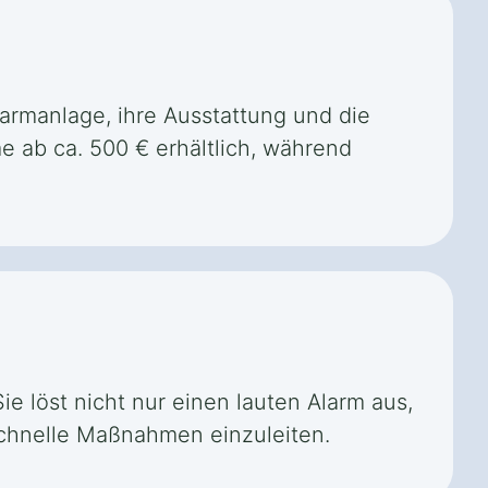
Alarmanlage, ihre Ausstattung und die
e ab ca. 500 € erhältlich, während
e löst nicht nur einen lauten Alarm aus,
schnelle Maßnahmen einzuleiten.