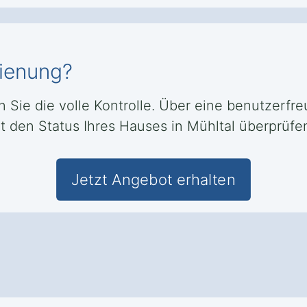
dienung?
n Sie die volle Kontrolle. Über eine benutzerf
 den Status Ihres Hauses in Mühltal überprüfen
Jetzt Angebot erhalten