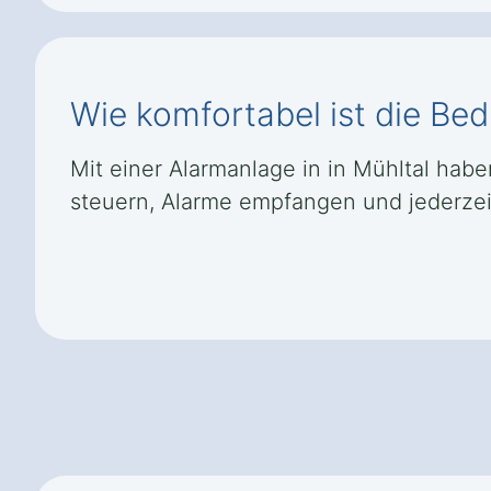
Wie komfortabel ist die Be
Mit einer Alarmanlage in in Mühltal habe
steuern, Alarme empfangen und jederzeit