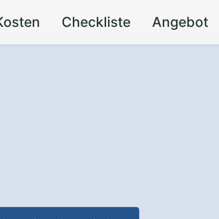
Kosten
Checkliste
Angebot