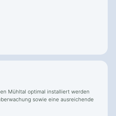
en Mühltal optimal installiert werden
rnüberwachung sowie eine ausreichende