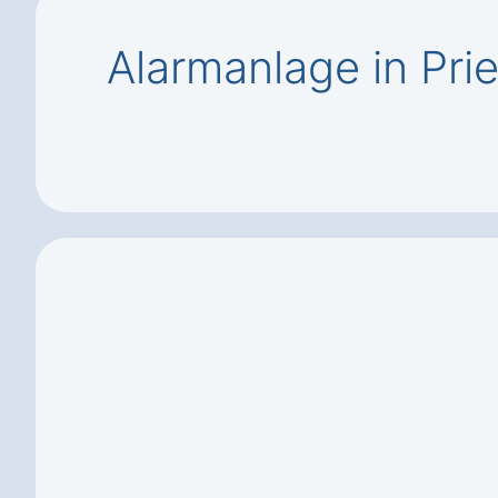
Alarmanlage in Pri