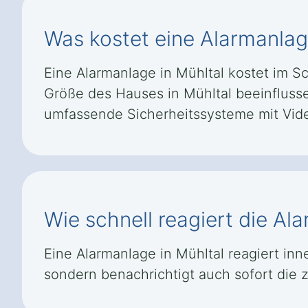
Was kostet eine Alarmanlag
Eine Alarmanlage in Mühltal kostet im Sch
Größe des Hauses in Mühltal beeinflusse
umfassende Sicherheitssysteme mit Vid
Wie schnell reagiert die Al
Eine Alarmanlage in Mühltal reagiert in
sondern benachrichtigt auch sofort die 