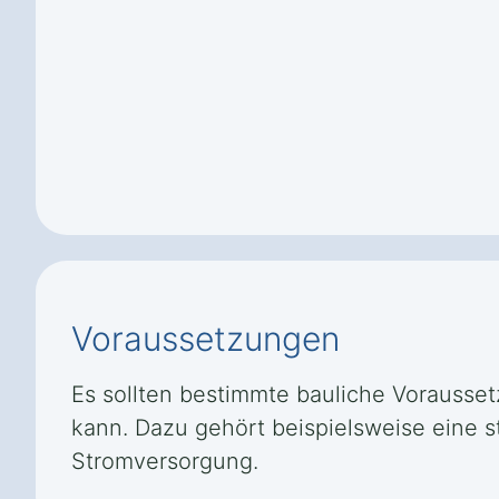
Voraussetzungen
Es sollten bestimmte bauliche Voraussetz
kann. Dazu gehört beispielsweise eine 
Stromversorgung.