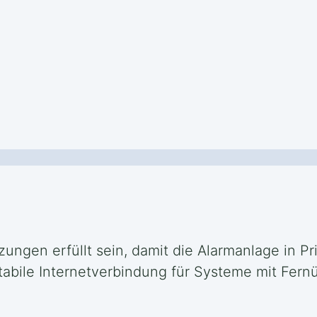
ungen erfüllt sein, damit die Alarmanlage in Pri
stabile Internetverbindung für Systeme mit Fe