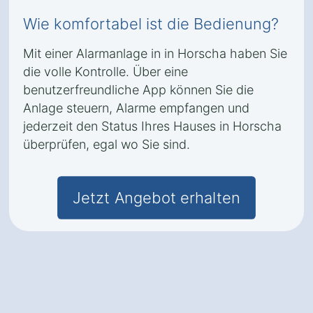
Wie komfortabel ist die Bedienung?
Mit einer Alarmanlage in in Horscha haben Sie
die volle Kontrolle. Über eine
benutzerfreundliche App können Sie die
Anlage steuern, Alarme empfangen und
jederzeit den Status Ihres Hauses in Horscha
überprüfen, egal wo Sie sind.
Jetzt Angebot erhalten