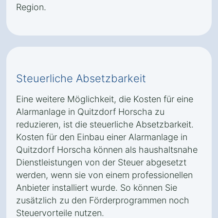
Region.
Steuerliche Absetzbarkeit
Eine weitere Möglichkeit, die Kosten für eine
Alarmanlage in Quitzdorf Horscha zu
reduzieren, ist die steuerliche Absetzbarkeit.
Kosten für den Einbau einer Alarmanlage in
Quitzdorf Horscha können als haushaltsnahe
Dienstleistungen von der Steuer abgesetzt
werden, wenn sie von einem professionellen
Anbieter installiert wurde. So können Sie
zusätzlich zu den Förderprogrammen noch
Steuervorteile nutzen.