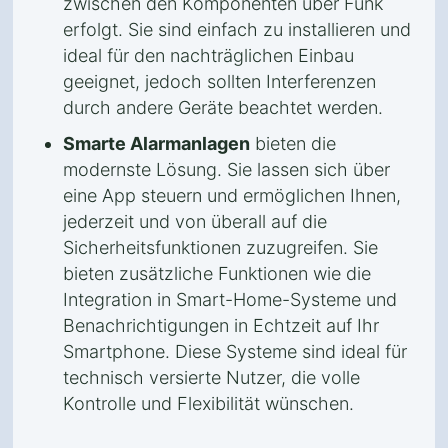
zwischen den Komponenten über Funk
erfolgt. Sie sind einfach zu installieren und
ideal für den nachträglichen Einbau
geeignet, jedoch sollten Interferenzen
durch andere Geräte beachtet werden.
Smarte Alarmanlagen
bieten die
modernste Lösung. Sie lassen sich über
eine App steuern und ermöglichen Ihnen,
jederzeit und von überall auf die
Sicherheitsfunktionen zuzugreifen. Sie
bieten zusätzliche Funktionen wie die
Integration in Smart-Home-Systeme und
Benachrichtigungen in Echtzeit auf Ihr
Smartphone. Diese Systeme sind ideal für
technisch versierte Nutzer, die volle
Kontrolle und Flexibilität wünschen.