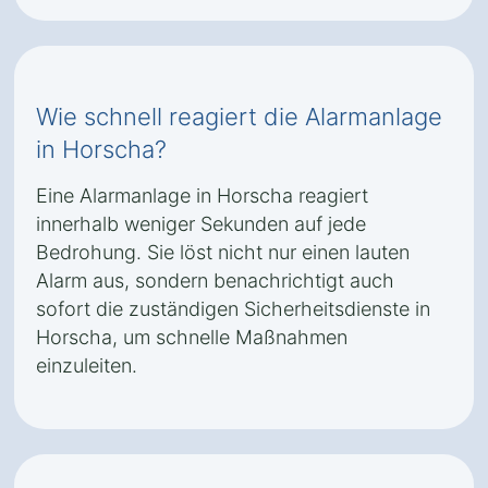
Wie schnell reagiert die Alarmanlage
in Horscha?
Eine Alarmanlage in Horscha reagiert
innerhalb weniger Sekunden auf jede
Bedrohung. Sie löst nicht nur einen lauten
Alarm aus, sondern benachrichtigt auch
sofort die zuständigen Sicherheitsdienste in
Horscha, um schnelle Maßnahmen
einzuleiten.