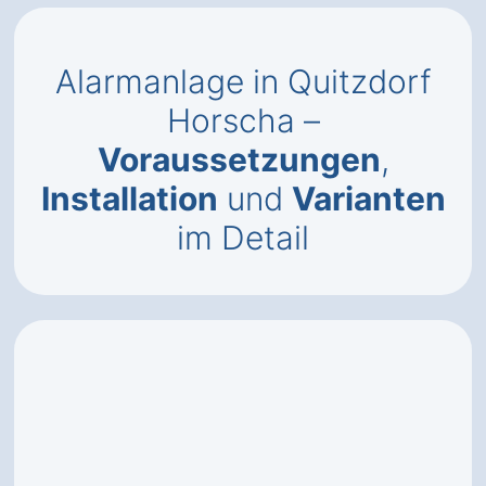
Alarmanlage in Quitzdorf
Horscha –
Voraussetzungen
,
Installation
und
Varianten
im Detail