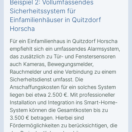
Beispiel 2: Vollumfassendes
Sicherheitssystem für
Einfamilienhäuser in Quitzdorf
Horscha
Für ein Einfamilienhaus in Quitzdorf Horscha
empfiehlt sich ein umfassendes Alarmsystem,
das zusätzlich zu Tür- und Fenstersensoren
auch Kameras, Bewegungsmelder,
Rauchmelder und eine Verbindung zu einem
Sicherheitsdienst umfasst. Die
Anschaffungskosten für ein solches System
liegen bei etwa 2.500 €. Mit professioneller
Installation und Integration ins Smart-Home-
System können die Gesamtkosten bis zu
3.500 € betragen. Hierbei sind
Fördermöglichkeiten zu berücksichtigen, die