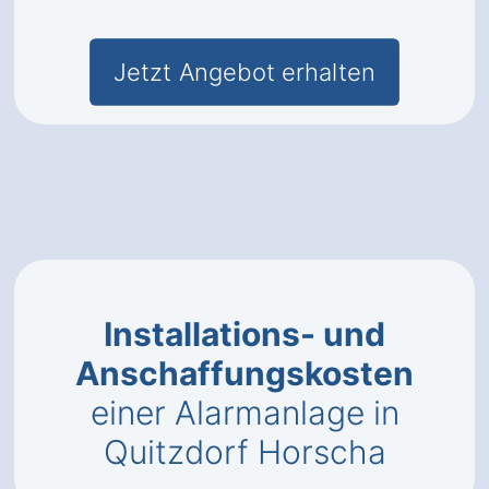
Jetzt Angebot erhalten
Installations- und
Anschaffungskosten
einer Alarmanlage in
Quitzdorf Horscha