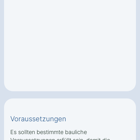
Voraussetzungen
Es sollten bestimmte bauliche