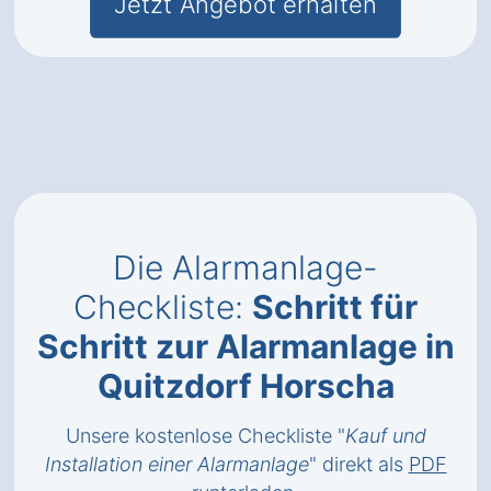
Jetzt Angebot erhalten
Die Alarmanlage-
Checkliste:
Schritt für
Schritt zur Alarmanlage in
Quitzdorf Horscha
Unsere kostenlose Checkliste "
Kauf und
Installation einer Alarmanlage
" direkt als
PDF