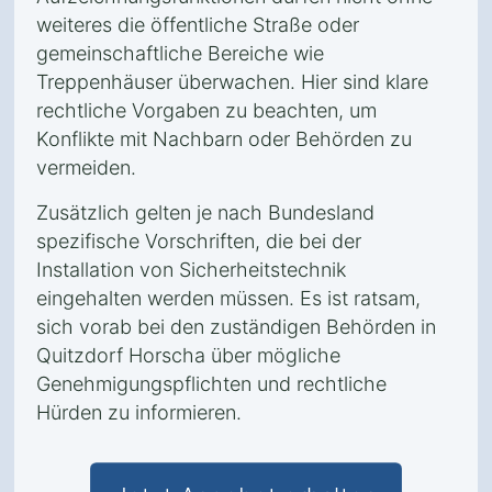
weiteres die öffentliche Straße oder
gemeinschaftliche Bereiche wie
Treppenhäuser überwachen. Hier sind klare
rechtliche Vorgaben zu beachten, um
Konflikte mit Nachbarn oder Behörden zu
vermeiden.
Zusätzlich gelten je nach Bundesland
spezifische Vorschriften, die bei der
Installation von Sicherheitstechnik
eingehalten werden müssen. Es ist ratsam,
sich vorab bei den zuständigen Behörden in
Quitzdorf Horscha über mögliche
Genehmigungspflichten und rechtliche
Hürden zu informieren.