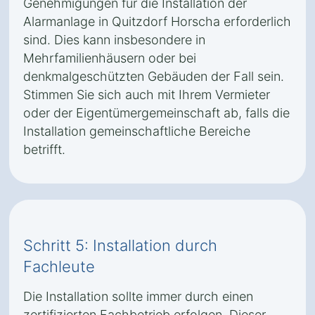
Genehmigungen für die Installation der
Alarmanlage in Quitzdorf Horscha erforderlich
sind. Dies kann insbesondere in
Mehrfamilienhäusern oder bei
denkmalgeschützten Gebäuden der Fall sein.
Stimmen Sie sich auch mit Ihrem Vermieter
oder der Eigentümergemeinschaft ab, falls die
Installation gemeinschaftliche Bereiche
betrifft.
Schritt 5: Installation durch
Fachleute
Die Installation sollte immer durch einen
zertifizierten Fachbetrieb erfolgen. Dieser