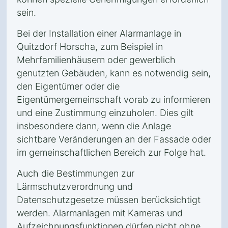
sein.
Bei der Installation einer Alarmanlage in
Quitzdorf Horscha, zum Beispiel in
Mehrfamilienhäusern oder gewerblich
genutzten Gebäuden, kann es notwendig sein,
den Eigentümer oder die
Eigentümergemeinschaft vorab zu informieren
und eine Zustimmung einzuholen. Dies gilt
insbesondere dann, wenn die Anlage
sichtbare Veränderungen an der Fassade oder
im gemeinschaftlichen Bereich zur Folge hat.
Auch die Bestimmungen zur
Lärmschutzverordnung und
Datenschutzgesetze müssen berücksichtigt
werden. Alarmanlagen mit Kameras und
Aufzeichnungsfunktionen dürfen nicht ohne