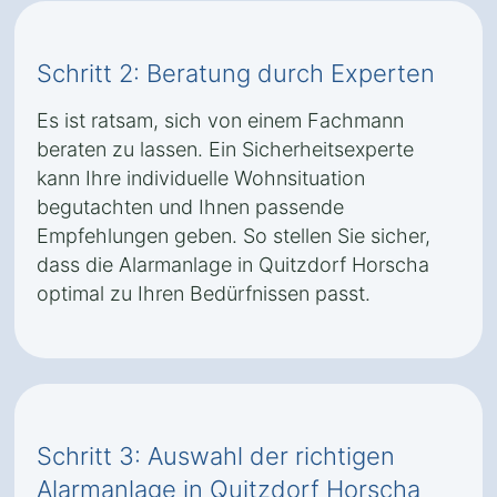
Schritt 2: Beratung durch Experten
Es ist ratsam, sich von einem Fachmann
beraten zu lassen. Ein Sicherheitsexperte
kann Ihre individuelle Wohnsituation
begutachten und Ihnen passende
Empfehlungen geben. So stellen Sie sicher,
dass die Alarmanlage in Quitzdorf Horscha
optimal zu Ihren Bedürfnissen passt.
Schritt 3: Auswahl der richtigen
Alarmanlage in Quitzdorf Horscha