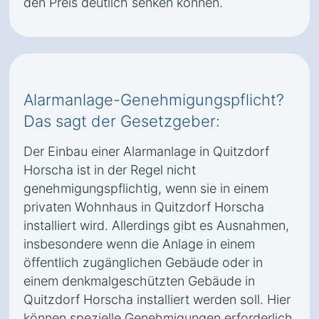
den Preis deutlich senken können.
Alarmanlage-Genehmigungspflicht?
Das sagt der Gesetzgeber:
Der Einbau einer Alarmanlage in Quitzdorf
Horscha ist in der Regel nicht
genehmigungspflichtig, wenn sie in einem
privaten Wohnhaus in Quitzdorf Horscha
installiert wird. Allerdings gibt es Ausnahmen,
insbesondere wenn die Anlage in einem
öffentlich zugänglichen Gebäude oder in
einem denkmalgeschützten Gebäude in
Quitzdorf Horscha installiert werden soll. Hier
können spezielle Genehmigungen erforderlich