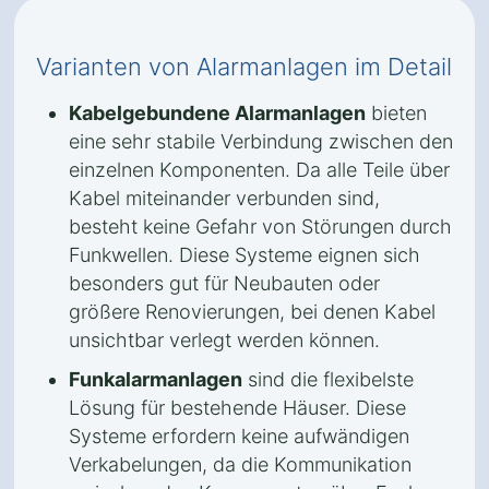
Varianten von Alarmanlagen im Detail
Kabelgebundene Alarmanlagen
bieten
eine sehr stabile Verbindung zwischen den
einzelnen Komponenten. Da alle Teile über
Kabel miteinander verbunden sind,
besteht keine Gefahr von Störungen durch
Funkwellen. Diese Systeme eignen sich
besonders gut für Neubauten oder
größere Renovierungen, bei denen Kabel
unsichtbar verlegt werden können.
Funkalarmanlagen
sind die flexibelste
Lösung für bestehende Häuser. Diese
Systeme erfordern keine aufwändigen
Verkabelungen, da die Kommunikation