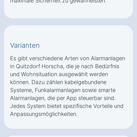
maximale Sicherheit zu gewährleisten.
Varianten
Es gibt verschiedene Arten von Alarmanlagen
in Quitzdorf Horscha, die je nach Bedürfnis
und Wohnsituation ausgewählt werden
können. Dazu zählen kabelgebundene
Systeme, Funkalarmanlagen sowie smarte
Alarmanlagen, die per App steuerbar sind.
Jedes System bietet spezifische Vorteile und
Anpassungsmöglichkeiten.