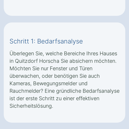
Schritt 1: Bedarfsanalyse
Überlegen Sie, welche Bereiche Ihres Hauses
in Quitzdorf Horscha Sie absichern möchten.
Möchten Sie nur Fenster und Türen
überwachen, oder benötigen Sie auch
Kameras, Bewegungsmelder und
Rauchmelder? Eine gründliche Bedarfsanalyse
ist der erste Schritt zu einer effektiven
Sicherheitslösung.