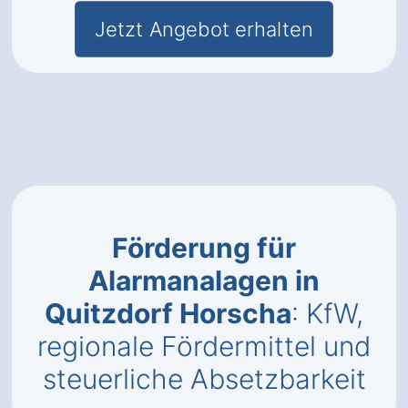
Jetzt Angebot erhalten
Förderung für
Alarmanalagen in
Quitzdorf Horscha
: KfW,
regionale Fördermittel und
steuerliche Absetzbarkeit