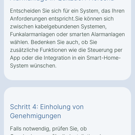
Entscheiden Sie sich für ein System, das Ihren
Anforderungen entspricht.Sie können sich
zwischen kabelgebundenen Systemen,
Funkalarmanlagen oder smarten Alarmanlagen
wählen. Bedenken Sie auch, ob Sie
zusätzliche Funktionen wie die Steuerung per
App oder die Integration in ein Smart-Home-
System wünschen.
Schritt 4: Einholung von
Genehmigungen
Falls notwendig, prüfen Sie, ob