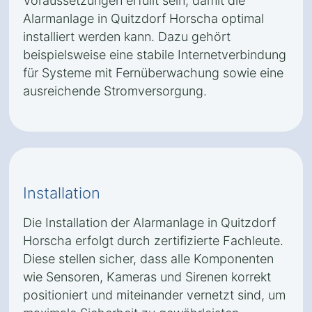
Voraussetzungen erfüllt sein, damit die
Alarmanlage in Quitzdorf Horscha optimal
installiert werden kann. Dazu gehört
beispielsweise eine stabile Internetverbindung
für Systeme mit Fernüberwachung sowie eine
ausreichende Stromversorgung.
Installation
Die Installation der Alarmanlage in Quitzdorf
Horscha erfolgt durch zertifizierte Fachleute.
Diese stellen sicher, dass alle Komponenten
wie Sensoren, Kameras und Sirenen korrekt
positioniert und miteinander vernetzt sind, um