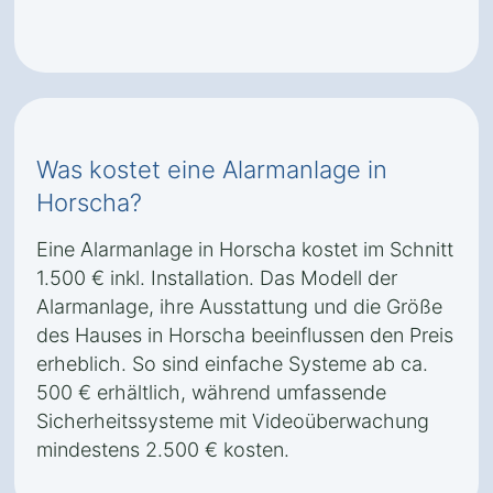
Was kostet eine Alarmanlage in
Horscha?
Eine Alarmanlage in Horscha kostet im Schnitt
1.500 € inkl. Installation. Das Modell der
Alarmanlage, ihre Ausstattung und die Größe
des Hauses in Horscha beeinflussen den Preis
erheblich. So sind einfache Systeme ab ca.
500 € erhältlich, während umfassende
Sicherheitssysteme mit Videoüberwachung
mindestens 2.500 € kosten.