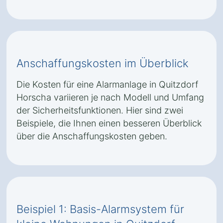
Anschaffungskosten im Überblick
Die Kosten für eine Alarmanlage in Quitzdorf
Horscha variieren je nach Modell und Umfang
der Sicherheitsfunktionen. Hier sind zwei
Beispiele, die Ihnen einen besseren Überblick
über die Anschaffungskosten geben.
Beispiel 1: Basis-Alarmsystem für