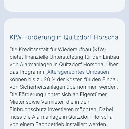
KfW-Förderung in Quitzdorf Horscha
Die Kreditanstalt für Wiederaufbau (KfW)
bietet finanzielle Unterstützung für den Einbau
von Alarmanlagen in Quitzdorf Horscha. Über
das Programm
„Altersgerechtes Umbauen“
können bis zu 20 % der Kosten für den Einbau
von Sicherheitsanlagen übernommen werden.
Die Förderung richtet sich an Eigentümer,
Mieter sowie Vermieter, die in den
Einbruchschutz investieren möchten. Dabei
muss die Alarmanlage in Quitzdorf Horscha
von einem Fachbetrieb installiert werden.