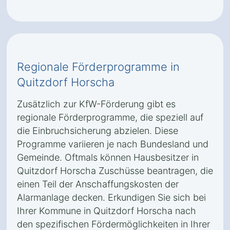
Regionale Förderprogramme in
Quitzdorf Horscha
Zusätzlich zur KfW-Förderung gibt es
regionale Förderprogramme, die speziell auf
die Einbruchsicherung abzielen. Diese
Programme variieren je nach Bundesland und
Gemeinde. Oftmals können Hausbesitzer in
Quitzdorf Horscha Zuschüsse beantragen, die
einen Teil der Anschaffungskosten der
Alarmanlage decken. Erkundigen Sie sich bei
Ihrer Kommune in Quitzdorf Horscha nach
den spezifischen Fördermöglichkeiten in Ihrer