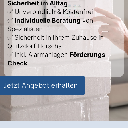
Sicherheit im Alltag
.
✅ Unverbindlich & Kostenfrei
✅
Individuelle Beratung
von
Spezialisten
✅ Sicherheit in Ihrem Zuhause in
Quitzdorf Horscha
✅ Inkl. Alarmanlagen
Förderungs-
Check
Jetzt Angebot erhalten