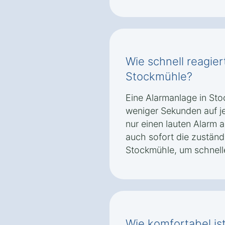
Wie schnell reagier
Stockmühle?
Eine Alarmanlage in Sto
weniger Sekunden auf je
nur einen lauten Alarm 
auch sofort die zuständ
Stockmühle, um schnell
Wie komfortabel is