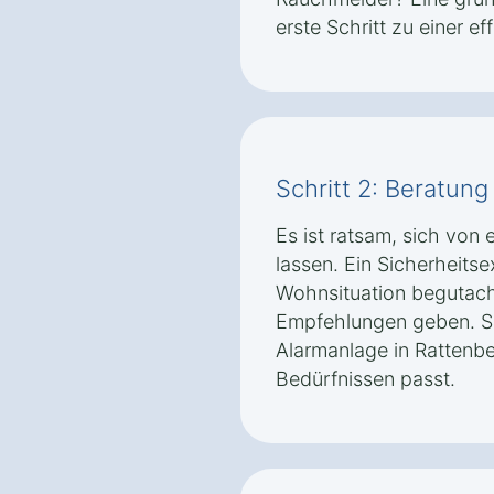
erste Schritt zu einer e
Schritt 2: Beratun
Es ist ratsam, sich vo
lassen. Ein Sicherheitse
Wohnsituation begutac
Empfehlungen geben. So 
Alarmanlage in Rattenb
Bedürfnissen passt.