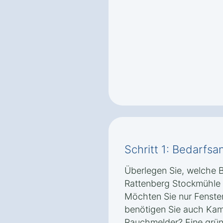
Schritt 1: Bedarfsa
Überlegen Sie, welche B
Rattenberg Stockmühle 
Möchten Sie nur Fenste
benötigen Sie auch Ka
Rauchmelder? Eine gründ