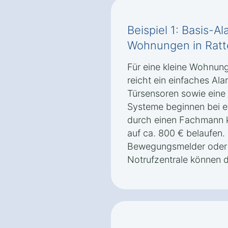
Beispiel 1: Basis-A
Wohnungen in Rat
Für eine kleine Wohnun
reicht ein einfaches Al
Türsensoren sowie eine 
Systeme beginnen bei et
durch einen Fachmann 
auf ca. 800 € belaufen
Bewegungsmelder oder 
Notrufzentrale können d