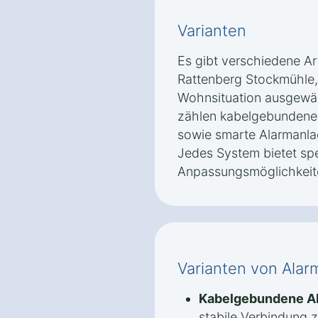
Varianten
Es gibt verschiedene Ar
Rattenberg Stockmühle, 
Wohnsituation ausgewä
zählen kabelgebundene
sowie smarte Alarmanlag
Jedes System bietet spe
Anpassungsmöglichkeit
Varianten von Alar
Kabelgebundene A
stabile Verbindung 