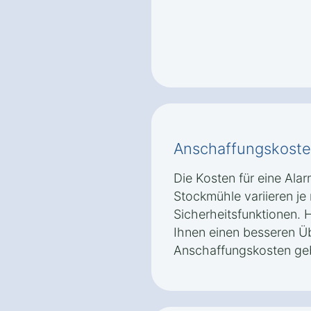
Anschaffungskoste
Die Kosten für eine Ala
Stockmühle variieren j
Sicherheitsfunktionen. H
Ihnen einen besseren Üb
Anschaffungskosten ge