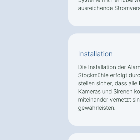
ausreichende Stromver
Installation
Die Installation der Ala
Stockmühle erfolgt durch
stellen sicher, dass al
Kameras und Sirenen kor
miteinander vernetzt si
gewährleisten.