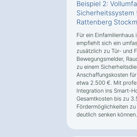
Beispiel 2: Vollum
Sicherheitssystem f
Rattenberg Stockm
Für ein Einfamilienhaus
empfiehlt sich ein umf
zusätzlich zu Tür- und
Bewegungsmelder, Rauc
zu einem Sicherheitsdie
Anschaffungskosten für 
etwa 2.500 €. Mit profes
Integration ins Smart-
Gesamtkosten bis zu 3.5
Fördermöglichkeiten zu 
deutlich senken können