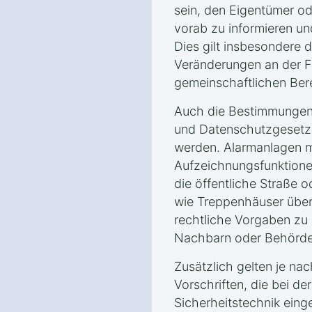
sein, den Eigentümer o
vorab zu informieren u
Dies gilt insbesondere 
Veränderungen an der F
gemeinschaftlichen Bere
Auch die Bestimmungen
und Datenschutzgesetz
werden. Alarmanlagen 
Aufzeichnungsfunktione
die öffentliche Straße 
wie Treppenhäuser über
rechtliche Vorgaben zu 
Nachbarn oder Behörde
Zusätzlich gelten je na
Vorschriften, die bei der
Sicherheitstechnik eing