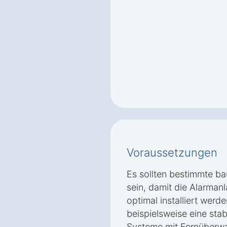
Voraussetzungen
Es sollten bestimmte ba
sein, damit die Alarman
optimal installiert wer
beispielsweise eine stab
Systeme mit Fernüberw