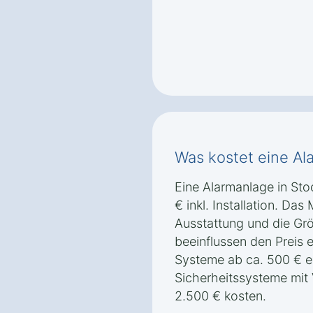
Was kostet eine Al
Eine Alarmanlage in Sto
€ inkl. Installation. Das
Ausstattung und die Gr
beeinflussen den Preis 
Systeme ab ca. 500 € e
Sicherheitssysteme mi
2.500 € kosten.