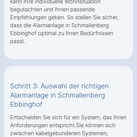
kann Ihre individuelle Wohnsituation
begutachten und Ihnen passende
Empfehlungen geben. So stellen Sie sicher,
dass die Alarmanlage in Schmallenberg
Ebbinghof optimal zu Ihren Bedürfnissen
passt.
Schritt 3: Auswahl der richtigen
Alarmanlage in Schmallenberg
Ebbinghof
Entscheiden Sie sich für ein System, das Ihren
Anforderungen entspricht.Sie können sich
zwischen kabelgebundenen Systemen,