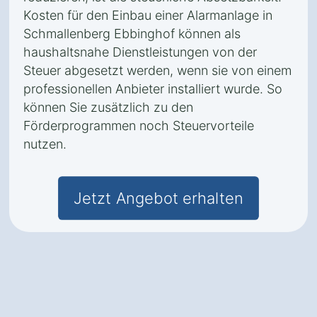
Kosten für den Einbau einer Alarmanlage in
Schmallenberg Ebbinghof können als
haushaltsnahe Dienstleistungen von der
Steuer abgesetzt werden, wenn sie von einem
professionellen Anbieter installiert wurde. So
können Sie zusätzlich zu den
Förderprogrammen noch Steuervorteile
nutzen.
Jetzt Angebot erhalten