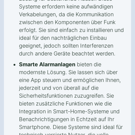
Systeme erfordern keine aufwändigen
Verkabelungen, da die Kommunikation
zwischen den Komponenten über Funk
erfolgt. Sie sind einfach zu installieren und
ideal für den nachträglichen Einbau
geeignet, jedoch sollten Interferenzen
durch andere Geräte beachtet werden.
Smarte Alarmanlagen
bieten die
modernste Lösung. Sie lassen sich über
eine App steuern und ermöglichen Ihnen,
jederzeit und von überall auf die
Sicherheitsfunktionen zuzugreifen. Sie
bieten zusätzliche Funktionen wie die
Integration in Smart-Home-Systeme und
Benachrichtigungen in Echtzeit auf Ihr
Smartphone. Diese Systeme sind ideal für
technisch versierte Nutzer, die volle