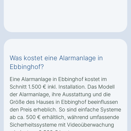
Was kostet eine Alarmanlage in
Ebbinghof?
Eine Alarmanlage in Ebbinghof kostet im
Schnitt 1.500 € inkl. Installation. Das Modell
der Alarmanlage, ihre Ausstattung und die
Größe des Hauses in Ebbinghof beeinflussen
den Preis erheblich. So sind einfache Systeme
ab ca. 500 € erhältlich, während umfassende
Sicherheitssysteme mit Videoüberwachung