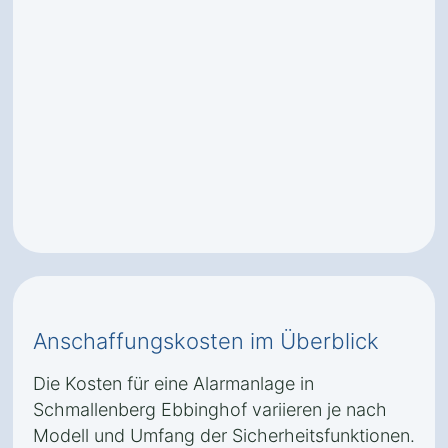
Anschaffungskosten im Überblick
Die Kosten für eine Alarmanlage in
Schmallenberg Ebbinghof variieren je nach
Modell und Umfang der Sicherheitsfunktionen.