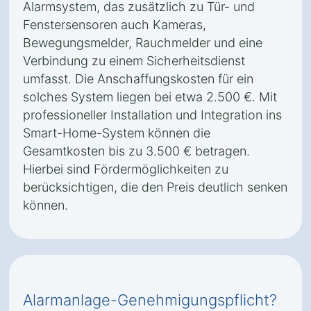
Alarmsystem, das zusätzlich zu Tür- und
Fenstersensoren auch Kameras,
Bewegungsmelder, Rauchmelder und eine
Verbindung zu einem Sicherheitsdienst
umfasst. Die Anschaffungskosten für ein
solches System liegen bei etwa 2.500 €. Mit
professioneller Installation und Integration ins
Smart-Home-System können die
Gesamtkosten bis zu 3.500 € betragen.
Hierbei sind Fördermöglichkeiten zu
berücksichtigen, die den Preis deutlich senken
können.
Alarmanlage-Genehmigungspflicht?