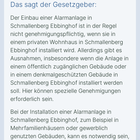
Das sagt der Gesetzgeber:
Der Einbau einer Alarmanlage in
Schmallenberg Ebbinghof ist in der Regel
nicht genehmigungspflichtig, wenn sie in
einem privaten Wohnhaus in Schmallenberg
Ebbinghof installiert wird. Allerdings gibt es
Ausnahmen, insbesondere wenn die Anlage in
einem öffentlich zugänglichen Gebäude oder
in einem denkmalgeschützten Gebäude in
Schmallenberg Ebbinghof installiert werden
soll. Hier können spezielle Genehmigungen
erforderlich sein.
Bei der Installation einer Alarmanlage in
Schmallenberg Ebbinghof, zum Beispiel in
Mehrfamilienhäusern oder gewerblich
genutzten Gebäuden, kann es notwendig sein,