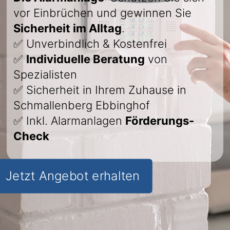
vor Einbrüchen und gewinnen Sie
Sicherheit im Alltag
.
✅ Unverbindlich & Kostenfrei
✅
Individuelle Beratung
von
Spezialisten
✅ Sicherheit in Ihrem Zuhause in
Schmallenberg Ebbinghof
✅ Inkl. Alarmanlagen
Förderungs-
Check
Jetzt Angebot erhalten