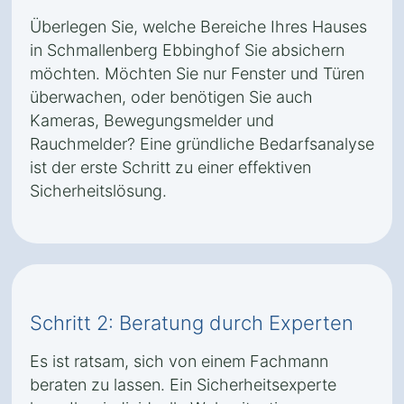
Überlegen Sie, welche Bereiche Ihres Hauses
in Schmallenberg Ebbinghof Sie absichern
möchten. Möchten Sie nur Fenster und Türen
überwachen, oder benötigen Sie auch
Kameras, Bewegungsmelder und
Rauchmelder? Eine gründliche Bedarfsanalyse
ist der erste Schritt zu einer effektiven
Sicherheitslösung.
Schritt 2: Beratung durch Experten
Es ist ratsam, sich von einem Fachmann
beraten zu lassen. Ein Sicherheitsexperte