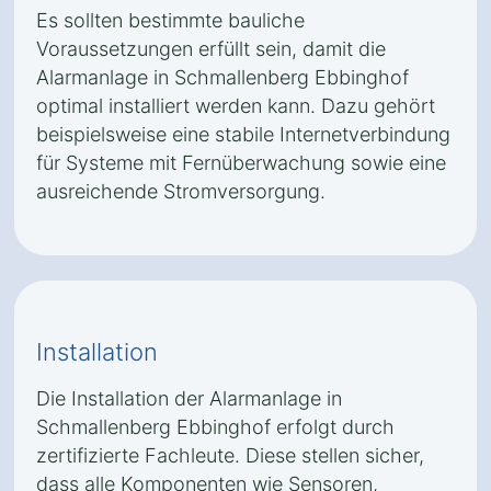
Es sollten bestimmte bauliche
Voraussetzungen erfüllt sein, damit die
Alarmanlage in Schmallenberg Ebbinghof
optimal installiert werden kann. Dazu gehört
beispielsweise eine stabile Internetverbindung
für Systeme mit Fernüberwachung sowie eine
ausreichende Stromversorgung.
Installation
Die Installation der Alarmanlage in
Schmallenberg Ebbinghof erfolgt durch
zertifizierte Fachleute. Diese stellen sicher,
dass alle Komponenten wie Sensoren,