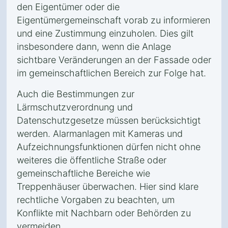
den Eigentümer oder die
Eigentümergemeinschaft vorab zu informieren
und eine Zustimmung einzuholen. Dies gilt
insbesondere dann, wenn die Anlage
sichtbare Veränderungen an der Fassade oder
im gemeinschaftlichen Bereich zur Folge hat.
Auch die Bestimmungen zur
Lärmschutzverordnung und
Datenschutzgesetze müssen berücksichtigt
werden. Alarmanlagen mit Kameras und
Aufzeichnungsfunktionen dürfen nicht ohne
weiteres die öffentliche Straße oder
gemeinschaftliche Bereiche wie
Treppenhäuser überwachen. Hier sind klare
rechtliche Vorgaben zu beachten, um
Konflikte mit Nachbarn oder Behörden zu
vermeiden.