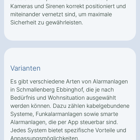
Kameras und Sirenen korrekt positioniert und
miteinander vernetzt sind, um maximale
Sicherheit zu gewährleisten.
Varianten
Es gibt verschiedene Arten von Alarmanlagen
in Schmallenberg Ebbinghof, die je nach
Bedürfnis und Wohnsituation ausgewählt
werden können. Dazu zählen kabelgebundene
Systeme, Funkalarmanlagen sowie smarte
Alarmanlagen, die per App steuerbar sind.
Jedes System bietet spezifische Vorteile und
Anpassungsmöglichkeiten.