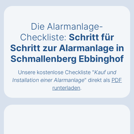
Die Alarmanlage-
Checkliste:
Schritt für
Schritt zur Alarmanlage in
Schmallenberg Ebbinghof
Unsere kostenlose Checkliste "
Kauf und
Installation einer Alarmanlage
" direkt als
PDF
runterladen
.