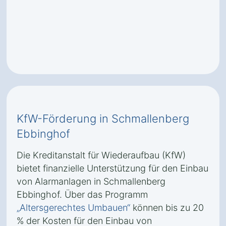
KfW-Förderung in Schmallenberg
Ebbinghof
Die Kreditanstalt für Wiederaufbau (KfW)
bietet finanzielle Unterstützung für den Einbau
von Alarmanlagen in Schmallenberg
Ebbinghof. Über das Programm
„Altersgerechtes Umbauen“
können bis zu 20
% der Kosten für den Einbau von