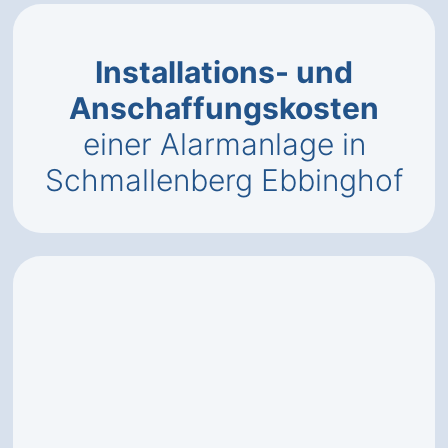
Installations- und
Anschaffungskosten
einer Alarmanlage in
Schmallenberg Ebbinghof