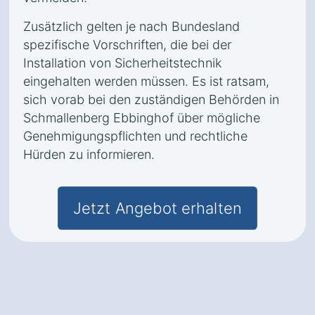
Zusätzlich gelten je nach Bundesland
spezifische Vorschriften, die bei der
Installation von Sicherheitstechnik
eingehalten werden müssen. Es ist ratsam,
sich vorab bei den zuständigen Behörden in
Schmallenberg Ebbinghof über mögliche
Genehmigungspflichten und rechtliche
Hürden zu informieren.
Jetzt Angebot erhalten