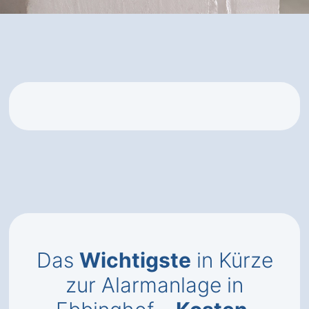
Das
Wichtigste
in Kürze
zur Alarmanlage in