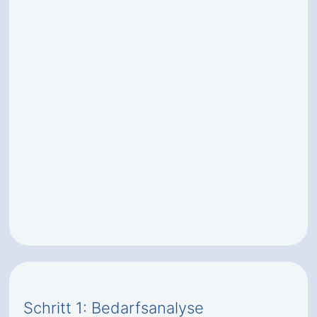
Schritt 1: Bedarfsanalyse