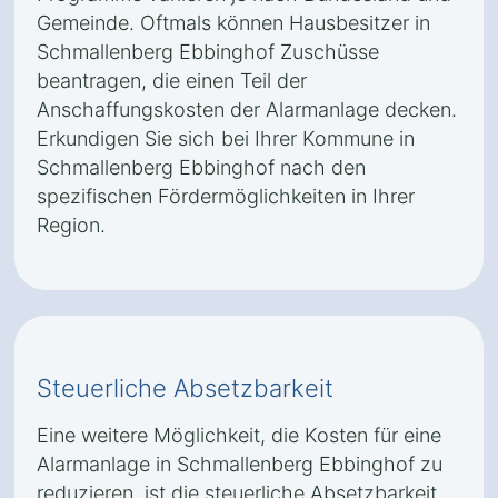
Gemeinde. Oftmals können Hausbesitzer in
Schmallenberg Ebbinghof Zuschüsse
beantragen, die einen Teil der
Anschaffungskosten der Alarmanlage decken.
Erkundigen Sie sich bei Ihrer Kommune in
Schmallenberg Ebbinghof nach den
spezifischen Fördermöglichkeiten in Ihrer
Region.
Steuerliche Absetzbarkeit
Eine weitere Möglichkeit, die Kosten für eine
Alarmanlage in Schmallenberg Ebbinghof zu
reduzieren, ist die steuerliche Absetzbarkeit.