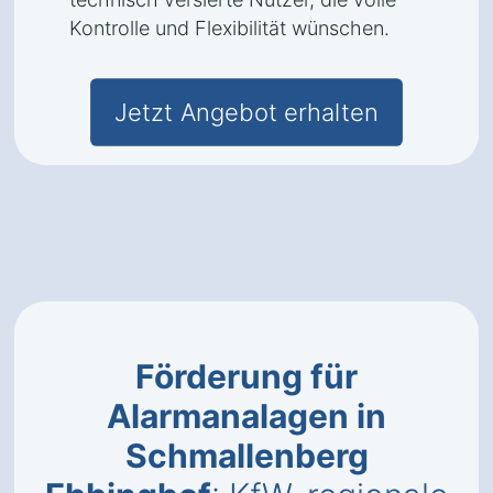
Kontrolle und Flexibilität wünschen.
Jetzt Angebot erhalten
Förderung für
Alarmanalagen in
Schmallenberg