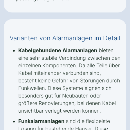
Varianten von Alarmanlagen im Detail
Kabelgebundene Alarmanlagen
bieten
eine sehr stabile Verbindung zwischen den
einzelnen Komponenten. Da alle Teile über
Kabel miteinander verbunden sind,
besteht keine Gefahr von Störungen durch
Funkwellen. Diese Systeme eignen sich
besonders gut für Neubauten oder
größere Renovierungen, bei denen Kabel
unsichtbar verlegt werden können.
Funkalarmanlagen
sind die flexibelste
Lösung für bestehende Häuser. Diese