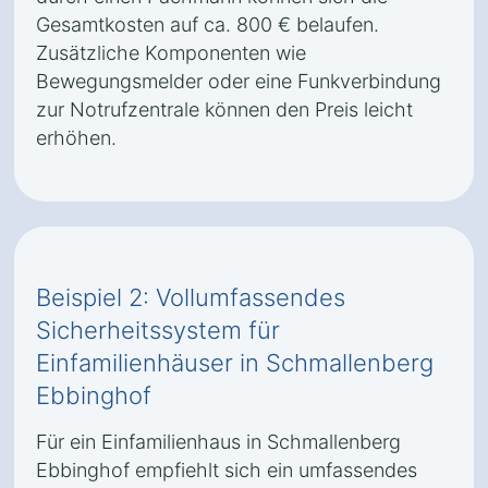
Gesamtkosten auf ca. 800 € belaufen.
Zusätzliche Komponenten wie
Bewegungsmelder oder eine Funkverbindung
zur Notrufzentrale können den Preis leicht
erhöhen.
Beispiel 2: Vollumfassendes
Sicherheitssystem für
Einfamilienhäuser in Schmallenberg
Ebbinghof
Für ein Einfamilienhaus in Schmallenberg
Ebbinghof empfiehlt sich ein umfassendes