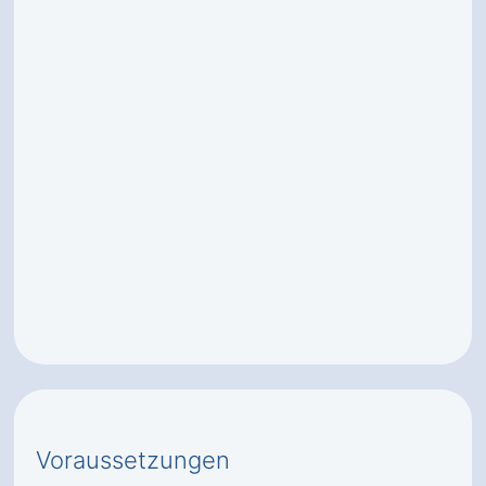
Voraussetzungen