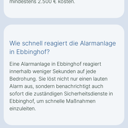
mindestens 2.500 € kosten.
Wie schnell reagiert die Alarmanlage
in Ebbinghof?
Eine Alarmanlage in Ebbinghof reagiert
innerhalb weniger Sekunden auf jede
Bedrohung. Sie löst nicht nur einen lauten
Alarm aus, sondern benachrichtigt auch
sofort die zuständigen Sicherheitsdienste in
Ebbinghof, um schnelle Maßnahmen
einzuleiten.