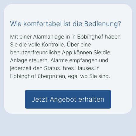
Wie komfortabel ist die Bedienung?
Mit einer Alarmanlage in in Ebbinghof haben
Sie die volle Kontrolle. Über eine
benutzerfreundliche App können Sie die
Anlage steuern, Alarme empfangen und
jederzeit den Status Ihres Hauses in
Ebbinghof überprüfen, egal wo Sie sind.
Jetzt Angebot erhalten