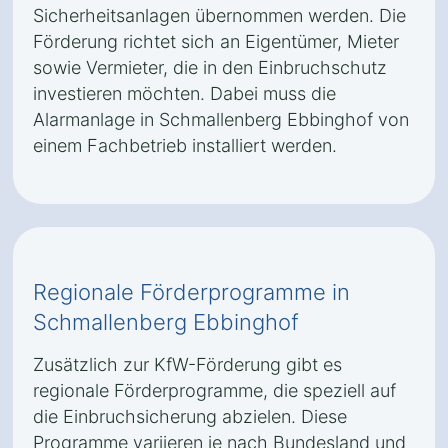
Sicherheitsanlagen übernommen werden. Die
Förderung richtet sich an Eigentümer, Mieter
sowie Vermieter, die in den Einbruchschutz
investieren möchten. Dabei muss die
Alarmanlage in Schmallenberg Ebbinghof von
einem Fachbetrieb installiert werden.
Regionale Förderprogramme in
Schmallenberg Ebbinghof
Zusätzlich zur KfW-Förderung gibt es
regionale Förderprogramme, die speziell auf
die Einbruchsicherung abzielen. Diese
Programme variieren je nach Bundesland und