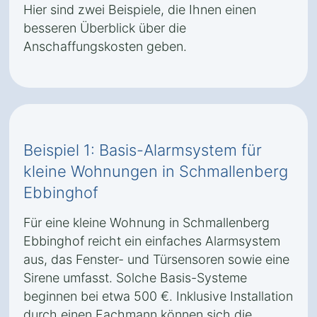
Hier sind zwei Beispiele, die Ihnen einen
besseren Überblick über die
Anschaffungskosten geben.
Beispiel 1: Basis-Alarmsystem für
kleine Wohnungen in Schmallenberg
Ebbinghof
Für eine kleine Wohnung in Schmallenberg
Ebbinghof reicht ein einfaches Alarmsystem
aus, das Fenster- und Türsensoren sowie eine
Sirene umfasst. Solche Basis-Systeme
beginnen bei etwa 500 €. Inklusive Installation
durch einen Fachmann können sich die