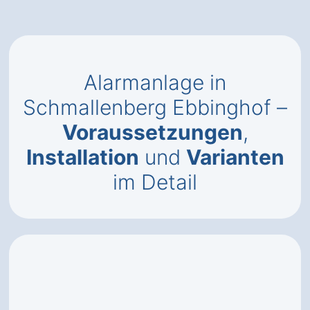
Alarmanlage in
Schmallenberg Ebbinghof –
Voraussetzungen
,
Installation
und
Varianten
im Detail