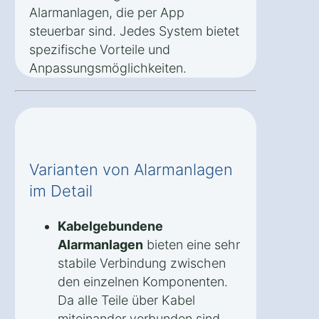
Alarmanlagen, die per App
steuerbar sind. Jedes System bietet
spezifische Vorteile und
Anpassungsmöglichkeiten.
Varianten von Alarmanlagen
im Detail
Kabelgebundene
Alarmanlagen
bieten eine sehr
stabile Verbindung zwischen
den einzelnen Komponenten.
Da alle Teile über Kabel
miteinander verbunden sind,