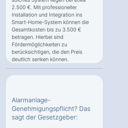
2.500 €. Mit professioneller
Installation und Integration ins
Smart-Home-System können die
Gesamtkosten bis zu 3.500 €
betragen. Hierbei sind
Fördermöglichkeiten zu
berücksichtigen, die den Preis
deutlich senken können.
Alarmanlage-
Genehmigungspflicht? Das
sagt der Gesetzgeber: