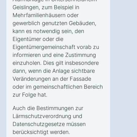
Geislingen, zum Beispiel in
Mehrfamilienhäusern oder
gewerblich genutzten Gebäuden,
kann es notwendig sein, den
Eigentümer oder die
Eigentümergemeinschaft vorab zu
informieren und eine Zustimmung
einzuholen. Dies gilt insbesondere
dann, wenn die Anlage sichtbare
Veränderungen an der Fassade
oder im gemeinschaftlichen Bereich
zur Folge hat.
Auch die Bestimmungen zur
Lärmschutzverordnung und
Datenschutzgesetze müssen
berücksichtigt werden.