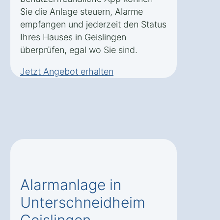
Sie die Anlage steuern, Alarme
empfangen und jederzeit den Status
Ihres Hauses in Geislingen
überprüfen, egal wo Sie sind.
Jetzt Angebot erhalten
Alarmanlage in
Unterschneidheim