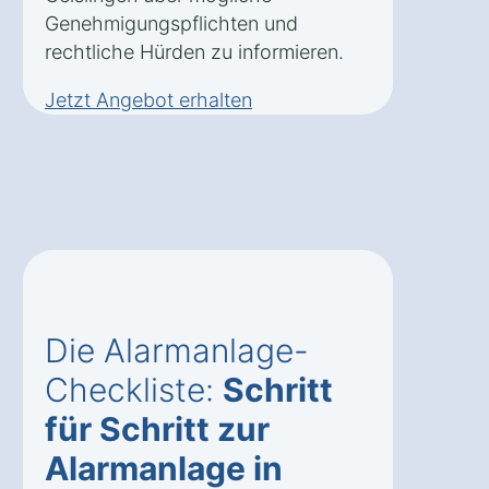
Genehmigungspflichten und
rechtliche Hürden zu informieren.
Jetzt Angebot erhalten
Die Alarmanlage-
Checkliste:
Schritt
für Schritt zur
Alarmanlage in