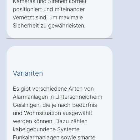
Kameras und Sirenen korrekt
positioniert und miteinander
vernetzt sind, um maximale
Sicherheit zu gewährleisten.
Varianten
Es gibt verschiedene Arten von
Alarmanlagen in Unterschneidheim
Geislingen, die je nach Bedürfnis
und Wohnsituation ausgewählt
werden können. Dazu zählen
kabelgebundene Systeme,
Funkalarmanlagen sowie smarte