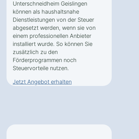
Unterschneidheim Geislingen
können als haushaltsnahe
Dienstleistungen von der Steuer
abgesetzt werden, wenn sie von
einem professionellen Anbieter
installiert wurde. So können Sie
zusätzlich zu den
Förderprogrammen noch
Steuervorteile nutzen.
Jetzt Angebot erhalten