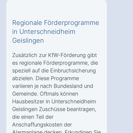
Regionale Förderprogramme
in Unterschneidheim
Geislingen
Zusätzlich zur KfW-Förderung gibt
es regionale Förderprogramme, die
speziell auf die Einbruchsicherung
abzielen. Diese Programme
variieren je nach Bundesland und
Gemeinde. Oftmals können
Hausbesitzer in Unterschneidheim
Geislingen Zuschüsse beantragen,
die einen Teil der
Anschaffungskosten der
Alarmanlage decken. Erkundigen Sie