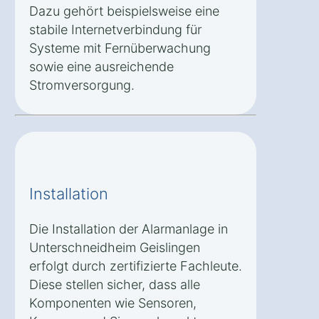
Dazu gehört beispielsweise eine
stabile Internetverbindung für
Systeme mit Fernüberwachung
sowie eine ausreichende
Stromversorgung.
Installation
Die Installation der Alarmanlage in
Unterschneidheim Geislingen
erfolgt durch zertifizierte Fachleute.
Diese stellen sicher, dass alle
Komponenten wie Sensoren,