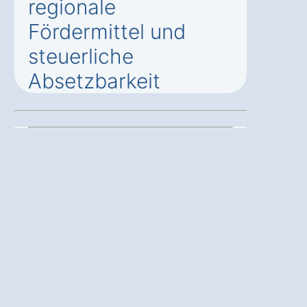
regionale
Fördermittel und
steuerliche
Absetzbarkeit