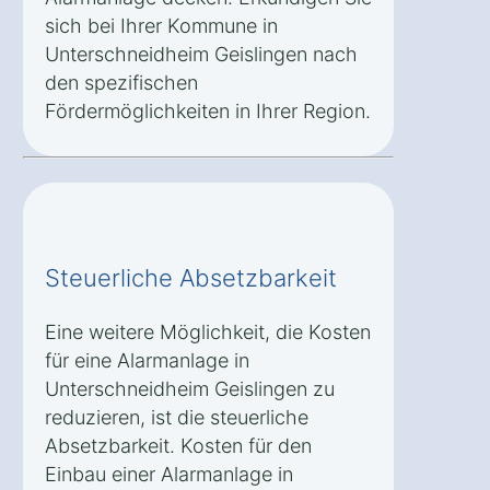
sich bei Ihrer Kommune in
Unterschneidheim Geislingen nach
den spezifischen
Fördermöglichkeiten in Ihrer Region.
Steuerliche Absetzbarkeit
Eine weitere Möglichkeit, die Kosten
für eine Alarmanlage in
Unterschneidheim Geislingen zu
reduzieren, ist die steuerliche
Absetzbarkeit. Kosten für den
Einbau einer Alarmanlage in