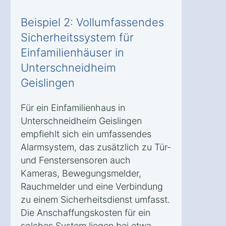
Beispiel 2: Vollumfassendes
Sicherheitssystem für
Einfamilienhäuser in
Unterschneidheim
Geislingen
Für ein Einfamilienhaus in
Unterschneidheim Geislingen
empfiehlt sich ein umfassendes
Alarmsystem, das zusätzlich zu Tür-
und Fenstersensoren auch
Kameras, Bewegungsmelder,
Rauchmelder und eine Verbindung
zu einem Sicherheitsdienst umfasst.
Die Anschaffungskosten für ein
solches System liegen bei etwa