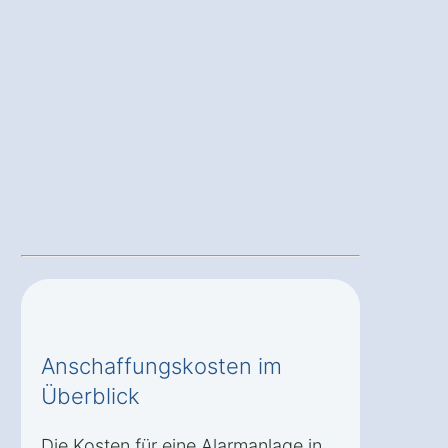
Anschaffungskosten im
Überblick
Die Kosten für eine Alarmanlage in