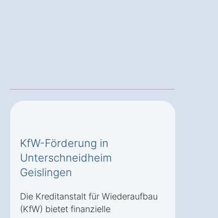
KfW-Förderung in
Unterschneidheim
Geislingen
Die Kreditanstalt für Wiederaufbau
(KfW) bietet finanzielle