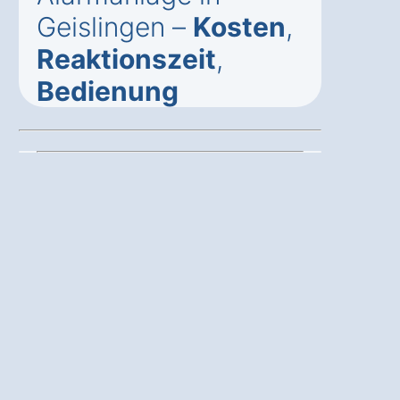
Geislingen –
Kosten
,
Reaktionszeit
,
Bedienung