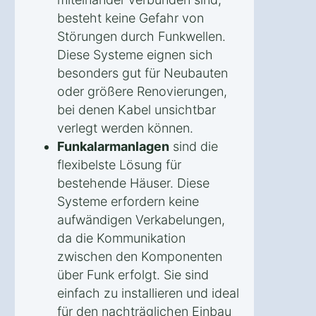
besteht keine Gefahr von
Störungen durch Funkwellen.
Diese Systeme eignen sich
besonders gut für Neubauten
oder größere Renovierungen,
bei denen Kabel unsichtbar
verlegt werden können.
Funkalarmanlagen
sind die
flexibelste Lösung für
bestehende Häuser. Diese
Systeme erfordern keine
aufwändigen Verkabelungen,
da die Kommunikation
zwischen den Komponenten
über Funk erfolgt. Sie sind
einfach zu installieren und ideal
für den nachträglichen Einbau