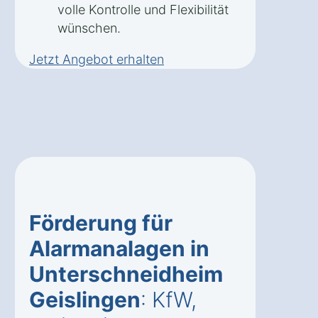
volle Kontrolle und Flexibilität
wünschen.
Jetzt Angebot erhalten
Förderung für
Alarmanalagen in
Unterschneidheim
Geislingen
: KfW,