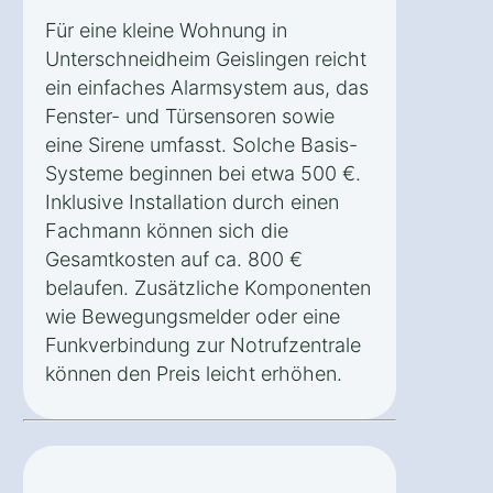
Für eine kleine Wohnung in
Unterschneidheim Geislingen reicht
ein einfaches Alarmsystem aus, das
Fenster- und Türsensoren sowie
eine Sirene umfasst. Solche Basis-
Systeme beginnen bei etwa 500 €.
Inklusive Installation durch einen
Fachmann können sich die
Gesamtkosten auf ca. 800 €
belaufen. Zusätzliche Komponenten
wie Bewegungsmelder oder eine
Funkverbindung zur Notrufzentrale
können den Preis leicht erhöhen.