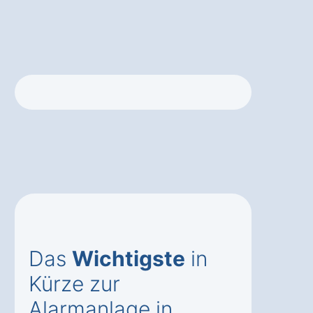
Das
Wichtigste
in
Kürze zur
Alarmanlage in