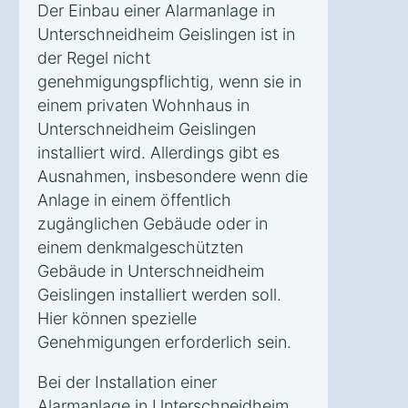
Der Einbau einer Alarmanlage in
Unterschneidheim Geislingen ist in
der Regel nicht
genehmigungspflichtig, wenn sie in
einem privaten Wohnhaus in
Unterschneidheim Geislingen
installiert wird. Allerdings gibt es
Ausnahmen, insbesondere wenn die
Anlage in einem öffentlich
zugänglichen Gebäude oder in
einem denkmalgeschützten
Gebäude in Unterschneidheim
Geislingen installiert werden soll.
Hier können spezielle
Genehmigungen erforderlich sein.
Bei der Installation einer
Alarmanlage in Unterschneidheim