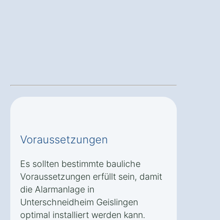
Voraussetzungen
Es sollten bestimmte bauliche
Voraussetzungen erfüllt sein, damit
die Alarmanlage in
Unterschneidheim Geislingen
optimal installiert werden kann.