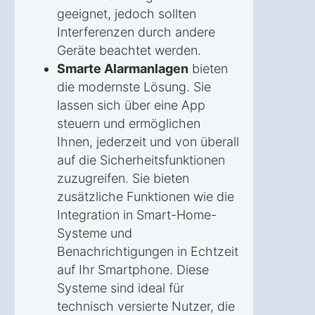
geeignet, jedoch sollten
Interferenzen durch andere
Geräte beachtet werden.
Smarte Alarmanlagen
bieten
die modernste Lösung. Sie
lassen sich über eine App
steuern und ermöglichen
Ihnen, jederzeit und von überall
auf die Sicherheitsfunktionen
zuzugreifen. Sie bieten
zusätzliche Funktionen wie die
Integration in Smart-Home-
Systeme und
Benachrichtigungen in Echtzeit
auf Ihr Smartphone. Diese
Systeme sind ideal für
technisch versierte Nutzer, die