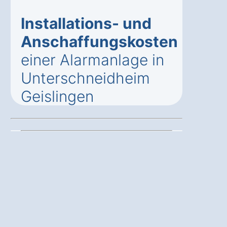
Installations- und
Anschaffungskosten
einer Alarmanlage in
Unterschneidheim
Geislingen