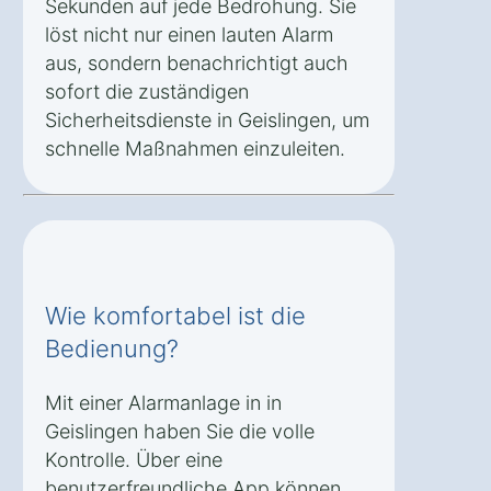
Sekunden auf jede Bedrohung. Sie
löst nicht nur einen lauten Alarm
aus, sondern benachrichtigt auch
sofort die zuständigen
Sicherheitsdienste in Geislingen, um
schnelle Maßnahmen einzuleiten.
Wie komfortabel ist die
Bedienung?
Mit einer Alarmanlage in in
Geislingen haben Sie die volle
Kontrolle. Über eine
benutzerfreundliche App können