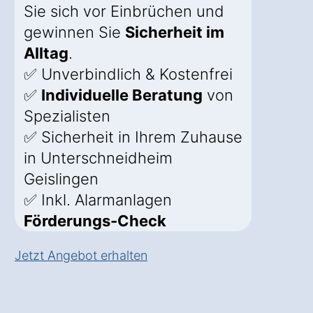
Sie sich vor Einbrüchen und
gewinnen Sie
Sicherheit im
Alltag
.
✅ Unverbindlich & Kostenfrei
✅
Individuelle Beratung
von
Spezialisten
✅ Sicherheit in Ihrem Zuhause
in Unterschneidheim
Geislingen
✅ Inkl. Alarmanlagen
Förderungs-Check
Jetzt Angebot erhalten