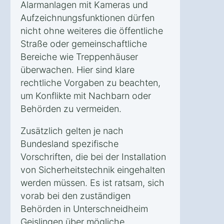
Alarmanlagen mit Kameras und
Aufzeichnungsfunktionen dürfen
nicht ohne weiteres die öffentliche
Straße oder gemeinschaftliche
Bereiche wie Treppenhäuser
überwachen. Hier sind klare
rechtliche Vorgaben zu beachten,
um Konflikte mit Nachbarn oder
Behörden zu vermeiden.
Zusätzlich gelten je nach
Bundesland spezifische
Vorschriften, die bei der Installation
von Sicherheitstechnik eingehalten
werden müssen. Es ist ratsam, sich
vorab bei den zuständigen
Behörden in Unterschneidheim
Geislingen über mögliche