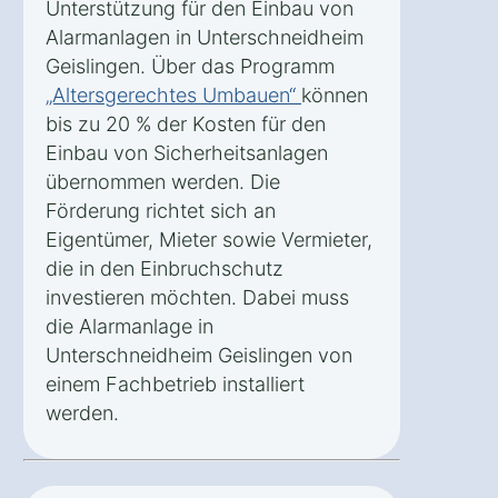
Unterstützung für den Einbau von
Alarmanlagen in Unterschneidheim
Geislingen. Über das Programm
„Altersgerechtes Umbauen“
können
bis zu 20 % der Kosten für den
Einbau von Sicherheitsanlagen
übernommen werden. Die
Förderung richtet sich an
Eigentümer, Mieter sowie Vermieter,
die in den Einbruchschutz
investieren möchten. Dabei muss
die Alarmanlage in
Unterschneidheim Geislingen von
einem Fachbetrieb installiert
werden.