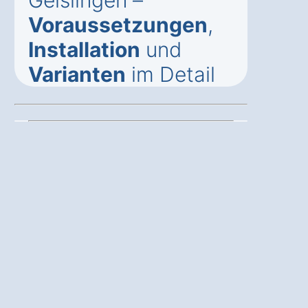
Geislingen –
Voraussetzungen
,
Installation
und
Varianten
im Detail