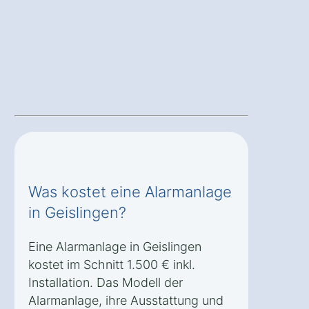
Was kostet eine Alarmanlage
in Geislingen?
Eine Alarmanlage in Geislingen
kostet im Schnitt 1.500 € inkl.
Installation. Das Modell der
Alarmanlage, ihre Ausstattung und