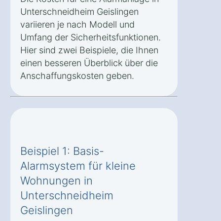
Unterschneidheim Geislingen
variieren je nach Modell und
Umfang der Sicherheitsfunktionen.
Hier sind zwei Beispiele, die Ihnen
einen besseren Überblick über die
Anschaffungskosten geben.
Beispiel 1: Basis-
Alarmsystem für kleine
Wohnungen in
Unterschneidheim
Geislingen