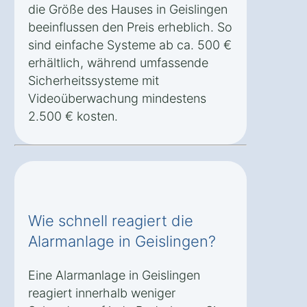
die Größe des Hauses in Geislingen
beeinflussen den Preis erheblich. So
sind einfache Systeme ab ca. 500 €
erhältlich, während umfassende
Sicherheitssysteme mit
Videoüberwachung mindestens
2.500 € kosten.
Wie schnell reagiert die
Alarmanlage in Geislingen?
Eine Alarmanlage in Geislingen
reagiert innerhalb weniger