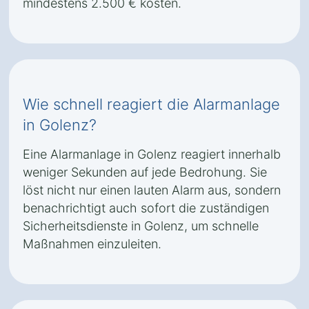
mindestens 2.500 € kosten.
Wie schnell reagiert die Alarmanlage
in Golenz?
Eine Alarmanlage in Golenz reagiert innerhalb
weniger Sekunden auf jede Bedrohung. Sie
löst nicht nur einen lauten Alarm aus, sondern
benachrichtigt auch sofort die zuständigen
Sicherheitsdienste in Golenz, um schnelle
Maßnahmen einzuleiten.