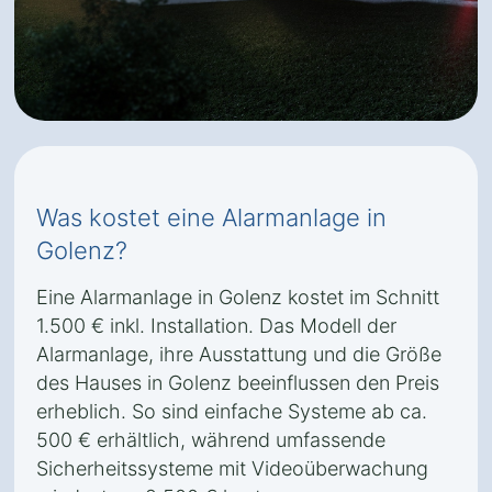
Was kostet eine Alarmanlage in
Golenz?
Eine Alarmanlage in Golenz kostet im Schnitt
1.500 € inkl. Installation. Das Modell der
Alarmanlage, ihre Ausstattung und die Größe
des Hauses in Golenz beeinflussen den Preis
erheblich. So sind einfache Systeme ab ca.
500 € erhältlich, während umfassende
Sicherheitssysteme mit Videoüberwachung