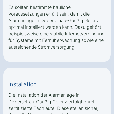
Es sollten bestimmte bauliche
Voraussetzungen erfüllt sein, damit die
Alarmanlage in Doberschau-Gaußig Golenz
optimal installiert werden kann. Dazu gehört
beispielsweise eine stabile Internetverbindung
für Systeme mit Fernüberwachung sowie eine
ausreichende Stromversorgung.
Installation
Die Installation der Alarmanlage in
Doberschau-Gaußig Golenz erfolgt durch
zertifizierte Fachleute. Diese stellen sicher,