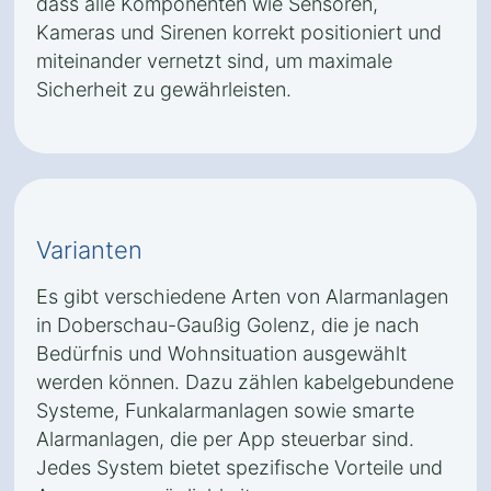
dass alle Komponenten wie Sensoren,
Kameras und Sirenen korrekt positioniert und
miteinander vernetzt sind, um maximale
Sicherheit zu gewährleisten.
Varianten
Es gibt verschiedene Arten von Alarmanlagen
in Doberschau-Gaußig Golenz, die je nach
Bedürfnis und Wohnsituation ausgewählt
werden können. Dazu zählen kabelgebundene
Systeme, Funkalarmanlagen sowie smarte
Alarmanlagen, die per App steuerbar sind.
Jedes System bietet spezifische Vorteile und