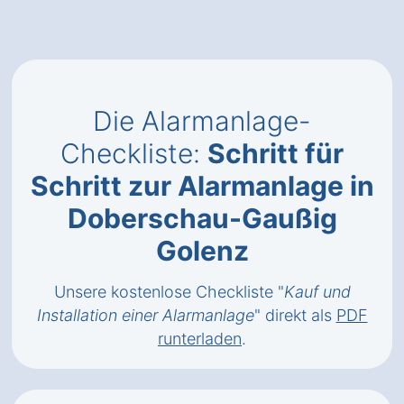
Die Alarmanlage-
Checkliste:
Schritt für
Schritt zur Alarmanlage in
Doberschau-Gaußig
Golenz
Unsere kostenlose Checkliste "
Kauf und
Installation einer Alarmanlage
" direkt als
PDF
runterladen
.