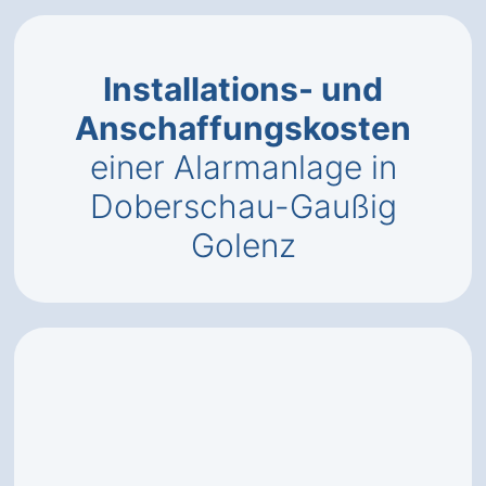
Installations- und
Anschaffungskosten
einer Alarmanlage in
Doberschau-Gaußig
Golenz