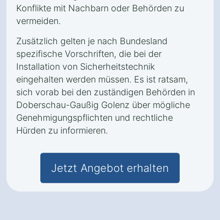
Konflikte mit Nachbarn oder Behörden zu
vermeiden.
Zusätzlich gelten je nach Bundesland
spezifische Vorschriften, die bei der
Installation von Sicherheitstechnik
eingehalten werden müssen. Es ist ratsam,
sich vorab bei den zuständigen Behörden in
Doberschau-Gaußig Golenz über mögliche
Genehmigungspflichten und rechtliche
Hürden zu informieren.
Jetzt Angebot erhalten