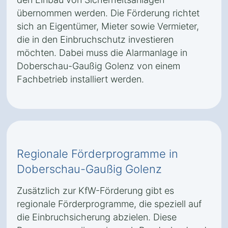
übernommen werden. Die Förderung richtet
sich an Eigentümer, Mieter sowie Vermieter,
die in den Einbruchschutz investieren
möchten. Dabei muss die Alarmanlage in
Doberschau-Gaußig Golenz von einem
Fachbetrieb installiert werden.
Regionale Förderprogramme in
Doberschau-Gaußig Golenz
Zusätzlich zur KfW-Förderung gibt es
regionale Förderprogramme, die speziell auf
die Einbruchsicherung abzielen. Diese