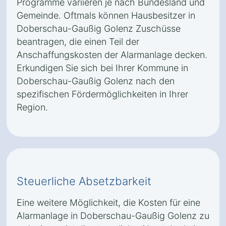
Programme variieren je nach Bundesland und
Gemeinde. Oftmals können Hausbesitzer in
Doberschau-Gaußig Golenz Zuschüsse
beantragen, die einen Teil der
Anschaffungskosten der Alarmanlage decken.
Erkundigen Sie sich bei Ihrer Kommune in
Doberschau-Gaußig Golenz nach den
spezifischen Fördermöglichkeiten in Ihrer
Region.
Steuerliche Absetzbarkeit
Eine weitere Möglichkeit, die Kosten für eine
Alarmanlage in Doberschau-Gaußig Golenz zu