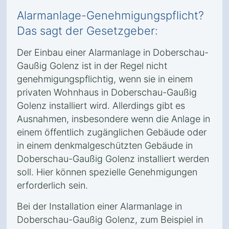
Alarmanlage-Genehmigungspflicht?
Das sagt der Gesetzgeber:
Der Einbau einer Alarmanlage in Doberschau-
Gaußig Golenz ist in der Regel nicht
genehmigungspflichtig, wenn sie in einem
privaten Wohnhaus in Doberschau-Gaußig
Golenz installiert wird. Allerdings gibt es
Ausnahmen, insbesondere wenn die Anlage in
einem öffentlich zugänglichen Gebäude oder
in einem denkmalgeschützten Gebäude in
Doberschau-Gaußig Golenz installiert werden
soll. Hier können spezielle Genehmigungen
erforderlich sein.
Bei der Installation einer Alarmanlage in
Doberschau-Gaußig Golenz, zum Beispiel in