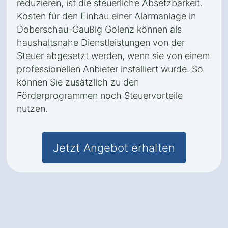
reduzieren, ist die steuerliche Absetzbarkeit.
Kosten für den Einbau einer Alarmanlage in
Doberschau-Gaußig Golenz können als
haushaltsnahe Dienstleistungen von der
Steuer abgesetzt werden, wenn sie von einem
professionellen Anbieter installiert wurde. So
können Sie zusätzlich zu den
Förderprogrammen noch Steuervorteile
nutzen.
Jetzt Angebot erhalten