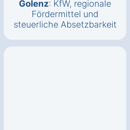
Golenz
: KfW, regionale
Fördermittel und
steuerliche Absetzbarkeit