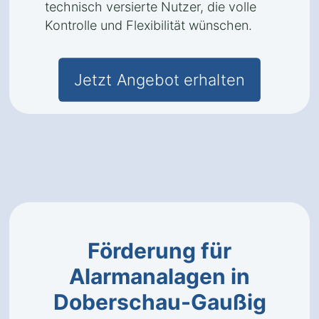
technisch versierte Nutzer, die volle
Kontrolle und Flexibilität wünschen.
Jetzt Angebot erhalten
Förderung für
Alarmanalagen in
Doberschau-Gaußig