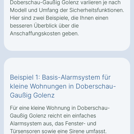
Doberschau-Gaußig Golenz variieren je nach
Modell und Umfang der Sicherheitsfunktionen.
Hier sind zwei Beispiele, die Ihnen einen
besseren Überblick über die
Anschaffungskosten geben.
Beispiel 1: Basis-Alarmsystem für
kleine Wohnungen in Doberschau-
Gaußig Golenz
Für eine kleine Wohnung in Doberschau-
Gaußig Golenz reicht ein einfaches
Alarmsystem aus, das Fenster- und
Türsensoren sowie eine Sirene umfasst.