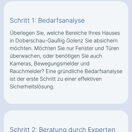
Schritt 1: Bedarfsanalyse
Überlegen Sie, welche Bereiche Ihres Hauses
in Doberschau-Gaußig Golenz Sie absichern
möchten. Möchten Sie nur Fenster und Türen
überwachen, oder benötigen Sie auch
Kameras, Bewegungsmelder und
Rauchmelder? Eine gründliche Bedarfsanalyse
ist der erste Schritt zu einer effektiven
Sicherheitslösung.
Schritt 2: Beratung durch Experten