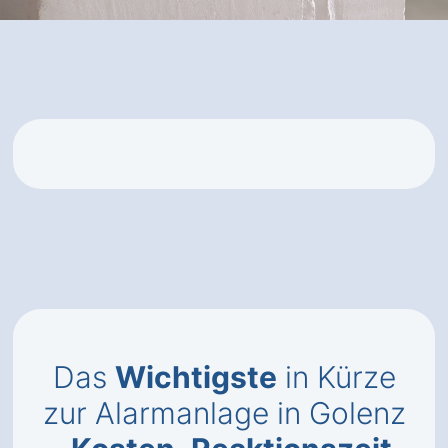
Das
Wichtigste
in Kürze
zur Alarmanlage in Golenz