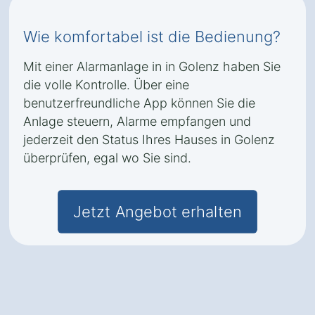
Wie komfortabel ist die Bedienung?
Mit einer Alarmanlage in in Golenz haben Sie
die volle Kontrolle. Über eine
benutzerfreundliche App können Sie die
Anlage steuern, Alarme empfangen und
jederzeit den Status Ihres Hauses in Golenz
überprüfen, egal wo Sie sind.
Jetzt Angebot erhalten