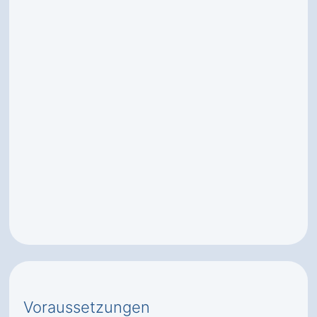
Voraussetzungen