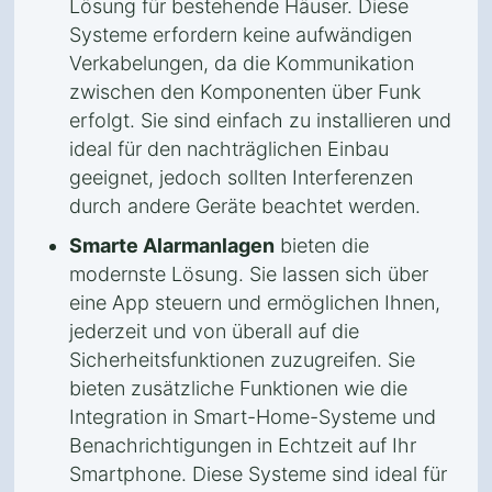
Lösung für bestehende Häuser. Diese
Systeme erfordern keine aufwändigen
Verkabelungen, da die Kommunikation
zwischen den Komponenten über Funk
erfolgt. Sie sind einfach zu installieren und
ideal für den nachträglichen Einbau
geeignet, jedoch sollten Interferenzen
durch andere Geräte beachtet werden.
Smarte Alarmanlagen
bieten die
modernste Lösung. Sie lassen sich über
eine App steuern und ermöglichen Ihnen,
jederzeit und von überall auf die
Sicherheitsfunktionen zuzugreifen. Sie
bieten zusätzliche Funktionen wie die
Integration in Smart-Home-Systeme und
Benachrichtigungen in Echtzeit auf Ihr
Smartphone. Diese Systeme sind ideal für