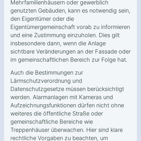
Mehrfamilienhäusern oder gewerblich
genutzten Gebäuden, kann es notwendig sein,
den Eigentümer oder die
Eigentümergemeinschaft vorab zu informieren
und eine Zustimmung einzuholen. Dies gilt
insbesondere dann, wenn die Anlage
sichtbare Veränderungen an der Fassade oder
im gemeinschaftlichen Bereich zur Folge hat.
Auch die Bestimmungen zur
Lärmschutzverordnung und
Datenschutzgesetze müssen berücksichtigt
werden. Alarmanlagen mit Kameras und
Aufzeichnungsfunktionen dürfen nicht ohne
weiteres die öffentliche Straße oder
gemeinschaftliche Bereiche wie
Treppenhäuser überwachen. Hier sind klare
rechtliche Vorgaben zu beachten, um