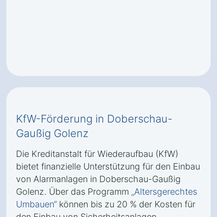
KfW-Förderung in Doberschau-
Gaußig Golenz
Die Kreditanstalt für Wiederaufbau (KfW)
bietet finanzielle Unterstützung für den Einbau
von Alarmanlagen in Doberschau-Gaußig
Golenz. Über das Programm
„Altersgerechtes
Umbauen“
können bis zu 20 % der Kosten für
den Einbau von Sicherheitsanlagen