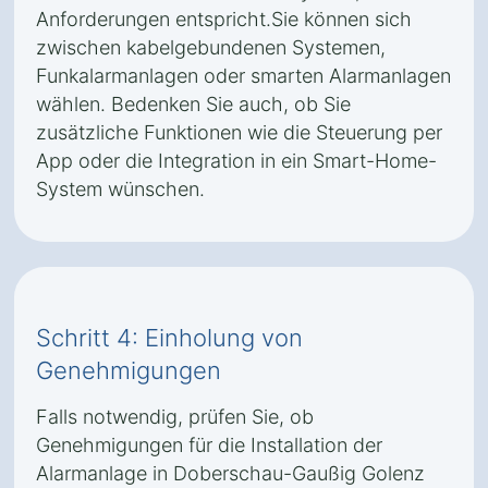
Anforderungen entspricht.Sie können sich
zwischen kabelgebundenen Systemen,
Funkalarmanlagen oder smarten Alarmanlagen
wählen. Bedenken Sie auch, ob Sie
zusätzliche Funktionen wie die Steuerung per
App oder die Integration in ein Smart-Home-
System wünschen.
Schritt 4: Einholung von
Genehmigungen
Falls notwendig, prüfen Sie, ob
Genehmigungen für die Installation der
Alarmanlage in Doberschau-Gaußig Golenz