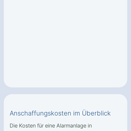
Anschaffungskosten im Überblick
Die Kosten für eine Alarmanlage in