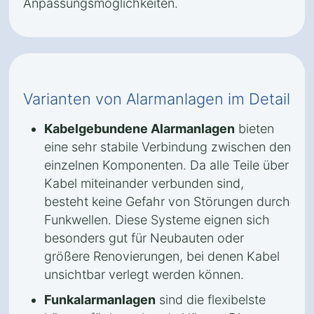
Anpassungsmöglichkeiten.
Varianten von Alarmanlagen im Detail
Kabelgebundene Alarmanlagen
bieten
eine sehr stabile Verbindung zwischen den
einzelnen Komponenten. Da alle Teile über
Kabel miteinander verbunden sind,
besteht keine Gefahr von Störungen durch
Funkwellen. Diese Systeme eignen sich
besonders gut für Neubauten oder
größere Renovierungen, bei denen Kabel
unsichtbar verlegt werden können.
Funkalarmanlagen
sind die flexibelste