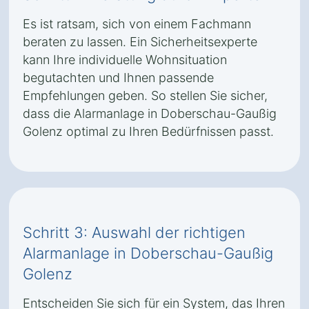
Es ist ratsam, sich von einem Fachmann
beraten zu lassen. Ein Sicherheitsexperte
kann Ihre individuelle Wohnsituation
begutachten und Ihnen passende
Empfehlungen geben. So stellen Sie sicher,
dass die Alarmanlage in Doberschau-Gaußig
Golenz optimal zu Ihren Bedürfnissen passt.
Schritt 3: Auswahl der richtigen
Alarmanlage in Doberschau-Gaußig
Golenz
Entscheiden Sie sich für ein System, das Ihren