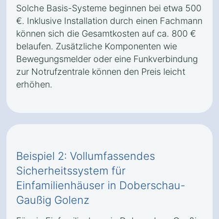
Solche Basis-Systeme beginnen bei etwa 500
€. Inklusive Installation durch einen Fachmann
können sich die Gesamtkosten auf ca. 800 €
belaufen. Zusätzliche Komponenten wie
Bewegungsmelder oder eine Funkverbindung
zur Notrufzentrale können den Preis leicht
erhöhen.
Beispiel 2: Vollumfassendes
Sicherheitssystem für
Einfamilienhäuser in Doberschau-
Gaußig Golenz