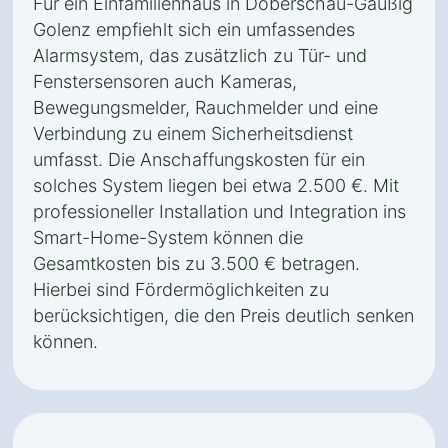
Für ein Einfamilienhaus in Doberschau-Gaußig
Golenz empfiehlt sich ein umfassendes
Alarmsystem, das zusätzlich zu Tür- und
Fenstersensoren auch Kameras,
Bewegungsmelder, Rauchmelder und eine
Verbindung zu einem Sicherheitsdienst
umfasst. Die Anschaffungskosten für ein
solches System liegen bei etwa 2.500 €. Mit
professioneller Installation und Integration ins
Smart-Home-System können die
Gesamtkosten bis zu 3.500 € betragen.
Hierbei sind Fördermöglichkeiten zu
berücksichtigen, die den Preis deutlich senken
können.