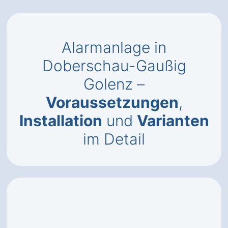
Alarmanlage in
Doberschau-Gaußig
Golenz –
Voraussetzungen
,
Installation
und
Varianten
im Detail