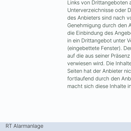
Links von Drittangeboten a
Unterverzeichnisse oder D
des Anbieters sind nach vo
Genehmigung durch den Anb
die Einbindung des Angeb
in ein Drittangebot unter
(eingebettete Fenster). Der
auf die aus seiner Präsenz 
verwiesen wird. Die Inhal
Seiten hat der Anbieter nic
fortlaufend durch den Anbi
macht sich diese Inhalte i
RT Alarmanlage