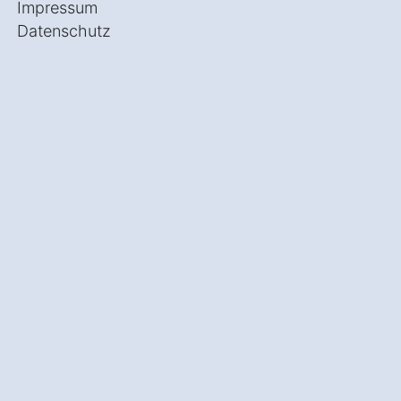
Impressum
Datenschutz