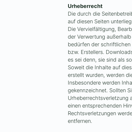
Urheberrecht
Die durch die Seitenbetrei
auf diesen Seiten unterli
Die Vervielfältigung, Bear
der Verwertung außerhalb
bedürfen der schriftliche
bzw. Erstellers. Downloads
es sei denn, sie sind als 
Soweit die Inhalte auf die
erstellt wurden, werden di
Insbesondere werden Inhalt
gekennzeichnet. Sollten Si
Urheberrechtsverletzung 
einen entsprechenden Hin
Rechtsverletzungen werde
entfernen.