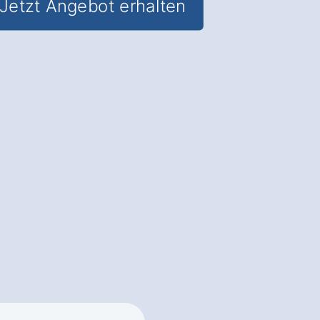
Jetzt Angebot erhalten