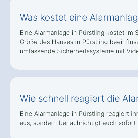
Was kostet eine Alarmanlage
Eine Alarmanlage in Pürstling kostet im S
Größe des Hauses in Pürstling beeinflus
umfassende Sicherheitssysteme mit Vid
Wie schnell reagiert die Ala
Eine Alarmanlage in Pürstling reagiert i
aus, sondern benachrichtigt auch sofort