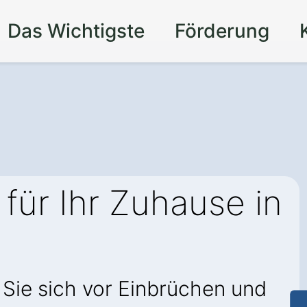
Das Wichtigste
Förderung
für Ihr Zuhause in
 Sie sich vor Einbrüchen und