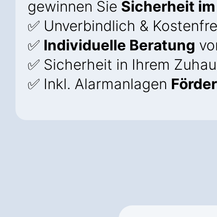
gewinnen Sie
Sicherheit im
✅ Unverbindlich & Kostenfre
✅
Individuelle Beratung
von
✅ Sicherheit in Ihrem Zuhau
✅ Inkl. Alarmanlagen
Förde