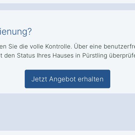
dienung?
ben Sie die volle Kontrolle. Über eine benutzer
 den Status Ihres Hauses in Pürstling überprüfe
Jetzt Angebot erhalten