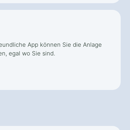
freundliche App können Sie die Anlage
n, egal wo Sie sind.