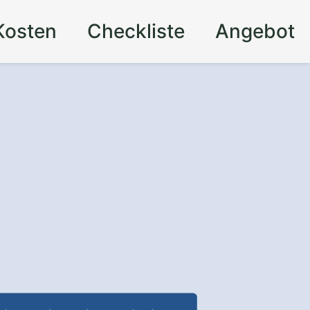
Kosten
Checkliste
Angebot