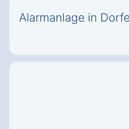
Alarmanlage in Dorfe