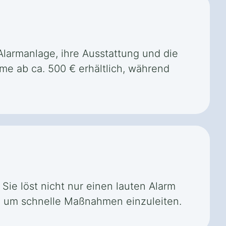
r Alarmanlage, ihre Ausstattung und die
me ab ca. 500 € erhältlich, während
Sie löst nicht nur einen lauten Alarm
ng, um schnelle Maßnahmen einzuleiten.