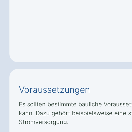
Voraussetzungen
Es sollten bestimmte bauliche Voraussetz
kann. Dazu gehört beispielsweise eine 
Stromversorgung.