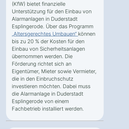
(KfW) bietet finanzielle
Unterstützung für den Einbau von
Alarmanlagen in Duderstadt
Esplingerode. Über das Programm
„Altersgerechtes Umbauen“
können
bis zu 20 % der Kosten für den
Einbau von Sicherheitsanlagen
übernommen werden. Die
Förderung richtet sich an
Eigentümer, Mieter sowie Vermieter,
die in den Einbruchschutz
investieren möchten. Dabei muss
die Alarmanlage in Duderstadt
Esplingerode von einem
Fachbetrieb installiert werden.