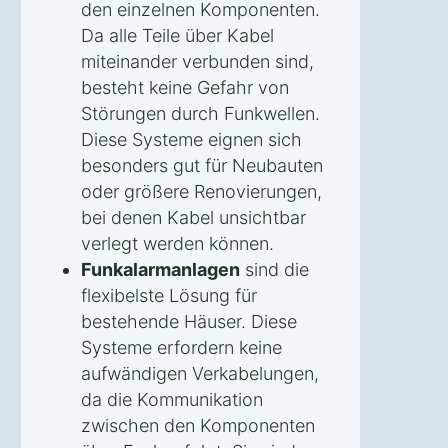
den einzelnen Komponenten.
Da alle Teile über Kabel
miteinander verbunden sind,
besteht keine Gefahr von
Störungen durch Funkwellen.
Diese Systeme eignen sich
besonders gut für Neubauten
oder größere Renovierungen,
bei denen Kabel unsichtbar
verlegt werden können.
Funkalarmanlagen
sind die
flexibelste Lösung für
bestehende Häuser. Diese
Systeme erfordern keine
aufwändigen Verkabelungen,
da die Kommunikation
zwischen den Komponenten