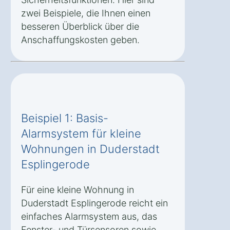
zwei Beispiele, die Ihnen einen
besseren Überblick über die
Anschaffungskosten geben.
Beispiel 1: Basis-
Alarmsystem für kleine
Wohnungen in Duderstadt
Esplingerode
Für eine kleine Wohnung in
Duderstadt Esplingerode reicht ein
einfaches Alarmsystem aus, das
Fenster- und Türsensoren sowie