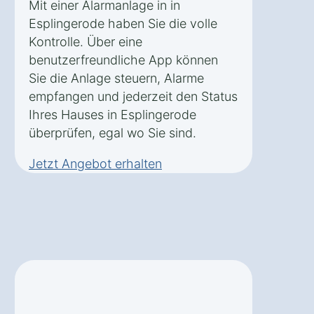
Mit einer Alarmanlage in in
Esplingerode haben Sie die volle
Kontrolle. Über eine
benutzerfreundliche App können
Sie die Anlage steuern, Alarme
empfangen und jederzeit den Status
Ihres Hauses in Esplingerode
überprüfen, egal wo Sie sind.
Jetzt Angebot erhalten