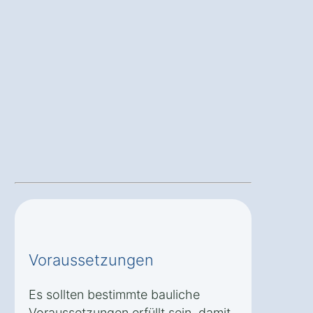
Voraussetzungen
Es sollten bestimmte bauliche
Voraussetzungen erfüllt sein, damit