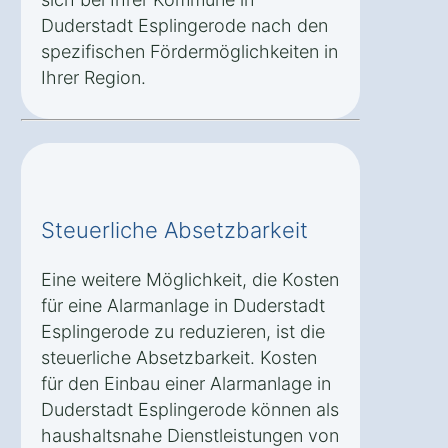
Duderstadt Esplingerode nach den
spezifischen Fördermöglichkeiten in
Ihrer Region.
Steuerliche Absetzbarkeit
Eine weitere Möglichkeit, die Kosten
für eine Alarmanlage in Duderstadt
Esplingerode zu reduzieren, ist die
steuerliche Absetzbarkeit. Kosten
für den Einbau einer Alarmanlage in
Duderstadt Esplingerode können als
haushaltsnahe Dienstleistungen von