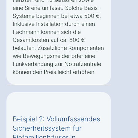
eine Sirene umfasst. Solche Basis-
Systeme beginnen bei etwa 500 €.
Inklusive Installation durch einen
Fachmann können sich die
Gesamtkosten auf ca. 800 €
belaufen. Zusätzliche Komponenten
wie Bewegungsmelder oder eine
Funkverbindung zur Notrufzentrale
können den Preis leicht erhöhen.
Beispiel 2: Vollumfassendes
Sicherheitssystem für
Einfamilienhäuser in