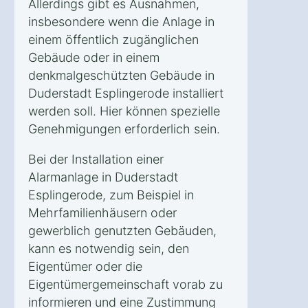
Allerdings gibt es Ausnahmen,
insbesondere wenn die Anlage in
einem öffentlich zugänglichen
Gebäude oder in einem
denkmalgeschützten Gebäude in
Duderstadt Esplingerode installiert
werden soll. Hier können spezielle
Genehmigungen erforderlich sein.
Bei der Installation einer
Alarmanlage in Duderstadt
Esplingerode, zum Beispiel in
Mehrfamilienhäusern oder
gewerblich genutzten Gebäuden,
kann es notwendig sein, den
Eigentümer oder die
Eigentümergemeinschaft vorab zu
informieren und eine Zustimmung