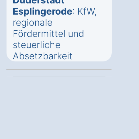
Esplingerode
: KfW,
regionale
Fördermittel und
steuerliche
Absetzbarkeit