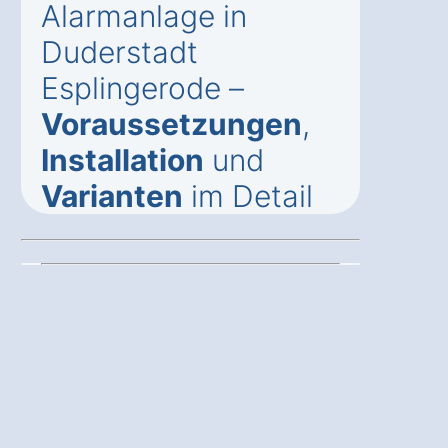
Alarmanlage in
Duderstadt
Esplingerode –
Voraussetzungen
,
Installation
und
Varianten
im Detail