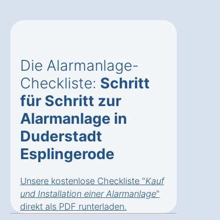
Die Alarmanlage-
Checkliste:
Schritt
für Schritt zur
Alarmanlage in
Duderstadt
Esplingerode
Unsere kostenlose Checkliste "
Kauf
und Installation einer Alarmanlage
"
direkt als
PDF runterladen
.