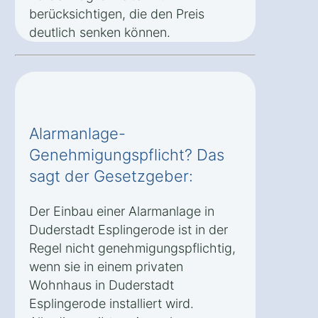
berücksichtigen, die den Preis
deutlich senken können.
Alarmanlage-
Genehmigungspflicht? Das
sagt der Gesetzgeber:
Der Einbau einer Alarmanlage in
Duderstadt Esplingerode ist in der
Regel nicht genehmigungspflichtig,
wenn sie in einem privaten
Wohnhaus in Duderstadt
Esplingerode installiert wird.