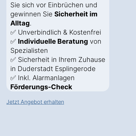
Sie sich vor Einbrüchen und
gewinnen Sie
Sicherheit im
Alltag
.
✅ Unverbindlich & Kostenfrei
✅
Individuelle Beratung
von
Spezialisten
✅ Sicherheit in Ihrem Zuhause
in Duderstadt Esplingerode
✅ Inkl. Alarmanlagen
Förderungs-Check
Jetzt Angebot erhalten