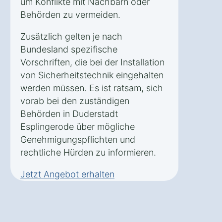
um Konflikte mit Nachbarn oder
Behörden zu vermeiden.
Zusätzlich gelten je nach
Bundesland spezifische
Vorschriften, die bei der Installation
von Sicherheitstechnik eingehalten
werden müssen. Es ist ratsam, sich
vorab bei den zuständigen
Behörden in Duderstadt
Esplingerode über mögliche
Genehmigungspflichten und
rechtliche Hürden zu informieren.
Jetzt Angebot erhalten