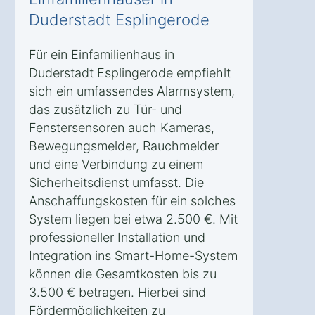
Duderstadt Esplingerode
Für ein Einfamilienhaus in
Duderstadt Esplingerode empfiehlt
sich ein umfassendes Alarmsystem,
das zusätzlich zu Tür- und
Fenstersensoren auch Kameras,
Bewegungsmelder, Rauchmelder
und eine Verbindung zu einem
Sicherheitsdienst umfasst. Die
Anschaffungskosten für ein solches
System liegen bei etwa 2.500 €. Mit
professioneller Installation und
Integration ins Smart-Home-System
können die Gesamtkosten bis zu
3.500 € betragen. Hierbei sind
Fördermöglichkeiten zu