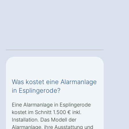
Was kostet eine Alarmanlage
in Esplingerode?
Eine Alarmanlage in Esplingerode
kostet im Schnitt 1.500 € inkl.
Installation. Das Modell der
Alarmanlage, ihre Ausstattung und