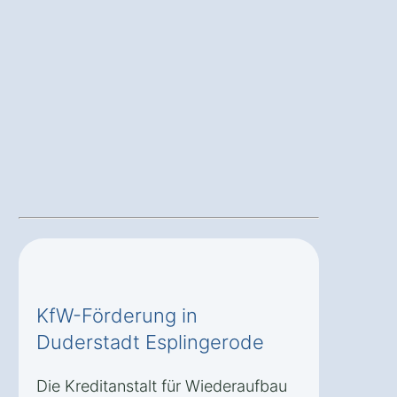
KfW-Förderung in
Duderstadt Esplingerode
Die Kreditanstalt für Wiederaufbau