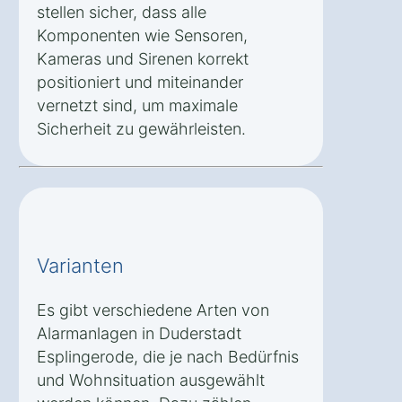
stellen sicher, dass alle
Komponenten wie Sensoren,
Kameras und Sirenen korrekt
positioniert und miteinander
vernetzt sind, um maximale
Sicherheit zu gewährleisten.
Varianten
Es gibt verschiedene Arten von
Alarmanlagen in Duderstadt
Esplingerode, die je nach Bedürfnis
und Wohnsituation ausgewählt