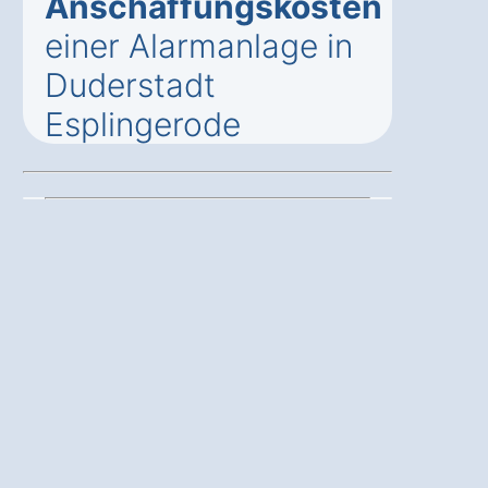
Anschaffungskosten
einer Alarmanlage in
Duderstadt
Esplingerode