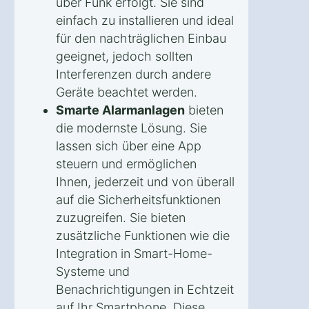
über Funk erfolgt. Sie sind
einfach zu installieren und ideal
für den nachträglichen Einbau
geeignet, jedoch sollten
Interferenzen durch andere
Geräte beachtet werden.
Smarte Alarmanlagen
bieten
die modernste Lösung. Sie
lassen sich über eine App
steuern und ermöglichen
Ihnen, jederzeit und von überall
auf die Sicherheitsfunktionen
zuzugreifen. Sie bieten
zusätzliche Funktionen wie die
Integration in Smart-Home-
Systeme und
Benachrichtigungen in Echtzeit
auf Ihr Smartphone. Diese