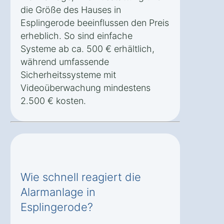
die Größe des Hauses in
Esplingerode beeinflussen den Preis
erheblich. So sind einfache
Systeme ab ca. 500 € erhältlich,
während umfassende
Sicherheitssysteme mit
Videoüberwachung mindestens
2.500 € kosten.
Wie schnell reagiert die
Alarmanlage in
Esplingerode?