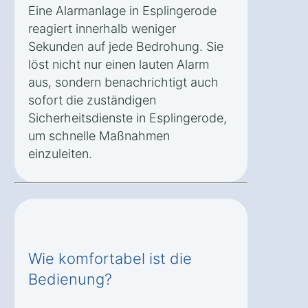
Eine Alarmanlage in Esplingerode
reagiert innerhalb weniger
Sekunden auf jede Bedrohung. Sie
löst nicht nur einen lauten Alarm
aus, sondern benachrichtigt auch
sofort die zuständigen
Sicherheitsdienste in Esplingerode,
um schnelle Maßnahmen
einzuleiten.
Wie komfortabel ist die
Bedienung?