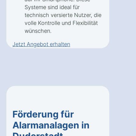
Systeme sind ideal für
technisch versierte Nutzer, die
volle Kontrolle und Flexibilität
wünschen.
Jetzt Angebot erhalten
Förderung für
Alarmanalagen in
Duderstadt