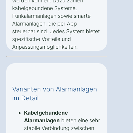
werden können. Dazu zählen
kabelgebundene Systeme,
Funkalarmanlagen sowie smarte
Alarmanlagen, die per App
steuerbar sind. Jedes System bietet
spezifische Vorteile und
Anpassungsmöglichkeiten.
Varianten von Alarmanlagen
im Detail
Kabelgebundene
Alarmanlagen
bieten eine sehr
stabile Verbindung zwischen