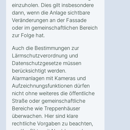
einzuholen. Dies gilt insbesondere
dann, wenn die Anlage sichtbare
Veränderungen an der Fassade
oder im gemeinschaftlichen Bereich
zur Folge hat.
Auch die Bestimmungen zur
Lärmschutzverordnung und
Datenschutzgesetze müssen
berücksichtigt werden.
Alarmanlagen mit Kameras und
Aufzeichnungsfunktionen dürfen
nicht ohne weiteres die öffentliche
Straße oder gemeinschaftliche
Bereiche wie Treppenhäuser
überwachen. Hier sind klare
rechtliche Vorgaben zu beachten,