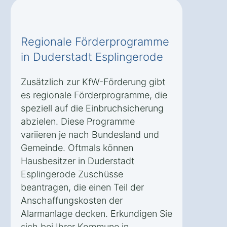
Regionale Förderprogramme
in Duderstadt Esplingerode
Zusätzlich zur KfW-Förderung gibt
es regionale Förderprogramme, die
speziell auf die Einbruchsicherung
abzielen. Diese Programme
variieren je nach Bundesland und
Gemeinde. Oftmals können
Hausbesitzer in Duderstadt
Esplingerode Zuschüsse
beantragen, die einen Teil der
Anschaffungskosten der
Alarmanlage decken. Erkundigen Sie
sich bei Ihrer Kommune in