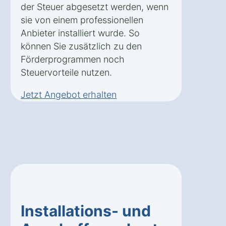
der Steuer abgesetzt werden, wenn
sie von einem professionellen
Anbieter installiert wurde. So
können Sie zusätzlich zu den
Förderprogrammen noch
Steuervorteile nutzen.
Jetzt Angebot erhalten
Installations- und