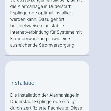
die Alarmanlage in Duderstadt
Esplingerode optimal installiert
werden kann. Dazu gehört
beispielsweise eine stabile
Internetverbindung für Systeme mit
Fernüberwachung sowie eine
ausreichende Stromversorgung.
Installation
Die Installation der Alarmanlage in
Duderstadt Esplingerode erfolgt
durch zertifizierte Fachleute. Diese