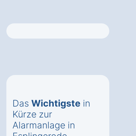
Das
Wichtigste
in
Kürze zur
Alarmanlage in