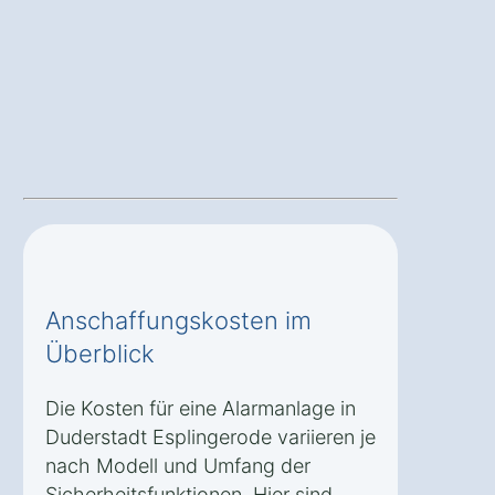
Anschaffungskosten im
Überblick
Die Kosten für eine Alarmanlage in
Duderstadt Esplingerode variieren je
nach Modell und Umfang der
Sicherheitsfunktionen. Hier sind