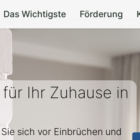
Das Wichtigste
Förderung
für Ihr Zuhause in
 Sie sich vor Einbrüchen und