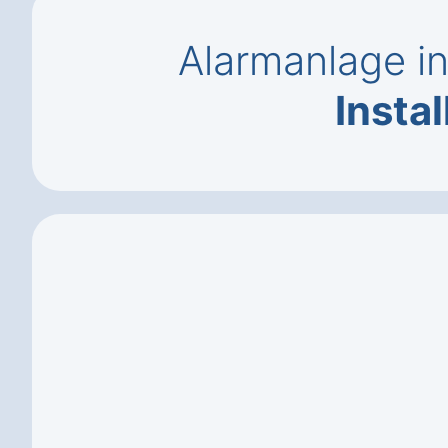
Alarmanlage in
Instal