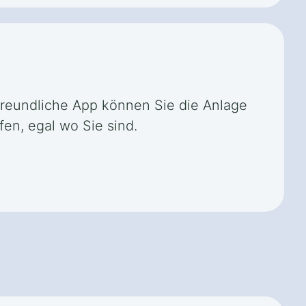
rfreundliche App können Sie die Anlage
en, egal wo Sie sind.