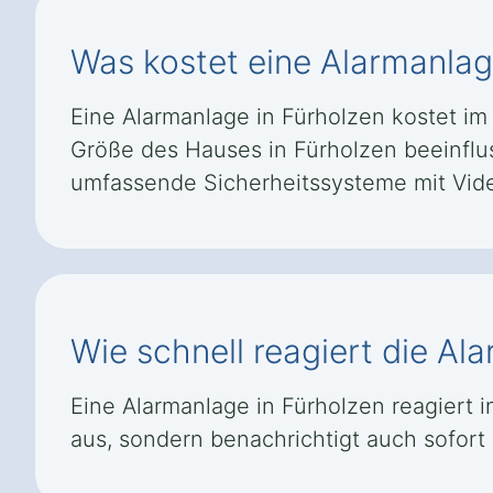
Was kostet eine Alarmanlag
Eine Alarmanlage in Fürholzen kostet im S
Größe des Hauses in Fürholzen beeinflus
umfassende Sicherheitssysteme mit Vid
Wie schnell reagiert die Al
Eine Alarmanlage in Fürholzen reagiert 
aus, sondern benachrichtigt auch sofort