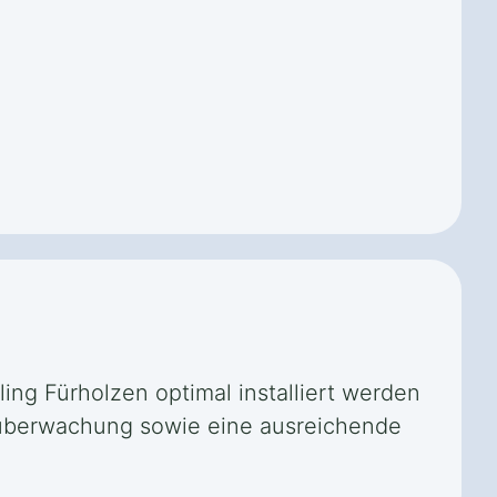
ling Fürholzen optimal installiert werden
rnüberwachung sowie eine ausreichende