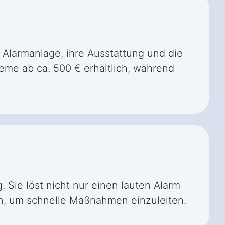
r Alarmanlage, ihre Ausstattung und die
eme ab ca. 500 € erhältlich, während
 Sie löst nicht nur einen lauten Alarm
en, um schnelle Maßnahmen einzuleiten.