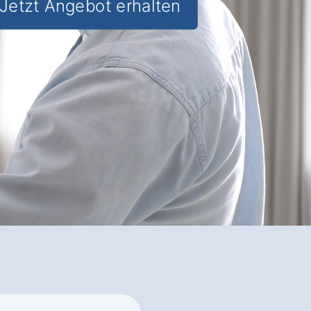
Jetzt Angebot erhalten