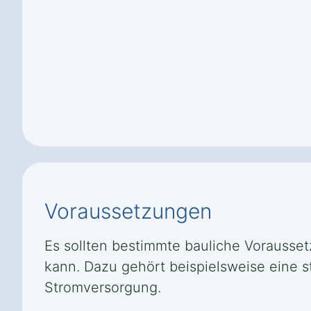
Voraussetzungen
Es sollten bestimmte bauliche Voraussetz
kann. Dazu gehört beispielsweise eine 
Stromversorgung.