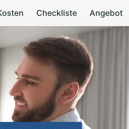
Kosten
Checkliste
Angebot