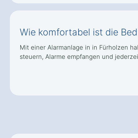
Wie komfortabel ist die Be
Mit einer Alarmanlage in in Fürholzen h
steuern, Alarme empfangen und jederzeit