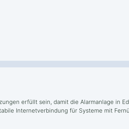
ungen erfüllt sein, damit die Alarmanlage in Ed
stabile Internetverbindung für Systeme mit Fe