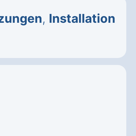
zungen
,
Installation