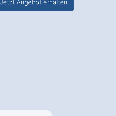
Jetzt Angebot erhalten