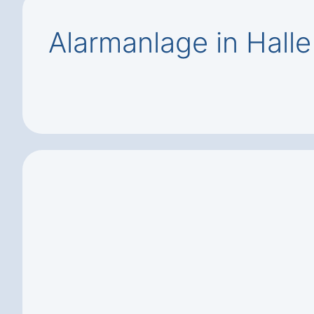
Alarmanlage in Hall