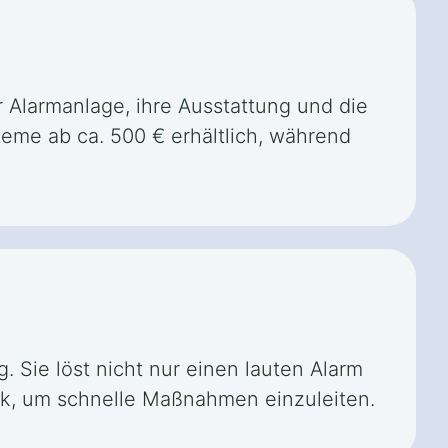
er Alarmanlage, ihre Ausstattung und die
eme ab ca. 500 € erhältlich, während
 Sie löst nicht nur einen lauten Alarm
eck, um schnelle Maßnahmen einzuleiten.