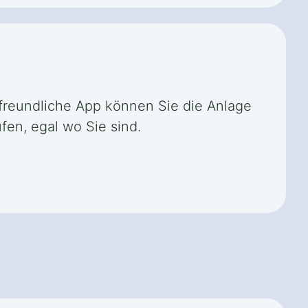
rfreundliche App können Sie die Anlage
en, egal wo Sie sind.