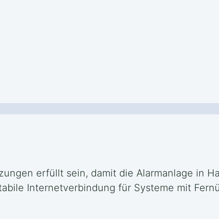
ungen erfüllt sein, damit die Alarmanlage in Ha
stabile Internetverbindung für Systeme mit Fe