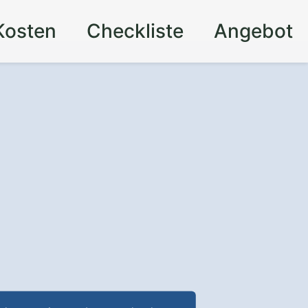
Kosten
Checkliste
Angebot