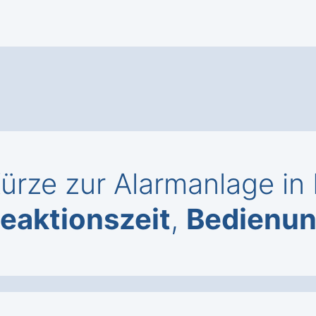
ürze zur Alarmanlage in
eaktionszeit
,
Bedienu