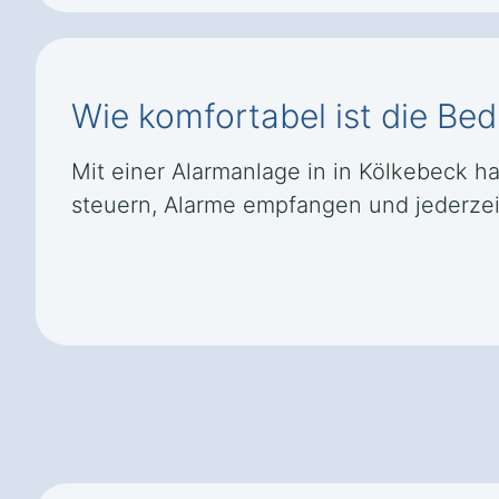
Wie komfortabel ist die Be
Mit einer Alarmanlage in in Kölkebeck h
steuern, Alarme empfangen und jederzeit