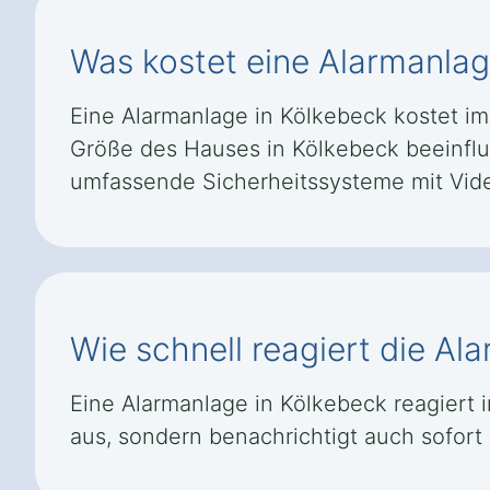
Was kostet eine Alarmanlag
Eine Alarmanlage in Kölkebeck kostet im 
Größe des Hauses in Kölkebeck beeinflus
umfassende Sicherheitssysteme mit Vid
Wie schnell reagiert die Al
Eine Alarmanlage in Kölkebeck reagiert 
aus, sondern benachrichtigt auch sofort