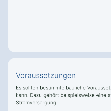
Voraussetzungen
Es sollten bestimmte bauliche Voraussetz
kann. Dazu gehört beispielsweise eine 
Stromversorgung.