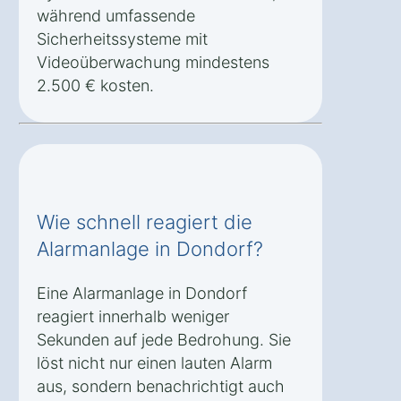
während umfassende
Sicherheitssysteme mit
Videoüberwachung mindestens
2.500 € kosten.
Wie schnell reagiert die
Alarmanlage in Dondorf?
Eine Alarmanlage in Dondorf
reagiert innerhalb weniger
Sekunden auf jede Bedrohung. Sie
löst nicht nur einen lauten Alarm
aus, sondern benachrichtigt auch