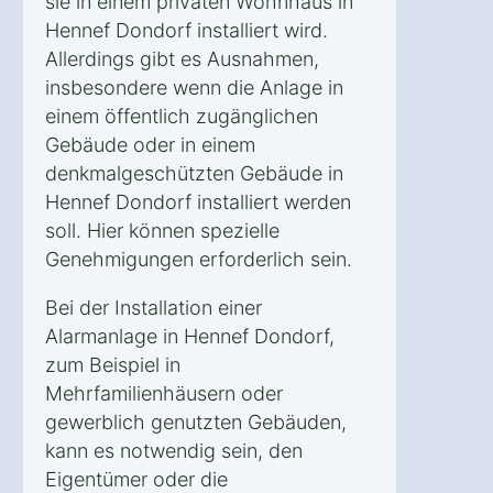
sie in einem privaten Wohnhaus in
Hennef Dondorf installiert wird.
Allerdings gibt es Ausnahmen,
insbesondere wenn die Anlage in
einem öffentlich zugänglichen
Gebäude oder in einem
denkmalgeschützten Gebäude in
Hennef Dondorf installiert werden
soll. Hier können spezielle
Genehmigungen erforderlich sein.
Bei der Installation einer
Alarmanlage in Hennef Dondorf,
zum Beispiel in
Mehrfamilienhäusern oder
gewerblich genutzten Gebäuden,
kann es notwendig sein, den
Eigentümer oder die