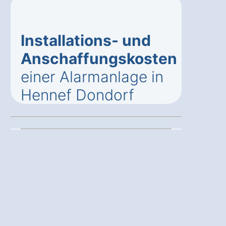
Installations- und
Anschaffungskosten
einer Alarmanlage in
Hennef Dondorf