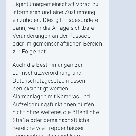
Eigentümergemeinschaft vorab zu
informieren und eine Zustimmung
einzuholen. Dies gilt insbesondere
dann, wenn die Anlage sichtbare
Veränderungen an der Fassade
oder im gemeinschaftlichen Bereich
zur Folge hat.
Auch die Bestimmungen zur
Lärmschutzverordnung und
Datenschutzgesetze müssen
berücksichtigt werden.
Alarmanlagen mit Kameras und
Aufzeichnungsfunktionen dürfen
nicht ohne weiteres die öffentliche
Straße oder gemeinschaftliche
Bereiche wie Treppenhäuser
überwachen. Hier sind klare