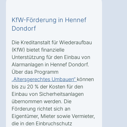
KfW-Förderung in Hennef
Dondorf
Die Kreditanstalt für Wiederaufbau
(KfW) bietet finanzielle
Unterstützung für den Einbau von
Alarmanlagen in Hennef Dondorf.
Über das Programm
„Altersgerechtes Umbauen“
können
bis zu 20 % der Kosten für den
Einbau von Sicherheitsanlagen
übernommen werden. Die
Förderung richtet sich an
Eigentümer, Mieter sowie Vermieter,
die in den Einbruchschutz