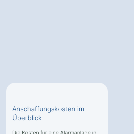
Anschaffungskosten im
Überblick
Die Kosten für eine Alarmanlage in