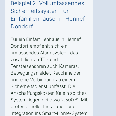
Beispiel 2: Vollumfassendes
Sicherheitssystem für
Einfamilienhäuser in Hennef
Dondorf
Für ein Einfamilienhaus in Hennef
Dondorf empfiehlt sich ein
umfassendes Alarmsystem, das
zusätzlich zu Tür- und
Fenstersensoren auch Kameras,
Bewegungsmelder, Rauchmelder
und eine Verbindung zu einem
Sicherheitsdienst umfasst. Die
Anschaffungskosten für ein solches
System liegen bei etwa 2.500 €. Mit
professioneller Installation und
Integration ins Smart-Home-System