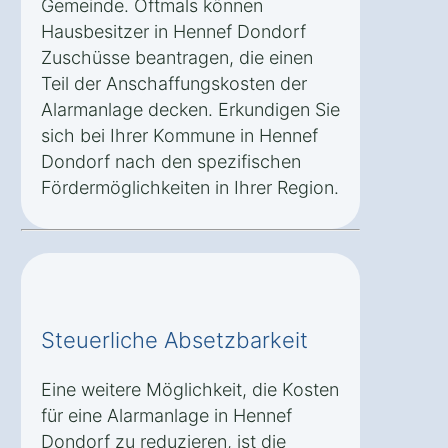
Gemeinde. Oftmals können
Hausbesitzer in Hennef Dondorf
Zuschüsse beantragen, die einen
Teil der Anschaffungskosten der
Alarmanlage decken. Erkundigen Sie
sich bei Ihrer Kommune in Hennef
Dondorf nach den spezifischen
Fördermöglichkeiten in Ihrer Region.
Steuerliche Absetzbarkeit
Eine weitere Möglichkeit, die Kosten
für eine Alarmanlage in Hennef
Dondorf zu reduzieren, ist die