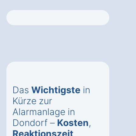
Das
Wichtigste
in
Kürze zur
Alarmanlage in
Dondorf –
Kosten
,
Reaktionszeit
,