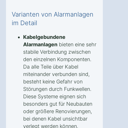
Varianten von Alarmanlagen
im Detail
Kabelgebundene
Alarmanlagen
bieten eine sehr
stabile Verbindung zwischen
den einzelnen Komponenten.
Da alle Teile über Kabel
miteinander verbunden sind,
besteht keine Gefahr von
Störungen durch Funkwellen.
Diese Systeme eignen sich
besonders gut für Neubauten
oder größere Renovierungen,
bei denen Kabel unsichtbar
verlegt werden können.