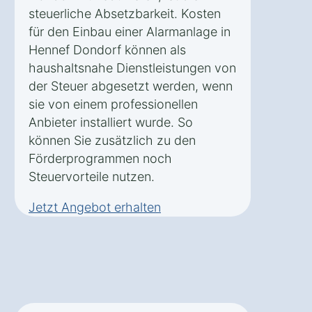
steuerliche Absetzbarkeit. Kosten
für den Einbau einer Alarmanlage in
Hennef Dondorf können als
haushaltsnahe Dienstleistungen von
der Steuer abgesetzt werden, wenn
sie von einem professionellen
Anbieter installiert wurde. So
können Sie zusätzlich zu den
Förderprogrammen noch
Steuervorteile nutzen.
Jetzt Angebot erhalten