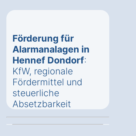
Förderung für
Alarmanalagen in
Hennef Dondorf
:
KfW, regionale
Fördermittel und
steuerliche
Absetzbarkeit