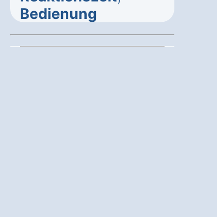
Bedienung