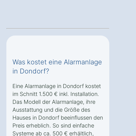
Was kostet eine Alarmanlage
in Dondorf?
Eine Alarmanlage in Dondorf kostet
im Schnitt 1.500 € inkl. Installation.
Das Modell der Alarmanlage, ihre
Ausstattung und die Größe des
Hauses in Dondorf beeinflussen den
Preis erheblich. So sind einfache
Systeme ab ca. 500 € erhältlich,