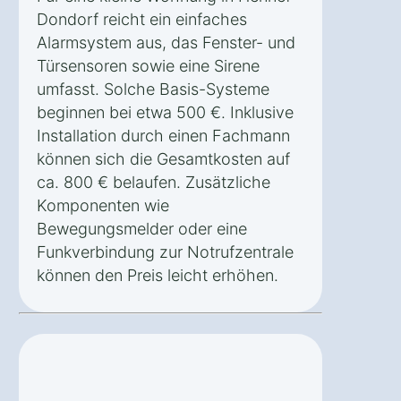
Dondorf reicht ein einfaches
Alarmsystem aus, das Fenster- und
Türsensoren sowie eine Sirene
umfasst. Solche Basis-Systeme
beginnen bei etwa 500 €. Inklusive
Installation durch einen Fachmann
können sich die Gesamtkosten auf
ca. 800 € belaufen. Zusätzliche
Komponenten wie
Bewegungsmelder oder eine
Funkverbindung zur Notrufzentrale
können den Preis leicht erhöhen.