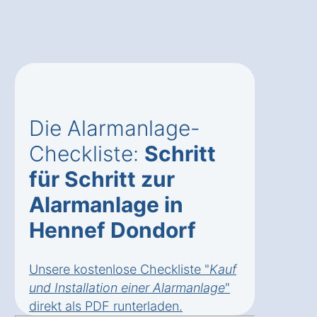
Die Alarmanlage-
Checkliste:
Schritt
für Schritt zur
Alarmanlage in
Hennef Dondorf
Unsere kostenlose Checkliste "
Kauf
und Installation einer Alarmanlage
"
direkt als
PDF runterladen
.