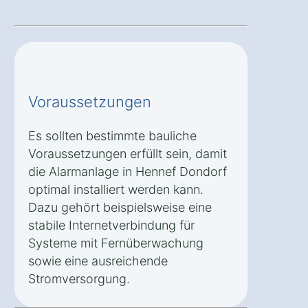
Voraussetzungen
Es sollten bestimmte bauliche
Voraussetzungen erfüllt sein, damit
die Alarmanlage in Hennef Dondorf
optimal installiert werden kann.
Dazu gehört beispielsweise eine
stabile Internetverbindung für
Systeme mit Fernüberwachung
sowie eine ausreichende
Stromversorgung.