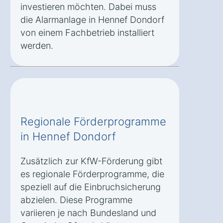
investieren möchten. Dabei muss
die Alarmanlage in Hennef Dondorf
von einem Fachbetrieb installiert
werden.
Regionale Förderprogramme
in Hennef Dondorf
Zusätzlich zur KfW-Förderung gibt
es regionale Förderprogramme, die
speziell auf die Einbruchsicherung
abzielen. Diese Programme
variieren je nach Bundesland und