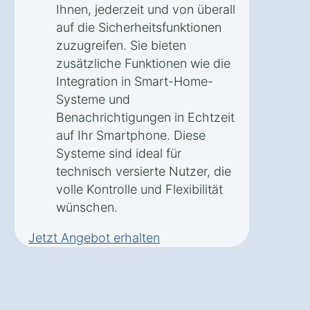
Ihnen, jederzeit und von überall
auf die Sicherheitsfunktionen
zuzugreifen. Sie bieten
zusätzliche Funktionen wie die
Integration in Smart-Home-
Systeme und
Benachrichtigungen in Echtzeit
auf Ihr Smartphone. Diese
Systeme sind ideal für
technisch versierte Nutzer, die
volle Kontrolle und Flexibilität
wünschen.
Jetzt Angebot erhalten