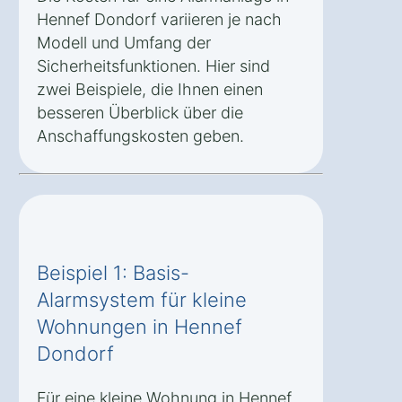
Hennef Dondorf variieren je nach
Modell und Umfang der
Sicherheitsfunktionen. Hier sind
zwei Beispiele, die Ihnen einen
besseren Überblick über die
Anschaffungskosten geben.
Beispiel 1: Basis-
Alarmsystem für kleine
Wohnungen in Hennef
Dondorf
Für eine kleine Wohnung in Hennef