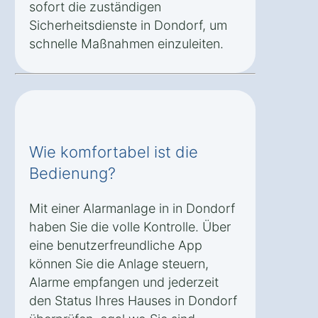
sofort die zuständigen
Sicherheitsdienste in Dondorf, um
schnelle Maßnahmen einzuleiten.
Wie komfortabel ist die
Bedienung?
Mit einer Alarmanlage in in Dondorf
haben Sie die volle Kontrolle. Über
eine benutzerfreundliche App
können Sie die Anlage steuern,
Alarme empfangen und jederzeit
den Status Ihres Hauses in Dondorf