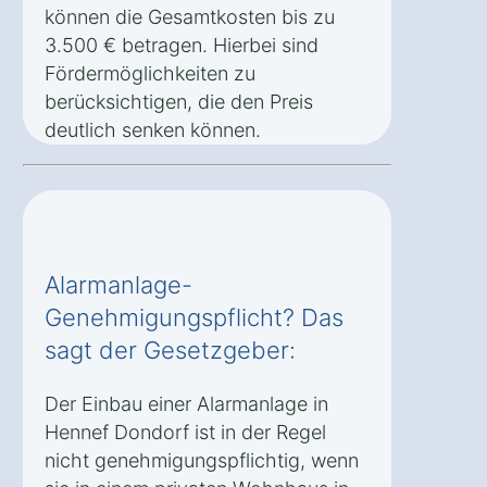
können die Gesamtkosten bis zu
3.500 € betragen. Hierbei sind
Fördermöglichkeiten zu
berücksichtigen, die den Preis
deutlich senken können.
Alarmanlage-
Genehmigungspflicht? Das
sagt der Gesetzgeber:
Der Einbau einer Alarmanlage in
Hennef Dondorf ist in der Regel
nicht genehmigungspflichtig, wenn