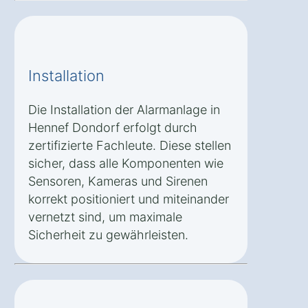
Installation
Die Installation der Alarmanlage in
Hennef Dondorf erfolgt durch
zertifizierte Fachleute. Diese stellen
sicher, dass alle Komponenten wie
Sensoren, Kameras und Sirenen
korrekt positioniert und miteinander
vernetzt sind, um maximale
Sicherheit zu gewährleisten.