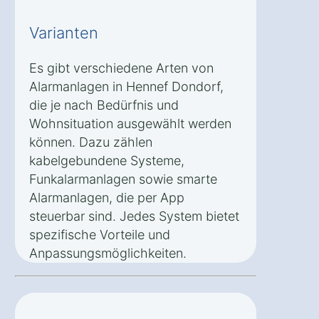
Varianten
Es gibt verschiedene Arten von
Alarmanlagen in Hennef Dondorf,
die je nach Bedürfnis und
Wohnsituation ausgewählt werden
können. Dazu zählen
kabelgebundene Systeme,
Funkalarmanlagen sowie smarte
Alarmanlagen, die per App
steuerbar sind. Jedes System bietet
spezifische Vorteile und
Anpassungsmöglichkeiten.