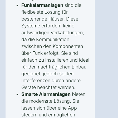
Funkalarmanlagen
sind die
flexibelste Lösung für
bestehende Häuser. Diese
Systeme erfordern keine
aufwändigen Verkabelungen,
da die Kommunikation
zwischen den Komponenten
über Funk erfolgt. Sie sind
einfach zu installieren und ideal
für den nachträglichen Einbau
geeignet, jedoch sollten
Interferenzen durch andere
Geräte beachtet werden.
Smarte Alarmanlagen
bieten
die modernste Lösung. Sie
lassen sich über eine App
steuern und ermöglichen