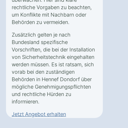
rechtliche Vorgaben zu beachten,
um Konflikte mit Nachbarn oder
Behörden zu vermeiden.
Zusätzlich gelten je nach
Bundesland spezifische
Vorschriften, die bei der Installation
von Sicherheitstechnik eingehalten
werden müssen. Es ist ratsam, sich
vorab bei den zuständigen
Behörden in Hennef Dondorf über
mögliche Genehmigungspflichten
und rechtliche Hürden zu
informieren.
Jetzt Angebot erhalten