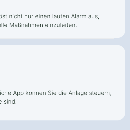
st nicht nur einen lauten Alarm aus,
elle Maßnahmen einzuleiten.
liche App können Sie die Anlage steuern,
 sind.