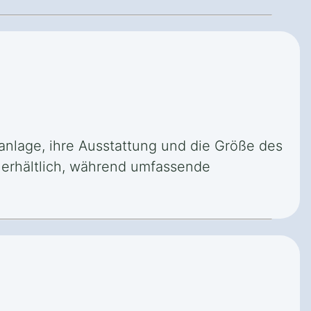
rmanlage, ihre Ausstattung und die Größe des
 erhältlich, während umfassende