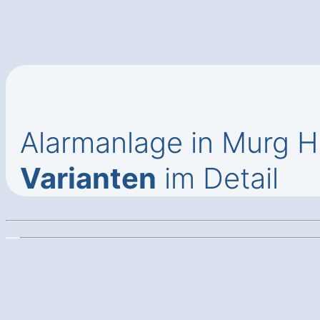
Alarmanlage in Murg 
Varianten
im Detail