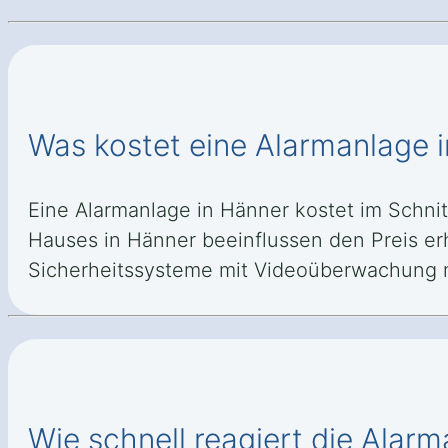
Was kostet eine Alarmanlage 
Eine Alarmanlage in Hänner kostet im Schnitt
Hauses in Hänner beeinflussen den Preis er
Sicherheitssysteme mit Videoüberwachung 
Wie schnell reagiert die Alar