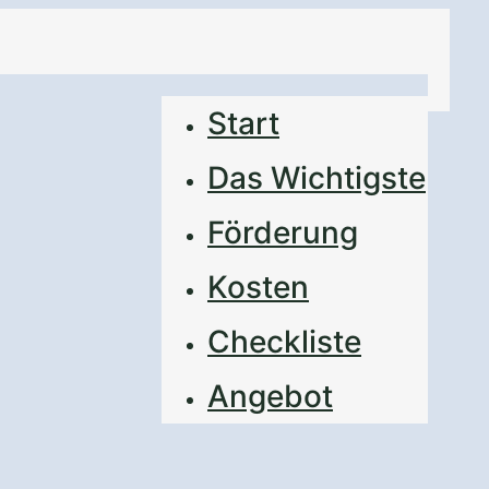
Start
Das Wichtigste
Förderung
Kosten
Checkliste
Angebot