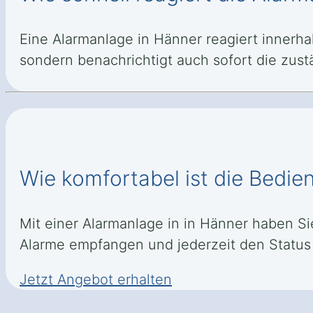
Eine Alarmanlage in Hänner reagiert innerha
sondern benachrichtigt auch sofort die zus
Wie komfortabel ist die Bedie
Mit einer Alarmanlage in in Hänner haben Si
Alarme empfangen und jederzeit den Status 
Jetzt Angebot erhalten