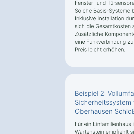
Fenster- und Türsensore
Solche Basis-Systeme b
Inklusive Installation 
sich die Gesamtkosten a
Zusätzliche Komponent
eine Funkverbindung zu
Preis leicht erhöhen.
Beispiel 2: Vollum
Sicherheitssystem f
Oberhausen Schloß
Für ein Einfamilienhaus
Wartenstein empfiehlt 