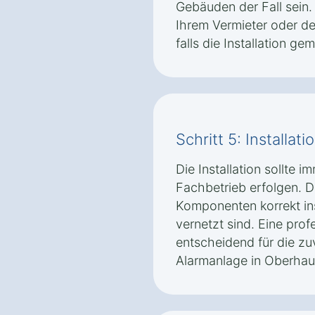
Gebäuden der Fall sein.
Ihrem Vermieter oder d
falls die Installation ge
Schritt 5: Installat
Die Installation sollte i
Fachbetrieb erfolgen. Die
Komponenten korrekt ins
vernetzt sind. Eine profe
entscheidend für die zuv
Alarmanlage in Oberhau