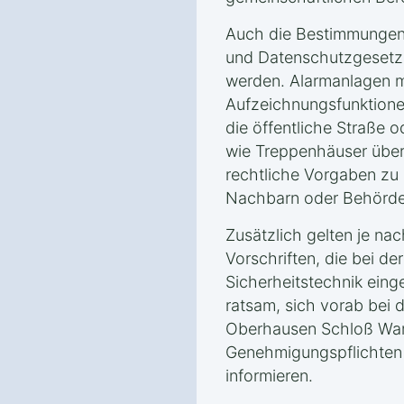
Auch die Bestimmungen
und Datenschutzgesetz
werden. Alarmanlagen 
Aufzeichnungsfunktione
die öffentliche Straße 
wie Treppenhäuser über
rechtliche Vorgaben zu 
Nachbarn oder Behörde
Zusätzlich gelten je na
Vorschriften, die bei der
Sicherheitstechnik eing
ratsam, sich vorab bei 
Oberhausen Schloß War
Genehmigungspflichten 
informieren.