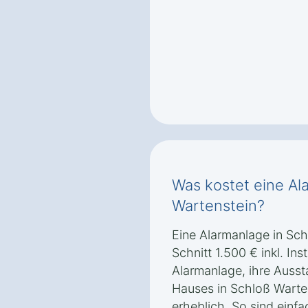
Was kostet eine Al
Wartenstein?
Eine Alarmanlage in Sch
Schnitt 1.500 € inkl. Ins
Alarmanlage, ihre Ausst
Hauses in Schloß Warten
erheblich. So sind einf