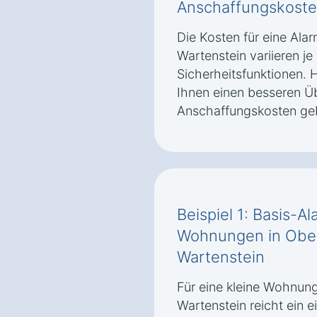
Anschaffungskoste
Die Kosten für eine Al
Wartenstein variieren j
Sicherheitsfunktionen. H
Ihnen einen besseren Üb
Anschaffungskosten ge
Beispiel 1: Basis-A
Wohnungen in Obe
Wartenstein
Für eine kleine Wohnun
Wartenstein reicht ein 