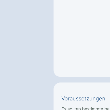
Voraussetzungen
Es sollten bestimmte ba