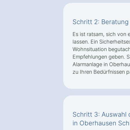
Schritt 2: Beratun
Es ist ratsam, sich vo
lassen. Ein Sicherheitse
Wohnsituation begutac
Empfehlungen geben. So 
Alarmanlage in Oberhau
zu Ihren Bedürfnissen p
Schritt 3: Auswahl 
in Oberhausen Sch