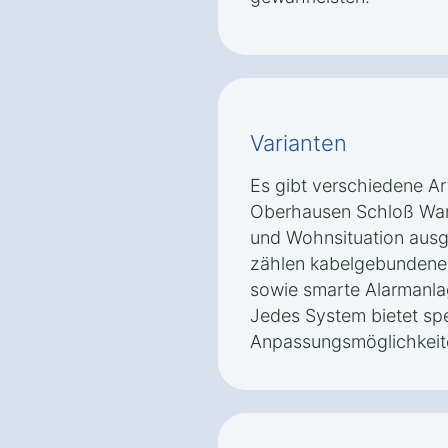
Varianten
Es gibt verschiedene Ar
Oberhausen Schloß Wart
und Wohnsituation aus
zählen kabelgebundene
sowie smarte Alarmanlag
Jedes System bietet spe
Anpassungsmöglichkeit