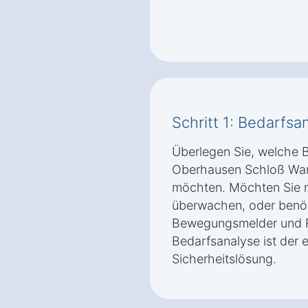
Schritt 1: Bedarfsa
Überlegen Sie, welche B
Oberhausen Schloß Wart
möchten. Möchten Sie n
überwachen, oder benöt
Bewegungsmelder und R
Bedarfsanalyse ist der e
Sicherheitslösung.