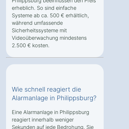
Philippsburg beeinflussen den Preis
erheblich. So sind einfache
Systeme ab ca. 500 € erhältlich,
während umfassende
Sicherheitssysteme mit
Videoüberwachung mindestens
2.500 € kosten.
Wie schnell reagiert die
Alarmanlage in Philippsburg?
Eine Alarmanlage in Philippsburg
reagiert innerhalb weniger
Sekunden auf jede Bedrohung. Sie