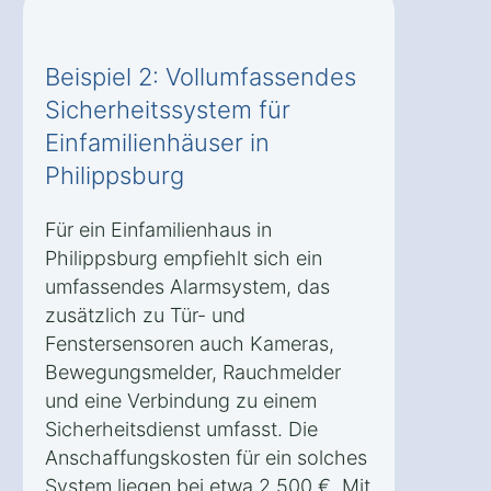
Beispiel 2: Vollumfassendes
Sicherheitssystem für
Einfamilienhäuser in
Philippsburg
Für ein Einfamilienhaus in
Philippsburg empfiehlt sich ein
umfassendes Alarmsystem, das
zusätzlich zu Tür- und
Fenstersensoren auch Kameras,
Bewegungsmelder, Rauchmelder
und eine Verbindung zu einem
Sicherheitsdienst umfasst. Die
Anschaffungskosten für ein solches
System liegen bei etwa 2.500 €. Mit