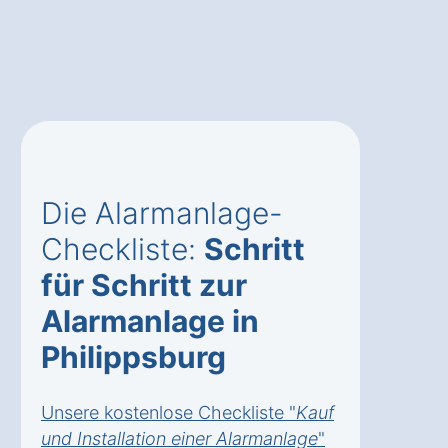
Die Alarmanlage-
Checkliste:
Schritt
für Schritt zur
Alarmanlage in
Philippsburg
Unsere kostenlose Checkliste "
Kauf
und Installation einer Alarmanlage
"