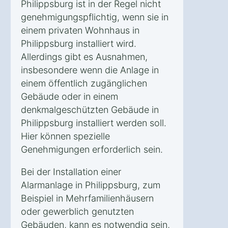
Philippsburg ist in der Regel nicht
genehmigungspflichtig, wenn sie in
einem privaten Wohnhaus in
Philippsburg installiert wird.
Allerdings gibt es Ausnahmen,
insbesondere wenn die Anlage in
einem öffentlich zugänglichen
Gebäude oder in einem
denkmalgeschützten Gebäude in
Philippsburg installiert werden soll.
Hier können spezielle
Genehmigungen erforderlich sein.
Bei der Installation einer
Alarmanlage in Philippsburg, zum
Beispiel in Mehrfamilienhäusern
oder gewerblich genutzten
Gebäuden, kann es notwendig sein,