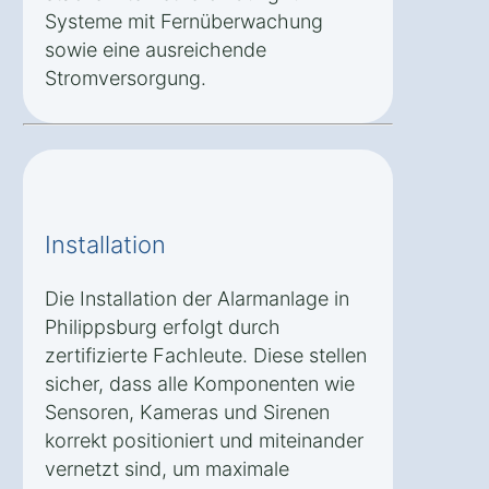
Systeme mit Fernüberwachung
sowie eine ausreichende
Stromversorgung.
Installation
Die Installation der Alarmanlage in
Philippsburg erfolgt durch
zertifizierte Fachleute. Diese stellen
sicher, dass alle Komponenten wie
Sensoren, Kameras und Sirenen
korrekt positioniert und miteinander
vernetzt sind, um maximale