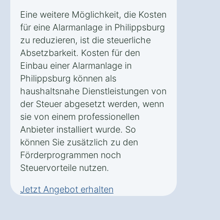
Eine weitere Möglichkeit, die Kosten
für eine Alarmanlage in Philippsburg
zu reduzieren, ist die steuerliche
Absetzbarkeit. Kosten für den
Einbau einer Alarmanlage in
Philippsburg können als
haushaltsnahe Dienstleistungen von
der Steuer abgesetzt werden, wenn
sie von einem professionellen
Anbieter installiert wurde. So
können Sie zusätzlich zu den
Förderprogrammen noch
Steuervorteile nutzen.
Jetzt Angebot erhalten