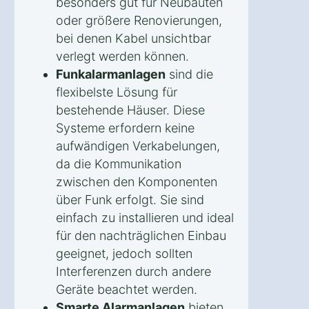
besonders gut für Neubauten
oder größere Renovierungen,
bei denen Kabel unsichtbar
verlegt werden können.
Funkalarmanlagen
sind die
flexibelste Lösung für
bestehende Häuser. Diese
Systeme erfordern keine
aufwändigen Verkabelungen,
da die Kommunikation
zwischen den Komponenten
über Funk erfolgt. Sie sind
einfach zu installieren und ideal
für den nachträglichen Einbau
geeignet, jedoch sollten
Interferenzen durch andere
Geräte beachtet werden.
Smarte Alarmanlagen
bieten