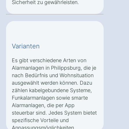
Sicherheit zu gewährleisten.
Varianten
Es gibt verschiedene Arten von
Alarmanlagen in Philippsburg, die je
nach Bedürfnis und Wohnsituation
ausgewählt werden können. Dazu
zählen kabelgebundene Systeme,
Funkalarmanlagen sowie smarte
Alarmanlagen, die per App
steuerbar sind. Jedes System bietet
spezifische Vorteile und
Anpassungsmöglichkeiten.