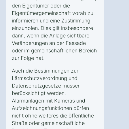
den Eigentümer oder die
Eigentümergemeinschaft vorab zu
informieren und eine Zustimmung
einzuholen. Dies gilt insbesondere
dann, wenn die Anlage sichtbare
Veränderungen an der Fassade
oder im gemeinschaftlichen Bereich
zur Folge hat.
Auch die Bestimmungen zur
Lärmschutzverordnung und
Datenschutzgesetze müssen
berücksichtigt werden.
Alarmanlagen mit Kameras und
Aufzeichnungsfunktionen dürfen
nicht ohne weiteres die öffentliche
Straße oder gemeinschaftliche