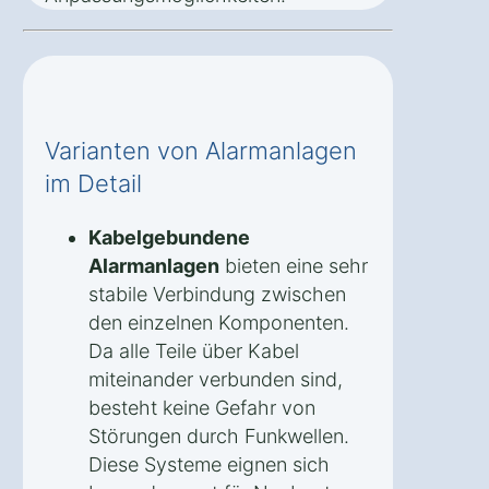
Varianten von Alarmanlagen
im Detail
Kabelgebundene
Alarmanlagen
bieten eine sehr
stabile Verbindung zwischen
den einzelnen Komponenten.
Da alle Teile über Kabel
miteinander verbunden sind,
besteht keine Gefahr von
Störungen durch Funkwellen.
Diese Systeme eignen sich