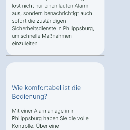
löst nicht nur einen lauten Alarm
aus, sondern benachrichtigt auch
sofort die zuständigen
Sicherheitsdienste in Philippsburg,
um schnelle Maßnahmen
einzuleiten.
Wie komfortabel ist die
Bedienung?
Mit einer Alarmanlage in in
Philippsburg haben Sie die volle
Kontrolle. Über eine