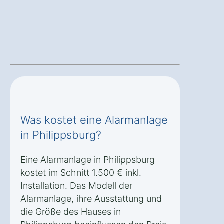
Was kostet eine Alarmanlage
in Philippsburg?
Eine Alarmanlage in Philippsburg
kostet im Schnitt 1.500 € inkl.
Installation. Das Modell der
Alarmanlage, ihre Ausstattung und
die Größe des Hauses in