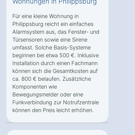
Wohnungen in Philippsburg
Für eine kleine Wohnung in
Philippsburg reicht ein einfaches
Alarmsystem aus, das Fenster- und
Türsensoren sowie eine Sirene
umfasst. Solche Basis-Systeme
beginnen bei etwa 500 €. Inklusive
Installation durch einen Fachmann
können sich die Gesamtkosten auf
ca. 800 € belaufen. Zusätzliche
Komponenten wie
Bewegungsmelder oder eine
Funkverbindung zur Notrufzentrale
können den Preis leicht erhöhen.