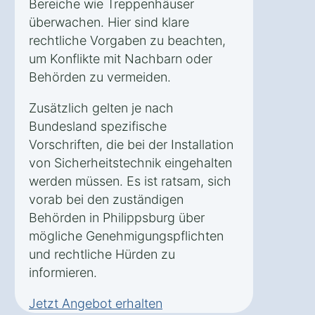
Bereiche wie Treppenhäuser
überwachen. Hier sind klare
rechtliche Vorgaben zu beachten,
um Konflikte mit Nachbarn oder
Behörden zu vermeiden.
Zusätzlich gelten je nach
Bundesland spezifische
Vorschriften, die bei der Installation
von Sicherheitstechnik eingehalten
werden müssen. Es ist ratsam, sich
vorab bei den zuständigen
Behörden in Philippsburg über
mögliche Genehmigungspflichten
und rechtliche Hürden zu
informieren.
Jetzt Angebot erhalten