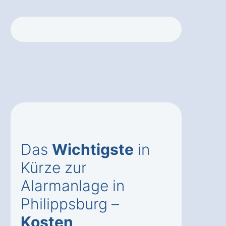
Das
Wichtigste
in
Kürze zur
Alarmanlage in
Philippsburg –
Kosten
,