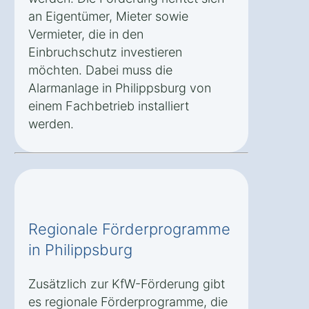
an Eigentümer, Mieter sowie
Vermieter, die in den
Einbruchschutz investieren
möchten. Dabei muss die
Alarmanlage in Philippsburg von
einem Fachbetrieb installiert
werden.
Regionale Förderprogramme
in Philippsburg
Zusätzlich zur KfW-Förderung gibt
es regionale Förderprogramme, die