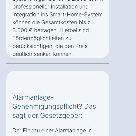
professioneller Installation und
Integration ins Smart-Home-System
können die Gesamtkosten bis zu
3.500 € betragen. Hierbei sind
Fördermöglichkeiten zu
berücksichtigen, die den Preis
deutlich senken können.
Alarmanlage-
Genehmigungspflicht? Das
sagt der Gesetzgeber:
Der Einbau einer Alarmanlage in