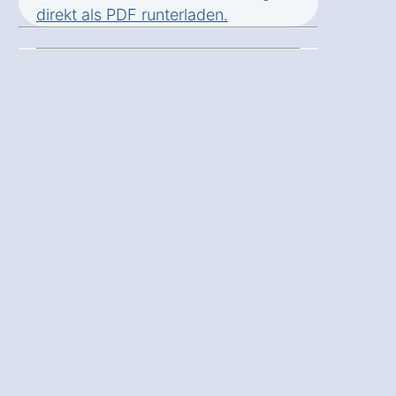
direkt als
PDF runterladen
.