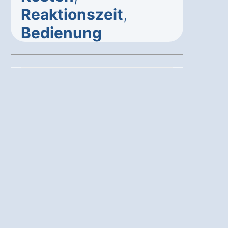
Reaktionszeit
,
Bedienung