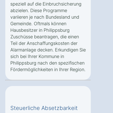
speziell auf die Einbruchsicherung
abzielen. Diese Programme
variieren je nach Bundesland und
Gemeinde. Oftmals können
Hausbesitzer in Philippsburg
Zuschüsse beantragen, die einen
Teil der Anschaffungskosten der
Alarmanlage decken. Erkundigen Sie
sich bei Ihrer Kommune in
Philippsburg nach den spezifischen
Fördermöglichkeiten in Ihrer Region.
Steuerliche Absetzbarkeit