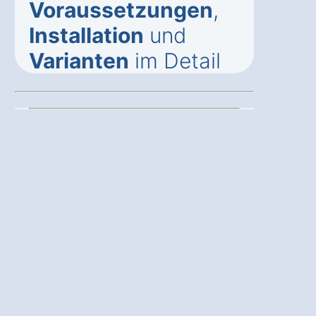
Voraussetzungen
,
Installation
und
Varianten
im Detail