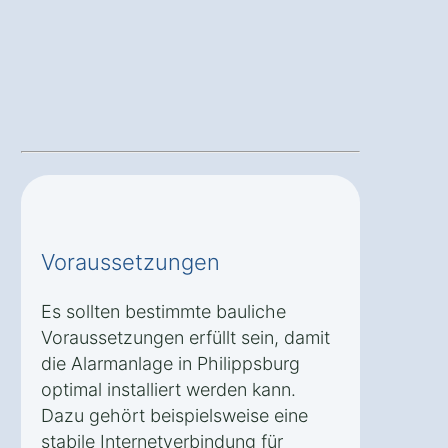
Voraussetzungen
Es sollten bestimmte bauliche
Voraussetzungen erfüllt sein, damit
die Alarmanlage in Philippsburg
optimal installiert werden kann.
Dazu gehört beispielsweise eine
stabile Internetverbindung für