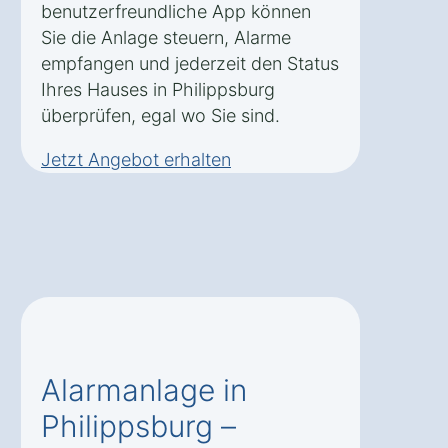
benutzerfreundliche App können
Sie die Anlage steuern, Alarme
empfangen und jederzeit den Status
Ihres Hauses in Philippsburg
überprüfen, egal wo Sie sind.
Jetzt Angebot erhalten
Alarmanlage in
Philippsburg –