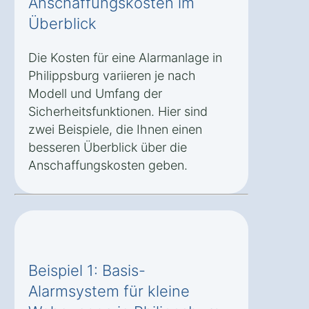
Anschaffungskosten im
Überblick
Die Kosten für eine Alarmanlage in
Philippsburg variieren je nach
Modell und Umfang der
Sicherheitsfunktionen. Hier sind
zwei Beispiele, die Ihnen einen
besseren Überblick über die
Anschaffungskosten geben.
Beispiel 1: Basis-
Alarmsystem für kleine