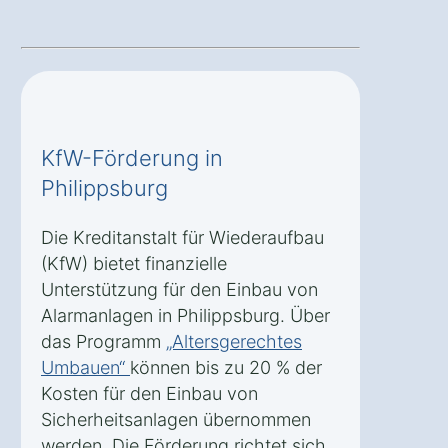
KfW-Förderung in
Philippsburg
Die Kreditanstalt für Wiederaufbau
(KfW) bietet finanzielle
Unterstützung für den Einbau von
Alarmanlagen in Philippsburg. Über
das Programm
„Altersgerechtes
Umbauen“
können bis zu 20 % der
Kosten für den Einbau von
Sicherheitsanlagen übernommen
werden. Die Förderung richtet sich