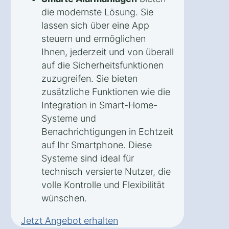
die modernste Lösung. Sie
lassen sich über eine App
steuern und ermöglichen
Ihnen, jederzeit und von überall
auf die Sicherheitsfunktionen
zuzugreifen. Sie bieten
zusätzliche Funktionen wie die
Integration in Smart-Home-
Systeme und
Benachrichtigungen in Echtzeit
auf Ihr Smartphone. Diese
Systeme sind ideal für
technisch versierte Nutzer, die
volle Kontrolle und Flexibilität
wünschen.
Jetzt Angebot erhalten