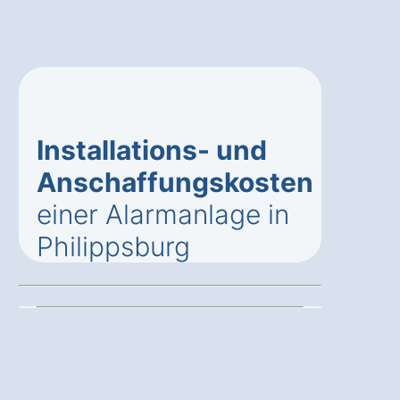
Installations- und
Anschaffungskosten
einer Alarmanlage in
Philippsburg