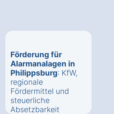
Förderung für
Alarmanalagen in
Philippsburg
: KfW,
regionale
Fördermittel und
steuerliche
Absetzbarkeit