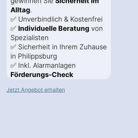
gewinnen Sie
Sicherheit im
Alltag
.
✅ Unverbindlich & Kostenfrei
✅
Individuelle Beratung
von
Spezialisten
✅ Sicherheit in Ihrem Zuhause
in Philippsburg
✅ Inkl. Alarmanlagen
Förderungs-Check
Jetzt Angebot erhalten