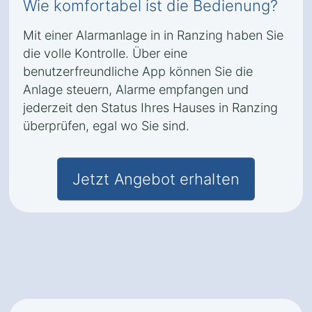
Wie komfortabel ist die Bedienung?
Mit einer Alarmanlage in in Ranzing haben Sie
die volle Kontrolle. Über eine
benutzerfreundliche App können Sie die
Anlage steuern, Alarme empfangen und
jederzeit den Status Ihres Hauses in Ranzing
überprüfen, egal wo Sie sind.
Jetzt Angebot erhalten