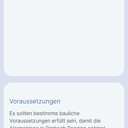
Voraussetzungen
Es sollten bestimmte bauliche
Voraussetzungen erfüllt sein, damit die