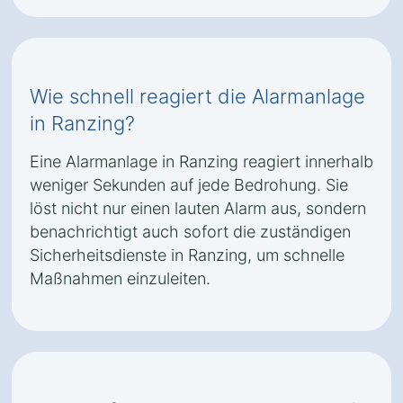
Wie schnell reagiert die Alarmanlage
in Ranzing?
Eine Alarmanlage in Ranzing reagiert innerhalb
weniger Sekunden auf jede Bedrohung. Sie
löst nicht nur einen lauten Alarm aus, sondern
benachrichtigt auch sofort die zuständigen
Sicherheitsdienste in Ranzing, um schnelle
Maßnahmen einzuleiten.