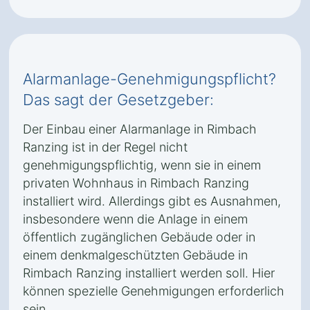
Alarmanlage-Genehmigungspflicht?
Das sagt der Gesetzgeber:
Der Einbau einer Alarmanlage in Rimbach
Ranzing ist in der Regel nicht
genehmigungspflichtig, wenn sie in einem
privaten Wohnhaus in Rimbach Ranzing
installiert wird. Allerdings gibt es Ausnahmen,
insbesondere wenn die Anlage in einem
öffentlich zugänglichen Gebäude oder in
einem denkmalgeschützten Gebäude in
Rimbach Ranzing installiert werden soll. Hier
können spezielle Genehmigungen erforderlich
sein.