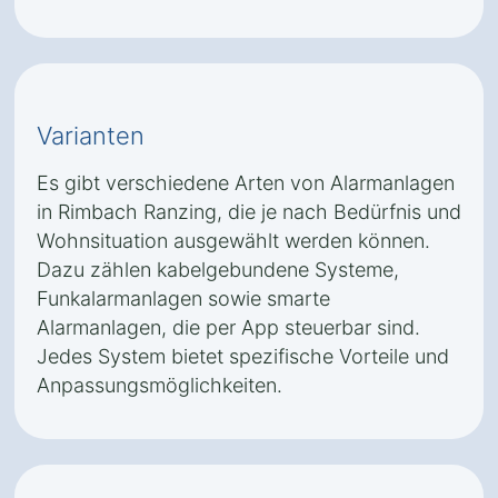
Varianten
Es gibt verschiedene Arten von Alarmanlagen
in Rimbach Ranzing, die je nach Bedürfnis und
Wohnsituation ausgewählt werden können.
Dazu zählen kabelgebundene Systeme,
Funkalarmanlagen sowie smarte
Alarmanlagen, die per App steuerbar sind.
Jedes System bietet spezifische Vorteile und
Anpassungsmöglichkeiten.