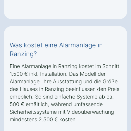
Was kostet eine Alarmanlage in
Ranzing?
Eine Alarmanlage in Ranzing kostet im Schnitt
1.500 € inkl. Installation. Das Modell der
Alarmanlage, ihre Ausstattung und die Größe
des Hauses in Ranzing beeinflussen den Preis
erheblich. So sind einfache Systeme ab ca.
500 € erhältlich, während umfassende
Sicherheitssysteme mit Videoüberwachung
mindestens 2.500 € kosten.