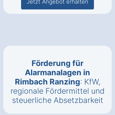
Jetzt Angebot erhalten
Förderung für
Alarmanalagen in
Rimbach Ranzing
: KfW,
regionale Fördermittel und
steuerliche Absetzbarkeit