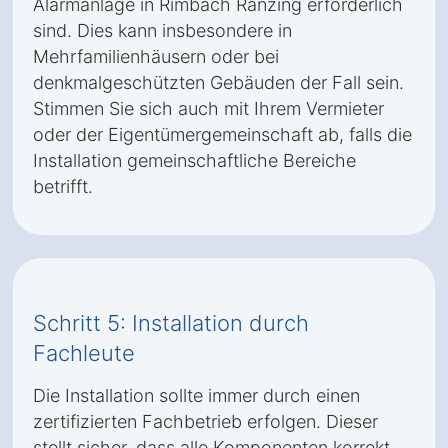
Alarmanlage in Rimbach Ranzing erforderlich
sind. Dies kann insbesondere in
Mehrfamilienhäusern oder bei
denkmalgeschützten Gebäuden der Fall sein.
Stimmen Sie sich auch mit Ihrem Vermieter
oder der Eigentümergemeinschaft ab, falls die
Installation gemeinschaftliche Bereiche
betrifft.
Schritt 5: Installation durch
Fachleute
Die Installation sollte immer durch einen
zertifizierten Fachbetrieb erfolgen. Dieser
stellt sicher, dass alle Komponenten korrekt