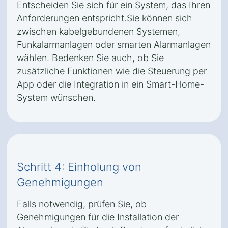
Entscheiden Sie sich für ein System, das Ihren
Anforderungen entspricht.Sie können sich
zwischen kabelgebundenen Systemen,
Funkalarmanlagen oder smarten Alarmanlagen
wählen. Bedenken Sie auch, ob Sie
zusätzliche Funktionen wie die Steuerung per
App oder die Integration in ein Smart-Home-
System wünschen.
Schritt 4: Einholung von
Genehmigungen
Falls notwendig, prüfen Sie, ob
Genehmigungen für die Installation der