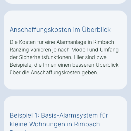
Anschaffungskosten im Überblick
Die Kosten für eine Alarmanlage in Rimbach
Ranzing variieren je nach Modell und Umfang
der Sicherheitsfunktionen. Hier sind zwei
Beispiele, die Ihnen einen besseren Überblick
über die Anschaffungskosten geben.
Beispiel 1: Basis-Alarmsystem für
kleine Wohnungen in Rimbach