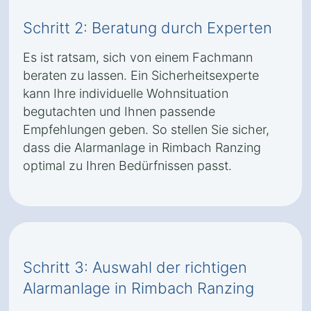
Schritt 2: Beratung durch Experten
Es ist ratsam, sich von einem Fachmann
beraten zu lassen. Ein Sicherheitsexperte
kann Ihre individuelle Wohnsituation
begutachten und Ihnen passende
Empfehlungen geben. So stellen Sie sicher,
dass die Alarmanlage in Rimbach Ranzing
optimal zu Ihren Bedürfnissen passt.
Schritt 3: Auswahl der richtigen
Alarmanlage in Rimbach Ranzing