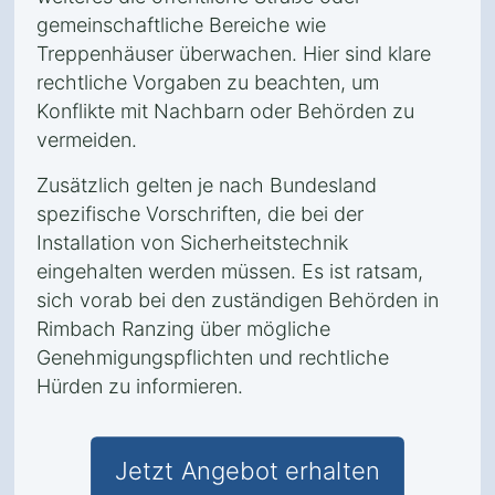
gemeinschaftliche Bereiche wie
Treppenhäuser überwachen. Hier sind klare
rechtliche Vorgaben zu beachten, um
Konflikte mit Nachbarn oder Behörden zu
vermeiden.
Zusätzlich gelten je nach Bundesland
spezifische Vorschriften, die bei der
Installation von Sicherheitstechnik
eingehalten werden müssen. Es ist ratsam,
sich vorab bei den zuständigen Behörden in
Rimbach Ranzing über mögliche
Genehmigungspflichten und rechtliche
Hürden zu informieren.
Jetzt Angebot erhalten