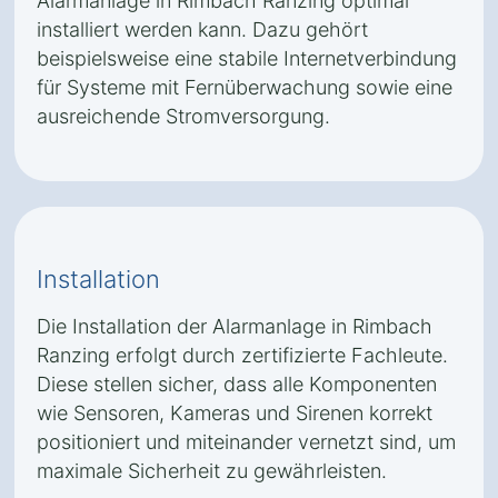
Alarmanlage in Rimbach Ranzing optimal
installiert werden kann. Dazu gehört
beispielsweise eine stabile Internetverbindung
für Systeme mit Fernüberwachung sowie eine
ausreichende Stromversorgung.
Installation
Die Installation der Alarmanlage in Rimbach
Ranzing erfolgt durch zertifizierte Fachleute.
Diese stellen sicher, dass alle Komponenten
wie Sensoren, Kameras und Sirenen korrekt
positioniert und miteinander vernetzt sind, um
maximale Sicherheit zu gewährleisten.