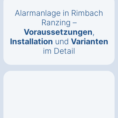
Alarmanlage in Rimbach
Ranzing –
Voraussetzungen
,
Installation
und
Varianten
im Detail