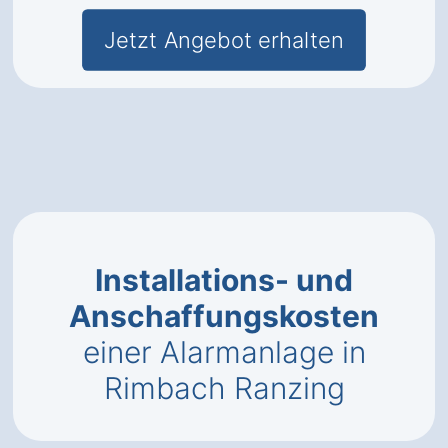
Jetzt Angebot erhalten
Installations- und
Anschaffungskosten
einer Alarmanlage in
Rimbach Ranzing