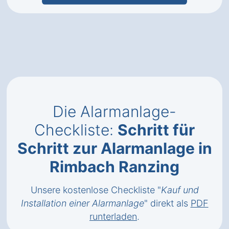
Die Alarmanlage-
Checkliste:
Schritt für
Schritt zur Alarmanlage in
Rimbach Ranzing
Unsere kostenlose Checkliste "
Kauf und
Installation einer Alarmanlage
" direkt als
PDF
runterladen
.