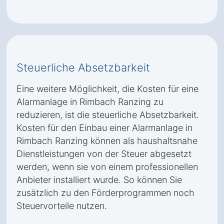
Steuerliche Absetzbarkeit
Eine weitere Möglichkeit, die Kosten für eine
Alarmanlage in Rimbach Ranzing zu
reduzieren, ist die steuerliche Absetzbarkeit.
Kosten für den Einbau einer Alarmanlage in
Rimbach Ranzing können als haushaltsnahe
Dienstleistungen von der Steuer abgesetzt
werden, wenn sie von einem professionellen
Anbieter installiert wurde. So können Sie
zusätzlich zu den Förderprogrammen noch
Steuervorteile nutzen.