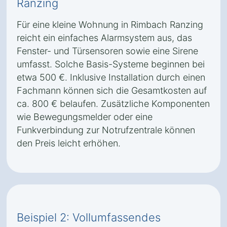
Ranzing
Für eine kleine Wohnung in Rimbach Ranzing
reicht ein einfaches Alarmsystem aus, das
Fenster- und Türsensoren sowie eine Sirene
umfasst. Solche Basis-Systeme beginnen bei
etwa 500 €. Inklusive Installation durch einen
Fachmann können sich die Gesamtkosten auf
ca. 800 € belaufen. Zusätzliche Komponenten
wie Bewegungsmelder oder eine
Funkverbindung zur Notrufzentrale können
den Preis leicht erhöhen.
Beispiel 2: Vollumfassendes