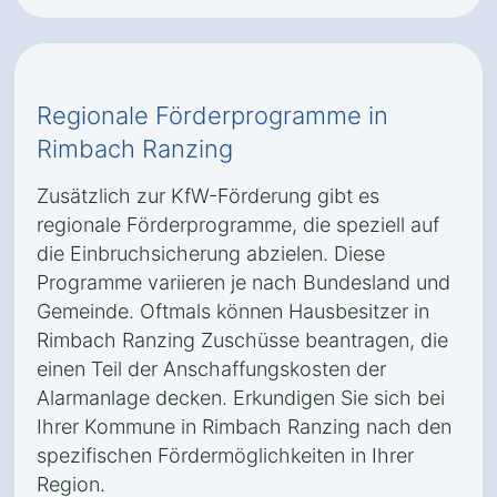
Regionale Förderprogramme in
Rimbach Ranzing
Zusätzlich zur KfW-Förderung gibt es
regionale Förderprogramme, die speziell auf
die Einbruchsicherung abzielen. Diese
Programme variieren je nach Bundesland und
Gemeinde. Oftmals können Hausbesitzer in
Rimbach Ranzing Zuschüsse beantragen, die
einen Teil der Anschaffungskosten der
Alarmanlage decken. Erkundigen Sie sich bei
Ihrer Kommune in Rimbach Ranzing nach den
spezifischen Fördermöglichkeiten in Ihrer
Region.