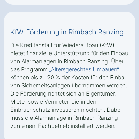
KfW-Förderung in Rimbach Ranzing
Die Kreditanstalt für Wiederaufbau (KfW)
bietet finanzielle Unterstützung für den Einbau
von Alarmanlagen in Rimbach Ranzing. Über
das Programm
„Altersgerechtes Umbauen“
können bis zu 20 % der Kosten für den Einbau
von Sicherheitsanlagen übernommen werden.
Die Förderung richtet sich an Eigentümer,
Mieter sowie Vermieter, die in den
Einbruchschutz investieren möchten. Dabei
muss die Alarmanlage in Rimbach Ranzing
von einem Fachbetrieb installiert werden.