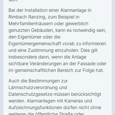
Bei der Installation einer Alarmanlage in
Rimbach Ranzing, zum Beispiel in
Mehrfamilienhäusern oder gewerblich
genutzten Gebäuden, kann es notwendig sein,
den Eigentümer oder die
Eigentümergemeinschaft vorab zu informieren
und eine Zustimmung einzuholen. Dies gilt
insbesondere dann, wenn die Anlage
sichtbare Veränderungen an der Fassade oder
im gemeinschaftlichen Bereich zur Folge hat.
Auch die Bestimmungen zur
Lärmschutzverordnung und
Datenschutzgesetze müssen berücksichtigt
werden. Alarmanlagen mit Kameras und
Aufzeichnungsfunktionen dürfen nicht ohne
weiteres die öffentliche Straße oder