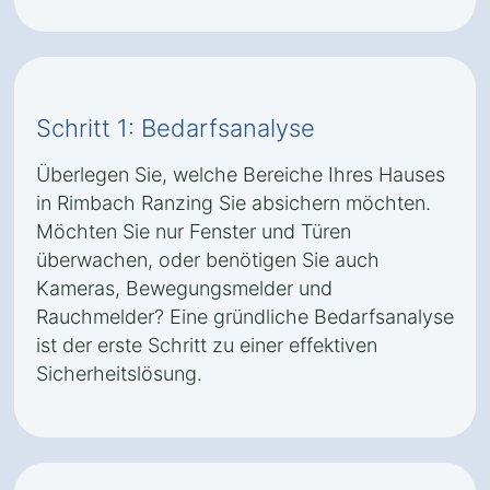
Schritt 1: Bedarfsanalyse
Überlegen Sie, welche Bereiche Ihres Hauses
in Rimbach Ranzing Sie absichern möchten.
Möchten Sie nur Fenster und Türen
überwachen, oder benötigen Sie auch
Kameras, Bewegungsmelder und
Rauchmelder? Eine gründliche Bedarfsanalyse
ist der erste Schritt zu einer effektiven
Sicherheitslösung.