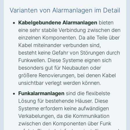
Varianten von Alarmanlagen im Detail
Kabelgebundene Alarmanlagen
bieten
eine sehr stabile Verbindung zwischen den
einzelnen Komponenten. Da alle Teile über
Kabel miteinander verbunden sind,
besteht keine Gefahr von Störungen durch
Funkwellen. Diese Systeme eignen sich
besonders gut für Neubauten oder
größere Renovierungen, bei denen Kabel
unsichtbar verlegt werden können.
Funkalarmanlagen
sind die flexibelste
Lösung für bestehende Häuser. Diese
Systeme erfordern keine aufwändigen
Verkabelungen, da die Kommunikation
zwischen den Komponenten über Funk