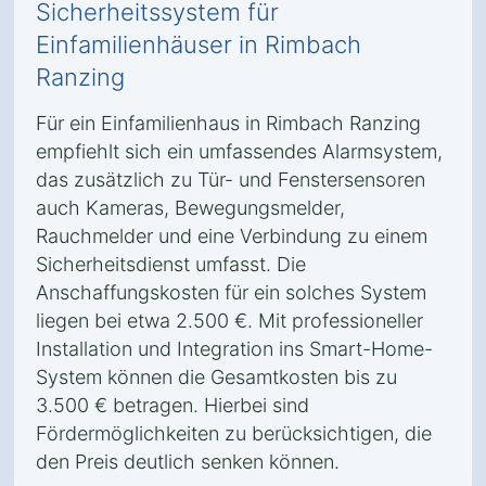
Sicherheitssystem für
Einfamilienhäuser in Rimbach
Ranzing
Für ein Einfamilienhaus in Rimbach Ranzing
empfiehlt sich ein umfassendes Alarmsystem,
das zusätzlich zu Tür- und Fenstersensoren
auch Kameras, Bewegungsmelder,
Rauchmelder und eine Verbindung zu einem
Sicherheitsdienst umfasst. Die
Anschaffungskosten für ein solches System
liegen bei etwa 2.500 €. Mit professioneller
Installation und Integration ins Smart-Home-
System können die Gesamtkosten bis zu
3.500 € betragen. Hierbei sind
Fördermöglichkeiten zu berücksichtigen, die
den Preis deutlich senken können.