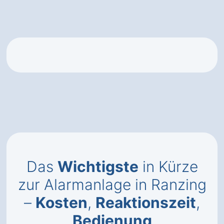
Das
Wichtigste
in Kürze
zur Alarmanlage in Ranzing
–
Kosten
,
Reaktionszeit
,
Bedienung