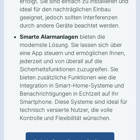
erfolgt. Sie sind einfach zu installieren und
ideal für den nachträglichen Einbau
geeignet, jedoch sollten Interferenzen
durch andere Geräte beachtet werden.
Smarte Alarmanlagen
bieten die
modernste Lösung. Sie lassen sich über
eine App steuern und ermöglichen Ihnen,
jederzeit und von überall auf die
Sicherheitsfunktionen zuzugreifen. Sie
bieten zusätzliche Funktionen wie die
Integration in Smart-Home-Systeme und
Benachrichtigungen in Echtzeit auf Ihr
Smartphone. Diese Systeme sind ideal für
technisch versierte Nutzer, die volle
Kontrolle und Flexibilität wünschen.