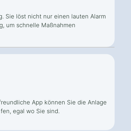
 Sie löst nicht nur einen lauten Alarm
erg, um schnelle Maßnahmen
rfreundliche App können Sie die Anlage
en, egal wo Sie sind.