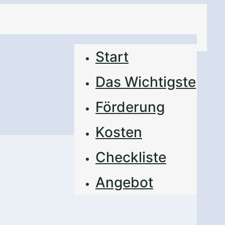
Start
Das Wichtigste
Förderung
Kosten
Checkliste
Angebot