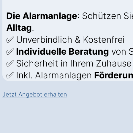
Die Alarmanlage
: Schützen S
Alltag
.
✅ Unverbindlich & Kostenfrei
✅
Individuelle Beratung
von S
✅ Sicherheit in Ihrem Zuhause
✅ Inkl. Alarmanlagen
Förderu
Jetzt Angebot erhalten