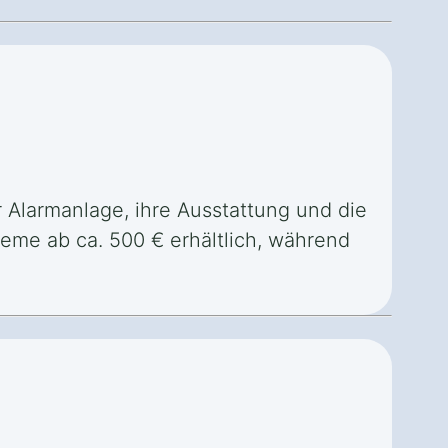
r Alarmanlage, ihre Ausstattung und die
eme ab ca. 500 € erhältlich, während