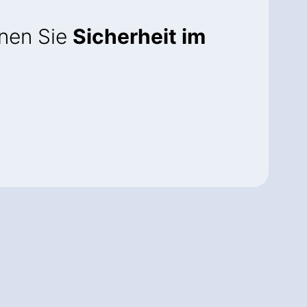
nnen Sie
Sicherheit im