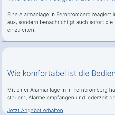
Eine Alarmanlage in Fernbromberg reagiert i
aus, sondern benachrichtigt auch sofort di
einzuleiten.
Wie komfortabel ist die Bedie
Mit einer Alarmanlage in in Fernbromberg ha
steuern, Alarme empfangen und jederzeit de
Jetzt Angebot erhalten