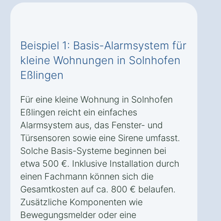
Beispiel 1: Basis-Alarmsystem für
kleine Wohnungen in Solnhofen
Eßlingen
Für eine kleine Wohnung in Solnhofen
Eßlingen reicht ein einfaches
Alarmsystem aus, das Fenster- und
Türsensoren sowie eine Sirene umfasst.
Solche Basis-Systeme beginnen bei
etwa 500 €. Inklusive Installation durch
einen Fachmann können sich die
Gesamtkosten auf ca. 800 € belaufen.
Zusätzliche Komponenten wie
Bewegungsmelder oder eine