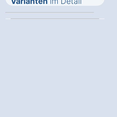
Varianten
im Detail