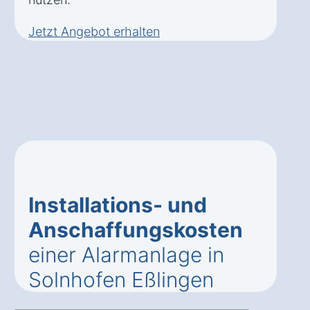
Jetzt Angebot erhalten
Installations- und
Anschaffungskosten
einer Alarmanlage in
Solnhofen Eßlingen