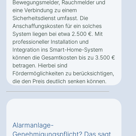
Bewegungsmelder, Rauchmelder und
eine Verbindung zu einem
Sicherheitsdienst umfasst. Die
Anschaffungskosten für ein solches
System liegen bei etwa 2.500 €. Mit
professioneller Installation und
Integration ins Smart-Home-System
können die Gesamtkosten bis zu 3.500 €
betragen. Hierbei sind
Fördermöglichkeiten zu berücksichtigen,
die den Preis deutlich senken können.
Alarmanlage-
Genehmigungspflicht? Das sagt