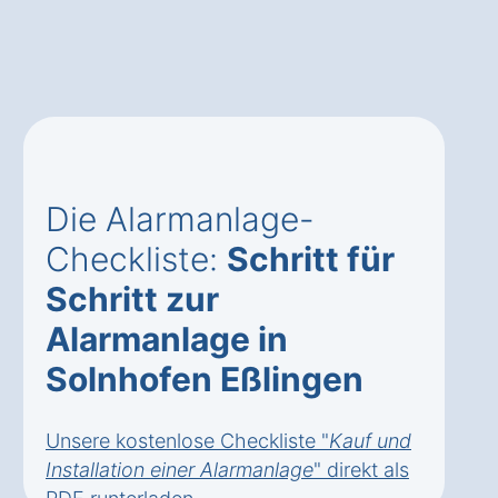
Die Alarmanlage-
Checkliste:
Schritt für
Schritt zur
Alarmanlage in
Solnhofen Eßlingen
Unsere kostenlose Checkliste "
Kauf und
Installation einer Alarmanlage
" direkt als