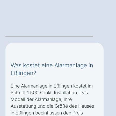
Was kostet eine Alarmanlage in
Eßlingen?
Eine Alarmanlage in Eßlingen kostet im
Schnitt 1.500 € inkl. Installation. Das
Modell der Alarmanlage, ihre
Ausstattung und die Größe des Hauses
in Eßlingen beeinflussen den Preis