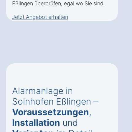
Eßlingen überprüfen, egal wo Sie sind.
Jetzt Angebot erhalten
Alarmanlage in
Solnhofen Eßlingen –
Voraussetzungen
,
Installation
und