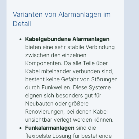
Varianten von Alarmanlagen im
Detail
Kabelgebundene Alarmanlagen
bieten eine sehr stabile Verbindung
zwischen den einzelnen
Komponenten. Da alle Teile über
Kabel miteinander verbunden sind,
besteht keine Gefahr von Störungen
durch Funkwellen. Diese Systeme
eignen sich besonders gut für
Neubauten oder größere
Renovierungen, bei denen Kabel
unsichtbar verlegt werden können.
Funkalarmanlagen
sind die
flexibelste Lösung für bestehende