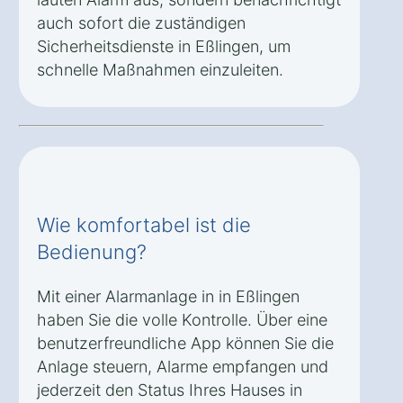
auch sofort die zuständigen
Sicherheitsdienste in Eßlingen, um
schnelle Maßnahmen einzuleiten.
Wie komfortabel ist die
Bedienung?
Mit einer Alarmanlage in in Eßlingen
haben Sie die volle Kontrolle. Über eine
benutzerfreundliche App können Sie die
Anlage steuern, Alarme empfangen und
jederzeit den Status Ihres Hauses in