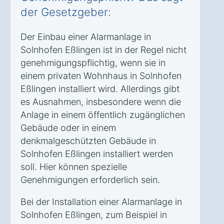
der Gesetzgeber:
Der Einbau einer Alarmanlage in
Solnhofen Eßlingen ist in der Regel nicht
genehmigungspflichtig, wenn sie in
einem privaten Wohnhaus in Solnhofen
Eßlingen installiert wird. Allerdings gibt
es Ausnahmen, insbesondere wenn die
Anlage in einem öffentlich zugänglichen
Gebäude oder in einem
denkmalgeschützten Gebäude in
Solnhofen Eßlingen installiert werden
soll. Hier können spezielle
Genehmigungen erforderlich sein.
Bei der Installation einer Alarmanlage in
Solnhofen Eßlingen, zum Beispiel in