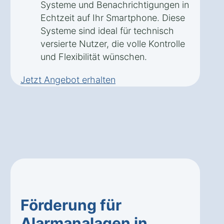
Systeme und Benachrichtigungen in
Echtzeit auf Ihr Smartphone. Diese
Systeme sind ideal für technisch
versierte Nutzer, die volle Kontrolle
und Flexibilität wünschen.
Jetzt Angebot erhalten
Förderung für
Alarmanalagen in