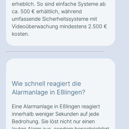
erheblich. So sind einfache Systeme ab
ca. 500 € erhältlich, während
umfassende Sicherheitssysteme mit
Videoüberwachung mindestens 2.500 €
kosten.
Wie schnell reagiert die
Alarmanlage in Eßlingen?
Eine Alarmanlage in Eßlingen reagiert
innerhalb weniger Sekunden auf jede
Bedrohung. Sie löst nicht nur einen
lauten Alarm aus, sondern benachrichtigt