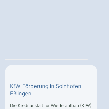
KfW-Förderung in Solnhofen
Eßlingen
Die Kreditanstalt für Wiederaufbau (KfW)