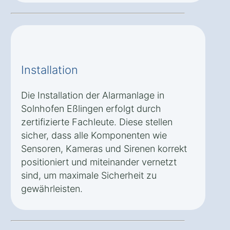
Installation
Die Installation der Alarmanlage in
Solnhofen Eßlingen erfolgt durch
zertifizierte Fachleute. Diese stellen
sicher, dass alle Komponenten wie
Sensoren, Kameras und Sirenen korrekt
positioniert und miteinander vernetzt
sind, um maximale Sicherheit zu
gewährleisten.