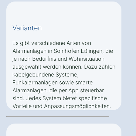
Varianten
Es gibt verschiedene Arten von
Alarmanlagen in Solnhofen Eßlingen, die
je nach Bedürfnis und Wohnsituation
ausgewählt werden können. Dazu zählen
kabelgebundene Systeme,
Funkalarmanlagen sowie smarte
Alarmanlagen, die per App steuerbar
sind. Jedes System bietet spezifische
Vorteile und Anpassungsmöglichkeiten.