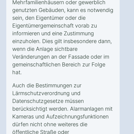
Mehrfamilienhäusern oder gewerblich
genutzten Gebäuden, kann es notwendig
sein, den Eigentümer oder die
Eigentümergemeinschaft vorab zu
informieren und eine Zustimmung
einzuholen. Dies gilt insbesondere dann,
wenn die Anlage sichtbare
Veränderungen an der Fassade oder im
gemeinschaftlichen Bereich zur Folge
hat.
Auch die Bestimmungen zur
Lärmschutzverordnung und
Datenschutzgesetze müssen
berücksichtigt werden. Alarmanlagen mit
Kameras und Aufzeichnungsfunktionen
dürfen nicht ohne weiteres die
öffentliche Straße oder