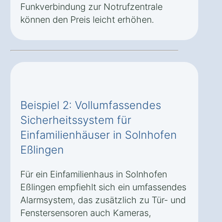
Funkverbindung zur Notrufzentrale
können den Preis leicht erhöhen.
Beispiel 2: Vollumfassendes
Sicherheitssystem für
Einfamilienhäuser in Solnhofen
Eßlingen
Für ein Einfamilienhaus in Solnhofen
Eßlingen empfiehlt sich ein umfassendes
Alarmsystem, das zusätzlich zu Tür- und
Fenstersensoren auch Kameras,