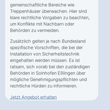
gemeinschaftliche Bereiche wie
Treppenhäuser überwachen. Hier sind
klare rechtliche Vorgaben zu beachten,
um Konflikte mit Nachbarn oder
Behörden zu vermeiden.
Zusätzlich gelten je nach Bundesland
spezifische Vorschriften, die bei der
Installation von Sicherheitstechnik
eingehalten werden müssen. Es ist
ratsam, sich vorab bei den zuständigen
Behörden in Solnhofen Eßlingen über
mögliche Genehmigungspflichten und
rechtliche Hürden zu informieren.
Jetzt Angebot erhalten