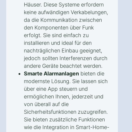
Häuser. Diese Systeme erfordern
keine aufwändigen Verkabelungen,
da die Kommunikation zwischen
den Komponenten über Funk
erfolgt. Sie sind einfach zu
installieren und ideal für den
nachträglichen Einbau geeignet,
jedoch sollten Interferenzen durch
andere Geräte beachtet werden.
Smarte Alarmanlagen
bieten die
modernste Lösung. Sie lassen sich
über eine App steuern und
ermöglichen Ihnen, jederzeit und
von überall auf die
Sicherheitsfunktionen zuzugreifen.
Sie bieten zusätzliche Funktionen
wie die Integration in Smart-Home-