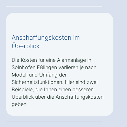
Anschaffungskosten im
Überblick
Die Kosten für eine Alarmanlage in
Solnhofen Eßlingen variieren je nach
Modell und Umfang der
Sicherheitsfunktionen. Hier sind zwei
Beispiele, die Ihnen einen besseren
Überblick über die Anschaffungskosten
geben.