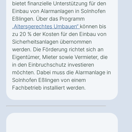
bietet finanzielle Unterstützung für den
Einbau von Alarmanlagen in Solnhofen
Eßlingen. Über das Programm
„Altersgerechtes Umbauen“
können bis
zu 20 % der Kosten für den Einbau von
Sicherheitsanlagen übernommen
werden. Die Förderung richtet sich an
Eigentümer, Mieter sowie Vermieter, die
in den Einbruchschutz investieren
möchten. Dabei muss die Alarmanlage in
Solnhofen Eßlingen von einem
Fachbetrieb installiert werden.