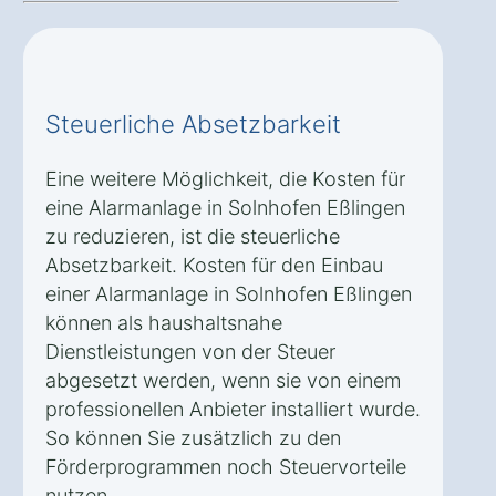
Steuerliche Absetzbarkeit
Eine weitere Möglichkeit, die Kosten für
eine Alarmanlage in Solnhofen Eßlingen
zu reduzieren, ist die steuerliche
Absetzbarkeit. Kosten für den Einbau
einer Alarmanlage in Solnhofen Eßlingen
können als haushaltsnahe
Dienstleistungen von der Steuer
abgesetzt werden, wenn sie von einem
professionellen Anbieter installiert wurde.
So können Sie zusätzlich zu den
Förderprogrammen noch Steuervorteile
nutzen.