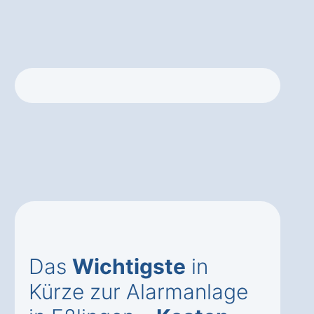
Das
Wichtigste
in
Kürze zur Alarmanlage