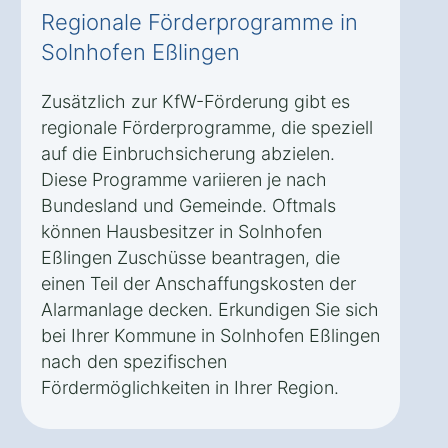
Regionale Förderprogramme in
Solnhofen Eßlingen
Zusätzlich zur KfW-Förderung gibt es
regionale Förderprogramme, die speziell
auf die Einbruchsicherung abzielen.
Diese Programme variieren je nach
Bundesland und Gemeinde. Oftmals
können Hausbesitzer in Solnhofen
Eßlingen Zuschüsse beantragen, die
einen Teil der Anschaffungskosten der
Alarmanlage decken. Erkundigen Sie sich
bei Ihrer Kommune in Solnhofen Eßlingen
nach den spezifischen
Fördermöglichkeiten in Ihrer Region.