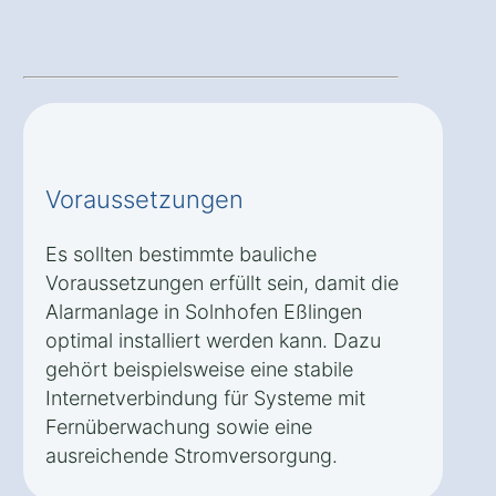
Voraussetzungen
Es sollten bestimmte bauliche
Voraussetzungen erfüllt sein, damit die
Alarmanlage in Solnhofen Eßlingen
optimal installiert werden kann. Dazu
gehört beispielsweise eine stabile
Internetverbindung für Systeme mit
Fernüberwachung sowie eine
ausreichende Stromversorgung.