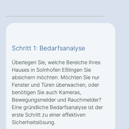
Schritt 1: Bedarfsanalyse
Überlegen Sie, welche Bereiche Ihres
Hauses in Solnhofen Eßlingen Sie
absichern möchten. Möchten Sie nur
Fenster und Türen überwachen, oder
benötigen Sie auch Kameras,
Bewegungsmelder und Rauchmelder?
Eine gründliche Bedarfsanalyse ist der
erste Schritt zu einer effektiven
Sicherheitslösung.