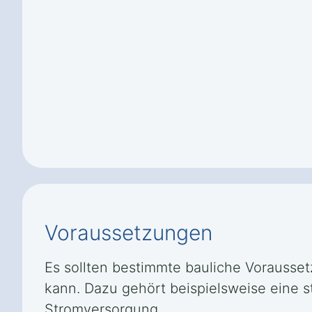
Voraussetzungen
Es sollten bestimmte bauliche Voraussetz
kann. Dazu gehört beispielsweise eine 
Stromversorgung.