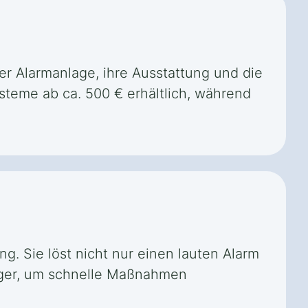
der Alarmanlage, ihre Ausstattung und die
steme ab ca. 500 € erhältlich, während
. Sie löst nicht nur einen lauten Alarm
anger, um schnelle Maßnahmen