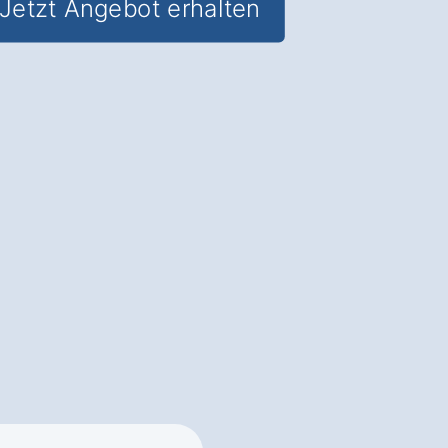
Jetzt Angebot erhalten