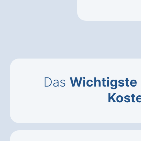
Das
Wichtigste
Kost