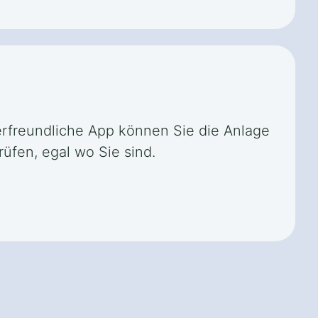
zerfreundliche App können Sie die Anlage
üfen, egal wo Sie sind.