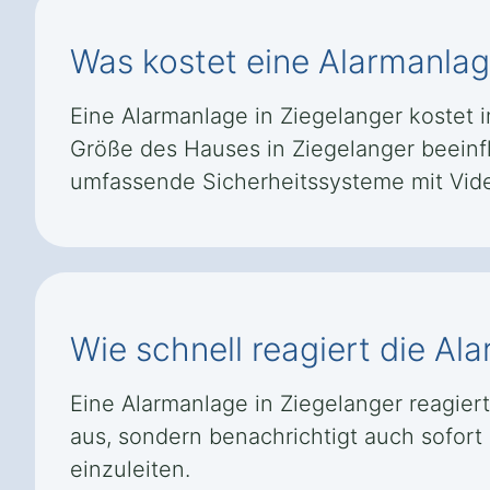
Was kostet eine Alarmanlag
Eine Alarmanlage in Ziegelanger kostet im
Größe des Hauses in Ziegelanger beeinfl
umfassende Sicherheitssysteme mit Vid
Wie schnell reagiert die Al
Eine Alarmanlage in Ziegelanger reagier
aus, sondern benachrichtigt auch sofor
einzuleiten.