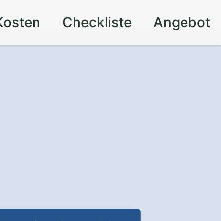
Kosten
Checkliste
Angebot