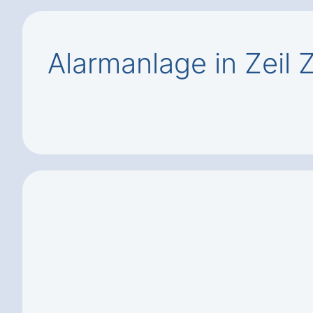
Alarmanlage in Zeil 