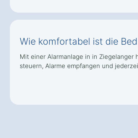
Wie komfortabel ist die Be
Mit einer Alarmanlage in in Ziegelanger
steuern, Alarme empfangen und jederzeit